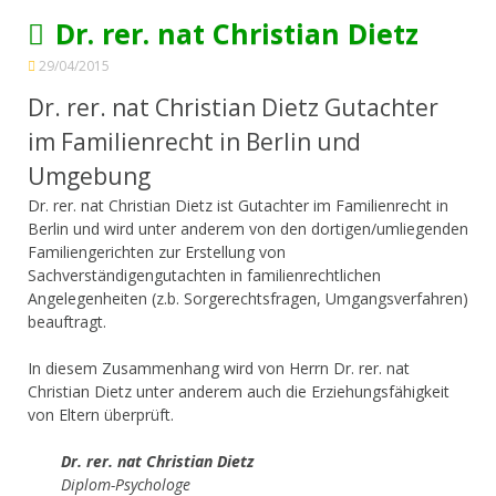
Dr. rer. nat Christian Dietz
29/04/2015
Dr. rer. nat Christian Dietz Gutachter
im Familienrecht in Berlin und
Umgebung
Dr. rer. nat Christian Dietz ist Gutachter im Familienrecht in
Berlin und wird unter anderem von den dortigen/umliegenden
Familiengerichten zur Erstellung von
Sachverständigengutachten in familienrechtlichen
Angelegenheiten (z.b. Sorgerechtsfragen, Umgangsverfahren)
beauftragt.
In diesem Zusammenhang wird von Herrn Dr. rer. nat
Christian Dietz unter anderem auch die Erziehungsfähigkeit
von Eltern überprüft.
Dr. rer. nat Christian Dietz
Diplom-Psychologe