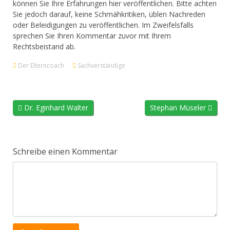
können Sie Ihre Erfahrungen hier veröffentlichen. Bitte achten
Sie jedoch darauf, keine Schmähkritiken, üblen Nachreden
oder Beleidigungen zu veröffentlichen. Im Zweifelsfalls
sprechen Sie Ihren Kommentar zuvor mit Ihrem
Rechtsbeistand ab.
Der Elterncoach
Sachverständige
Dr. Eginhard Walter
Stephan Müseler
Schreibe einen Kommentar