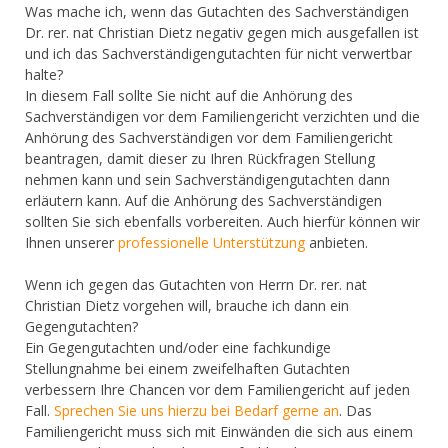
Was mache ich, wenn das Gutachten des Sachverständigen
Dr. rer. nat Christian Dietz negativ gegen mich ausgefallen ist
und ich das Sachverständigengutachten für nicht verwertbar
halte?
In diesem Fall sollte Sie nicht auf die Anhörung des
Sachverständigen vor dem Familiengericht verzichten und die
Anhörung des Sachverständigen vor dem Familiengericht
beantragen, damit dieser zu Ihren Rückfragen Stellung
nehmen kann und sein Sachverständigengutachten dann
erläutern kann. Auf die Anhörung des Sachverständigen
sollten Sie sich ebenfalls vorbereiten. Auch hierfür können wir
Ihnen unserer
professionelle Unterstützung
anbieten.
Wenn ich gegen das Gutachten von Herrn Dr. rer. nat
Christian Dietz vorgehen will, brauche ich dann ein
Gegengutachten?
Ein Gegengutachten und/oder eine fachkundige
Stellungnahme bei einem zweifelhaften Gutachten
verbessern Ihre Chancen vor dem Familiengericht auf jeden
Fall.
Sprechen Sie uns hierzu bei Bedarf gerne an
. Das
Familiengericht muss sich mit Einwänden die sich aus einem