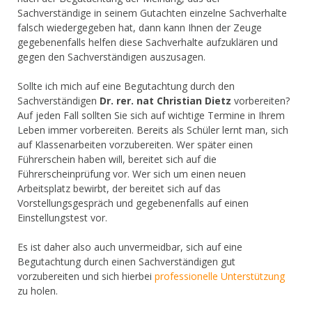
Sachverständige in seinem Gutachten einzelne Sachverhalte
falsch wiedergegeben hat, dann kann Ihnen der Zeuge
gegebenenfalls helfen diese Sachverhalte aufzuklären und
gegen den Sachverständigen auszusagen.
Sollte ich mich auf eine Begutachtung durch den
Sachverständigen
Dr. rer. nat Christian Dietz
vorbereiten?
Auf jeden Fall sollten Sie sich auf wichtige Termine in Ihrem
Leben immer vorbereiten. Bereits als Schüler lernt man, sich
auf Klassenarbeiten vorzubereiten. Wer später einen
Führerschein haben will, bereitet sich auf die
Führerscheinprüfung vor. Wer sich um einen neuen
Arbeitsplatz bewirbt, der bereitet sich auf das
Vorstellungsgespräch und gegebenenfalls auf einen
Einstellungstest vor.
Es ist daher also auch unvermeidbar, sich auf eine
Begutachtung durch einen Sachverständigen gut
vorzubereiten und sich hierbei
professionelle Unterstützung
zu holen.