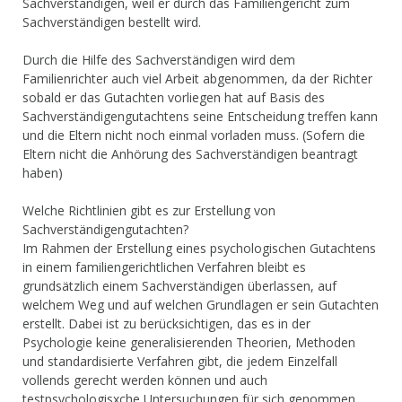
Sachverständigen, weil er durch das Familiengericht zum
Sachverständigen bestellt wird.
Durch die Hilfe des Sachverständigen wird dem
Familienrichter auch viel Arbeit abgenommen, da der Richter
sobald er das Gutachten vorliegen hat auf Basis des
Sachverständigengutachtens seine Entscheidung treffen kann
und die Eltern nicht noch einmal vorladen muss. (Sofern die
Eltern nicht die Anhörung des Sachverständigen beantragt
haben)
Welche Richtlinien gibt es zur Erstellung von
Sachverständigengutachten?
Im Rahmen der Erstellung eines psychologischen Gutachtens
in einem familiengerichtlichen Verfahren bleibt es
grundsätzlich einem Sachverständigen überlassen, auf
welchem Weg und auf welchen Grundlagen er sein Gutachten
erstellt. Dabei ist zu berücksichtigen, das es in der
Psychologie keine generalisierenden Theorien, Methoden
und standardisierte Verfahren gibt, die jedem Einzelfall
vollends gerecht werden können und auch
testpsychologisxche Untersuchungen für sich genommen