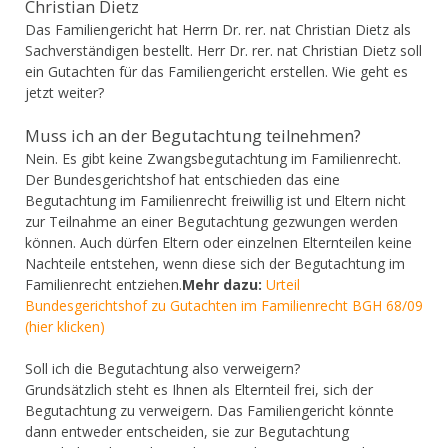
Christian Dietz
Das Familiengericht hat Herrn Dr. rer. nat Christian Dietz als
Sachverständigen bestellt. Herr Dr. rer. nat Christian Dietz soll
ein Gutachten für das Familiengericht erstellen. Wie geht es
jetzt weiter?
Muss ich an der Begutachtung teilnehmen?
Nein. Es gibt keine Zwangsbegutachtung im Familienrecht.
Der Bundesgerichtshof hat entschieden das eine
Begutachtung im Familienrecht freiwillig ist und Eltern nicht
zur Teilnahme an einer Begutachtung gezwungen werden
können. Auch dürfen Eltern oder einzelnen Elternteilen keine
Nachteile entstehen, wenn diese sich der Begutachtung im
Familienrecht entziehen.
Mehr dazu:
Urteil
Bundesgerichtshof zu Gutachten im Familienrecht BGH 68/09
(hier klicken)
Soll ich die Begutachtung also verweigern?
Grundsätzlich steht es Ihnen als Elternteil frei, sich der
Begutachtung zu verweigern. Das Familiengericht könnte
dann entweder entscheiden, sie zur Begutachtung