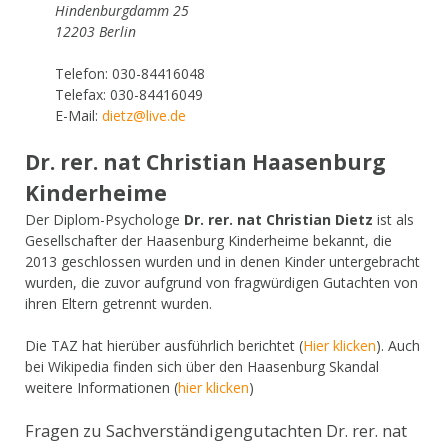
Hindenburgdamm 25
12203 Berlin
Telefon: 030-84416048
Telefax: 030-84416049
E-Mail:
dietz@live.de
Dr. rer. nat Christian Haasenburg
Kinderheime
Der Diplom-Psychologe
Dr. rer. nat Christian Dietz
ist als
Gesellschafter der Haasenburg Kinderheime bekannt, die
2013 geschlossen wurden und in denen Kinder untergebracht
wurden, die zuvor aufgrund von fragwürdigen Gutachten von
ihren Eltern getrennt wurden.
Die TAZ hat hierüber ausführlich berichtet (
Hier klicken
). Auch
bei Wikipedia finden sich über den Haasenburg Skandal
weitere Informationen (
hier klicken
)
Fragen zu Sachverständigengutachten Dr. rer. nat