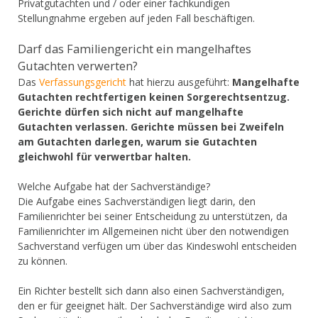
Privatgutachten und / oder einer fachkundigen
Stellungnahme ergeben auf jeden Fall beschäftigen.
Darf das Familiengericht ein mangelhaftes
Gutachten verwerten?
Das
Verfassungsgericht
hat hierzu ausgeführt:
Mangelhafte
Gutachten rechtfertigen keinen Sorgerechtsentzug.
Gerichte dürfen sich nicht auf mangelhafte
Gutachten verlassen. Gerichte müssen bei Zweifeln
am Gutachten darlegen, warum sie Gutachten
gleichwohl für verwertbar halten.
Welche Aufgabe hat der Sachverständige?
Die Aufgabe eines Sachverständigen liegt darin, den
Familienrichter bei seiner Entscheidung zu unterstützen, da
Familienrichter im Allgemeinen nicht über den notwendigen
Sachverstand verfügen um über das Kindeswohl entscheiden
zu können.
Ein Richter bestellt sich dann also einen Sachverständigen,
den er für geeignet hält. Der Sachverständige wird also zum