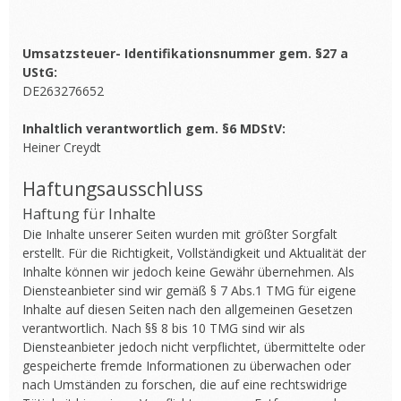
Umsatzsteuer- Identifikationsnummer gem. §27 a
UStG:
DE263276652
Inhaltlich verantwortlich gem. §6 MDStV:
Heiner Creydt
Haftungsausschluss
Haftung für Inhalte
Die Inhalte unserer Seiten wurden mit größter Sorgfalt
erstellt. Für die Richtigkeit, Vollständigkeit und Aktualität der
Inhalte können wir jedoch keine Gewähr übernehmen. Als
Diensteanbieter sind wir gemäß § 7 Abs.1 TMG für eigene
Inhalte auf diesen Seiten nach den allgemeinen Gesetzen
verantwortlich. Nach §§ 8 bis 10 TMG sind wir als
Diensteanbieter jedoch nicht verpflichtet, übermittelte oder
gespeicherte fremde Informationen zu überwachen oder
nach Umständen zu forschen, die auf eine rechtswidrige