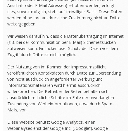
Anschrift oder E-Mail-Adressen) erhoben werden, erfolgt
dies, soweit möglich, stets auf freiwilliger Basis. Diese Daten
werden ohne Ihre ausdrückliche Zustimmung nicht an Dritte
weitergegeben.
Wir weisen darauf hin, dass die Datenübertragung im Internet
(z.B. bei der Kommunikation per E-Mail) Sicherheitslücken
aufweisen kann. Ein lückenloser Schutz der Daten vor dem
Zugriff durch Dritte ist nicht möglich.
Der Nutzung von im Rahmen der Impressumspflicht
veröffentlichten Kontaktdaten durch Dritte zur Übersendung
von nicht ausdrücklich angeforderter Werbung und
Informationsmaterialien wird hiermit ausdrücklich
widersprochen. Die Betreiber der Seiten behalten sich
ausdrücklich rechtliche Schritte im Falle der unverlangten
Zusendung von Werbeinformationen, etwa durch Spam-
Mails, vor.
Diese Website benutzt Google Analytics, einen
Webanalysedienst der Google Inc. („Google“). Google