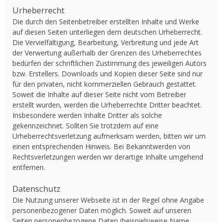
Urheberrecht
Die durch den Seitenbetreiber erstellten Inhalte und Werke
auf diesen Seiten unterliegen dem deutschen Urheberrecht.
Die Vervielfältigung, Bearbeitung, Verbreitung und jede Art
der Verwertung außerhalb der Grenzen des Urheberrechtes
bedürfen der schriftlichen Zustimmung des jeweiligen Autors
bzw. Erstellers. Downloads und Kopien dieser Seite sind nur
für den privaten, nicht kommerziellen Gebrauch gestattet.
Soweit die Inhalte auf dieser Seite nicht vom Betreiber
erstellt wurden, werden die Urheberrechte Dritter beachtet.
Insbesondere werden Inhalte Dritter als solche
gekennzeichnet. Sollten Sie trotzdem auf eine
Urheberrechtsverletzung aufmerksam werden, bitten wir um
einen entsprechenden Hinweis. Bei Bekanntwerden von
Rechtsverletzungen werden wir derartige Inhalte umgehend
entfernen.
Datenschutz
Die Nutzung unserer Webseite ist in der Regel ohne Angabe
personenbezogener Daten möglich. Soweit auf unseren
Seiten personenbezogene Daten (beispielsweise Name,