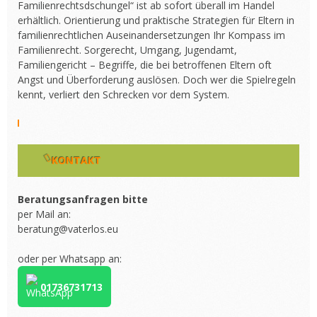
Familienrechtsdschungel“ ist ab sofort überall im Handel
erhältlich. Orientierung und praktische Strategien für Eltern in
familienrechtlichen Auseinandersetzungen Ihr Kompass im
Familienrecht. Sorgerecht, Umgang, Jugendamt,
Familiengericht – Begriffe, die bei betroffenen Eltern oft
Angst und Überforderung auslösen. Doch wer die Spielregeln
kennt, verliert den Schrecken vor dem System.
KONTAKT
Beratungsanfragen bitte
per Mail an:
beratung@vaterlos.eu
oder per Whatsapp an:
01736731713