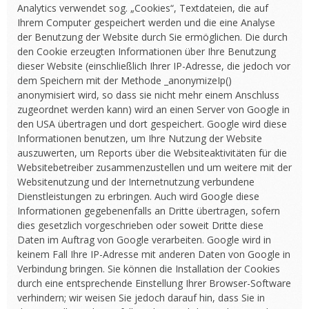
Analytics verwendet sog. „Cookies“, Textdateien, die auf
Ihrem Computer gespeichert werden und die eine Analyse
der Benutzung der Website durch Sie ermöglichen. Die durch
den Cookie erzeugten Informationen über Ihre Benutzung
dieser Website (einschließlich Ihrer IP-Adresse, die jedoch vor
dem Speichern mit der Methode _anonymizeIp()
anonymisiert wird, so dass sie nicht mehr einem Anschluss
zugeordnet werden kann) wird an einen Server von Google in
den USA übertragen und dort gespeichert. Google wird diese
Informationen benutzen, um Ihre Nutzung der Website
auszuwerten, um Reports über die Websiteaktivitäten für die
Websitebetreiber zusammenzustellen und um weitere mit der
Websitenutzung und der Internetnutzung verbundene
Dienstleistungen zu erbringen. Auch wird Google diese
Informationen gegebenenfalls an Dritte übertragen, sofern
dies gesetzlich vorgeschrieben oder soweit Dritte diese
Daten im Auftrag von Google verarbeiten. Google wird in
keinem Fall Ihre IP-Adresse mit anderen Daten von Google in
Verbindung bringen. Sie können die Installation der Cookies
durch eine entsprechende Einstellung Ihrer Browser-Software
verhindern; wir weisen Sie jedoch darauf hin, dass Sie in