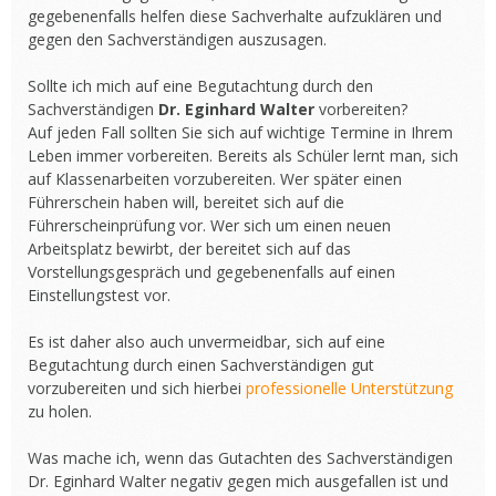
gegebenenfalls helfen diese Sachverhalte aufzuklären und
gegen den Sachverständigen auszusagen.
Sollte ich mich auf eine Begutachtung durch den
Sachverständigen
Dr. Eginhard Walter
vorbereiten?
Auf jeden Fall sollten Sie sich auf wichtige Termine in Ihrem
Leben immer vorbereiten. Bereits als Schüler lernt man, sich
auf Klassenarbeiten vorzubereiten. Wer später einen
Führerschein haben will, bereitet sich auf die
Führerscheinprüfung vor. Wer sich um einen neuen
Arbeitsplatz bewirbt, der bereitet sich auf das
Vorstellungsgespräch und gegebenenfalls auf einen
Einstellungstest vor.
Es ist daher also auch unvermeidbar, sich auf eine
Begutachtung durch einen Sachverständigen gut
vorzubereiten und sich hierbei
professionelle Unterstützung
zu holen.
Was mache ich, wenn das Gutachten des Sachverständigen
Dr. Eginhard Walter negativ gegen mich ausgefallen ist und