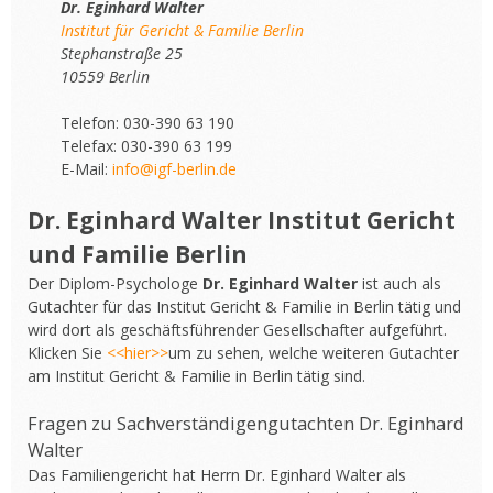
Dr. Eginhard Walter
Institut für Gericht & Familie Berlin
Stephanstraße 25
10559 Berlin
Telefon: 030-390 63 190
Telefax: 030-390 63 199
E-Mail:
info@igf-berlin.de
Dr. Eginhard Walter Institut Gericht
und Familie Berlin
Der Diplom-Psychologe
Dr. Eginhard Walter
ist auch als
Gutachter für das Institut Gericht & Familie in Berlin tätig und
wird dort als geschäftsführender Gesellschafter aufgeführt.
Klicken Sie
<<hier>>
um zu sehen, welche weiteren Gutachter
am Institut Gericht & Familie in Berlin tätig sind.
Fragen zu Sachverständigengutachten Dr. Eginhard
Walter
Das Familiengericht hat Herrn Dr. Eginhard Walter als