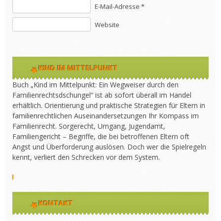
E-Mail-Adresse *
Website
KIND IM MITTELPUNKT
Buch „Kind im Mittelpunkt: Ein Wegweiser durch den
Familienrechtsdschungel“ ist ab sofort überall im Handel
erhältlich. Orientierung und praktische Strategien für Eltern in
familienrechtlichen Auseinandersetzungen Ihr Kompass im
Familienrecht. Sorgerecht, Umgang, Jugendamt,
Familiengericht – Begriffe, die bei betroffenen Eltern oft
Angst und Überforderung auslösen. Doch wer die Spielregeln
kennt, verliert den Schrecken vor dem System.
KONTAKT