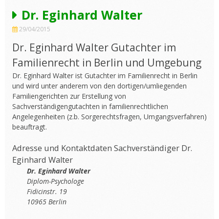
Dr. Eginhard Walter
29/04/2015
Dr. Eginhard Walter Gutachter im
Familienrecht in Berlin und Umgebung
Dr. Eginhard Walter ist Gutachter im Familienrecht in Berlin
und wird unter anderem von den dortigen/umliegenden
Familiengerichten zur Erstellung von
Sachverständigengutachten in familienrechtlichen
Angelegenheiten (z.b. Sorgerechtsfragen, Umgangsverfahren)
beauftragt.
Adresse und Kontaktdaten Sachverständiger Dr.
Eginhard Walter
Dr. Eginhard Walter
Diplom-Psychologe
Fidicinstr. 19
10965 Berlin