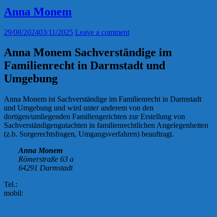
Anna Monem
29/08/2024
03/11/2025
Leave a comment
Anna Monem Sachverständige im
Familienrecht in Darmstadt und
Umgebung
Anna Monem ist Sachverständige im Familienrecht in Darmstadt
und Umgebung und wird unter anderem von den
dortigen/umliegenden Familiengerichten zur Erstellung von
Sachverständigengutachten in familienrechtlichen Angelegenheiten
(z.b. Sorgerechtsfragen, Umgangsverfahren) beauftragt.
Anna Monem
Römerstraße 63 a
64291 Darmstadt
Tel.:
mobil: