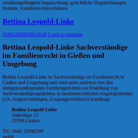
erziehungsfähigkeit begutachtung
, gerichtliche Begutachtungen,
Institute, Familienrechtsverfahren
Bettina Leopold-Linke
03/01/2026
03/01/2026
Leave a comment
Bettina Leopold-Linke Sachverständige
im Familienrecht in Gießen und
Umgebung
Bettina Leopold-Linke ist Sachverständige im Familienrecht in
Gießen und Umgebung und wird unter anderem von den
dortigen/umliegenden Familiengerichten zur Erstellung von
Sachverständigengutachten in familienrechtlichen Angelegenheiten
(z.b. Sorgerechtsfragen, Umgangsverfahren) beauftragt.
Bettina Leopold-Linke
Südanlage 12
35390 Gießen
Tel.: 0641 25090299
mobil: