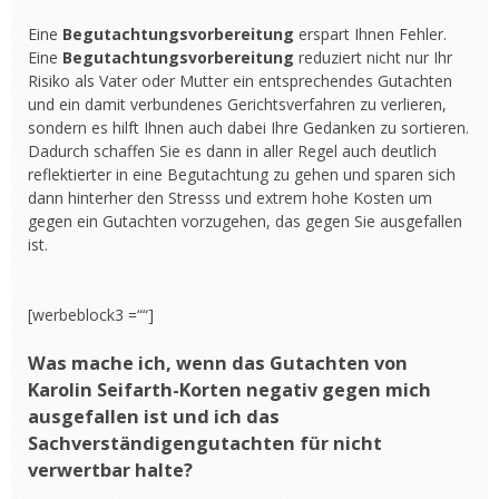
Eine
Begutachtungsvorbereitung
erspart Ihnen Fehler.
Eine
Begutachtungsvorbereitung
reduziert nicht nur Ihr
Risiko als Vater oder Mutter ein entsprechendes Gutachten
und ein damit verbundenes Gerichtsverfahren zu verlieren,
sondern es hilft Ihnen auch dabei Ihre Gedanken zu sortieren.
Dadurch schaffen Sie es dann in aller Regel auch deutlich
reflektierter in eine Begutachtung zu gehen und sparen sich
dann hinterher den Stresss und extrem hohe Kosten um
gegen ein Gutachten vorzugehen, das gegen Sie ausgefallen
ist.
[werbeblock3 =““]
Was mache ich, wenn das Gutachten von
Karolin Seifarth-Korten negativ gegen mich
ausgefallen ist und ich das
Sachverständigengutachten für nicht
verwertbar halte?