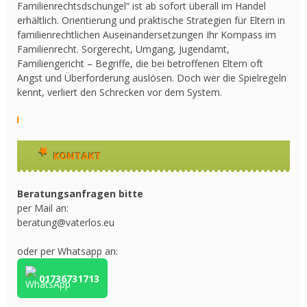
Familienrechtsdschungel“ ist ab sofort überall im Handel
erhältlich. Orientierung und praktische Strategien für Eltern in
familienrechtlichen Auseinandersetzungen Ihr Kompass im
Familienrecht. Sorgerecht, Umgang, Jugendamt,
Familiengericht – Begriffe, die bei betroffenen Eltern oft
Angst und Überforderung auslösen. Doch wer die Spielregeln
kennt, verliert den Schrecken vor dem System.
KONTAKT
Beratungsanfragen bitte
per Mail an:
beratung@vaterlos.eu
oder per Whatsapp an:
01736731713