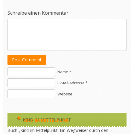
Schreibe einen Kommentar
Post Comment
Name *
E-Mail-Adresse *
Website
KIND IM MITTELPUNKT
Buch „Kind im Mittelpunkt: Ein Wegweiser durch den