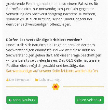
gravierende Fehler gemacht hat. In so einem Fall ist es für
Betroffene nicht nur notwendig sich juristisch gegen die
Verwertung des Sachverständigengutachtens zu wehren,
sondern es ist auch hilfreich, seinen Unmut gegenüber
dem/der Sachverständigen offenzulegen.
Dürfen Sachverständige kritisiert werden?
Dabei stellt sich natürlich die Frage ob Kritik an der/dem
Sachverständigen erlaubt ist und wie weit diese Kritik an
Sachverständigen gehen darf. Mit dieser Frage beschäftigen
wir uns bereits seit vielen Jahren. Das OLG Celle hat unsere
Position diesbezüglich gestärkt und bestätigt, das
Sachverständige auf unserer Seite kritisiert werden dürfen
Der Elterncoach
Sachverständige
Anna Neuburg
Helen Velsen