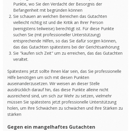
Punkte, wo Sie den Verdacht der Besorgnis der
Befangenheit mit begründen können
Sie schauen an welchen Bereichen das Gutachten
vielleicht richtig ist und die Kritik an Ihrer Person
(wenigstens teilweise) berechtigt ist. Für diese Punkte
suchen Sie (mit professioneller Unterstützung)
entsprechende Hilfen, so das Sie dafür sorgen können,
das das Gutachten spätestens bei der Gerichtsanhörung
Sie "kaufen sich Zeit" um zu erreichen, das das Gutachten
veraltet.
Spätestens jetzt sollte Ihnen klar sein, das Sie professionelle
Hilfe benötigen um sich mit diesen Punkten
auseinanderzusetzen. Wir weisen an dieser Stelle
ausdrücklich darauf hin, das diese Punkte alleine nicht
ausreichend sind, um sich zur Wehr zu setzen, vielmehr
müssen Sie spätestens jetzt professionelle Unterstützung
holen, um Ihre Schwächen zu schwächen und Ihre Stärken zu
stärken
Gegen ein mangelhaftes Gutachten