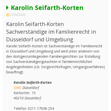
Karolin Seifarth-Korten
27/03/2020
Karolin Seifarth-Korten
Sachverständige im Familienrecht in
Düsseldorf und Umgebung
Karolin Seifarth-Korten ist Sachverständige im Familienrecht
in Düsseldorf und Umgebung und wird unter anderem von
den dortigen/umliegenden Familiengerichten zur Erstellung
von Sachverständigengutachten in familienrechtlichen
Angelegenheiten (z.b. Sorgerechtsfragen, Umgangsverfahren)
beauftragt.
Karolin Seifarth-Korten
GWG
Düsseldorf
Karkortstr. 15
40210 Düsseldorf
Telefon: 0211-17938-254