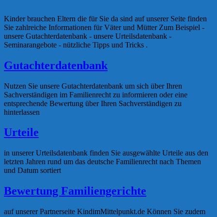
Kinder brauchen Eltern die für Sie da sind auf unserer Seite finden
Sie zahlreiche Informationen für Väter und Mütter Zum Beispiel -
unsere Gutachterdatenbank - unsere Urteilsdatenbank -
Seminarangebote - nützliche Tipps und Tricks .
Gutachterdatenbank
Nutzen Sie unsere Gutachterdatenbank um sich über Ihren
Sachverständigen im Familienrecht zu informieren oder eine
entsprechende Bewertung über Ihren Sachverständigen zu
hinterlassen
Urteile
in unserer Urteilsdatenbank finden Sie ausgewählte Urteile aus den
letzten Jahren rund um das deutsche Familienrecht nach Themen
und Datum sortiert
Bewertung Familiengerichte
auf unserer Partnerseite KindimMittelpunkt.de Können Sie zudem