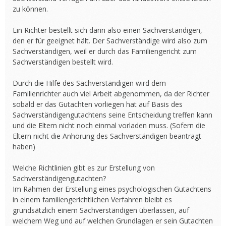
zu können.
Ein Richter bestellt sich dann also einen Sachverständigen,
den er für geeignet hält. Der Sachverständige wird also zum
Sachverständigen, weil er durch das Familiengericht zum
Sachverständigen bestellt wird.
Durch die Hilfe des Sachverständigen wird dem
Familienrichter auch viel Arbeit abgenommen, da der Richter
sobald er das Gutachten vorliegen hat auf Basis des
Sachverständigengutachtens seine Entscheidung treffen kann
und die Eltern nicht noch einmal vorladen muss. (Sofern die
Eltern nicht die Anhörung des Sachverständigen beantragt
haben)
Welche Richtlinien gibt es zur Erstellung von
Sachverständigengutachten?
Im Rahmen der Erstellung eines psychologischen Gutachtens
in einem familiengerichtlichen Verfahren bleibt es
grundsätzlich einem Sachverständigen überlassen, auf
welchem Weg und auf welchen Grundlagen er sein Gutachten