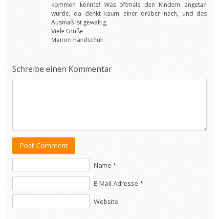
kommen könnte! Was oftmals den Kindern angetan
wurde, da denkt kaum einer drüber nach, und das
Ausmaß ist gewaltig,
Viele Grüße
Marion Handschuh
Schreibe einen Kommentar
Post Comment
Name *
E-Mail-Adresse *
Website