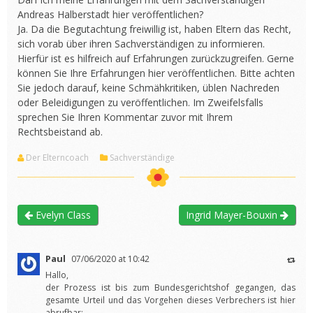
Andreas Halberstadt hier veröffentlichen?
Ja. Da die Begutachtung freiwillig ist, haben Eltern das Recht,
sich vorab über ihren Sachverständigen zu informieren.
Hierfür ist es hilfreich auf Erfahrungen zurückzugreifen. Gerne
können Sie Ihre Erfahrungen hier veröffentlichen. Bitte achten
Sie jedoch darauf, keine Schmähkritiken, üblen Nachreden
oder Beleidigungen zu veröffentlichen. Im Zweifelsfalls
sprechen Sie Ihren Kommentar zuvor mit Ihrem
Rechtsbeistand ab.
Der Elterncoach
Sachverständige
Evelyn Class
Ingrid Mayer-Bouxin
Paul
07/06/2020 at 10:42
Hallo,
der Prozess ist bis zum Bundesgerichtshof gegangen, das
gesamte Urteil und das Vorgehen dieses Verbrechers ist hier
abrufbar: