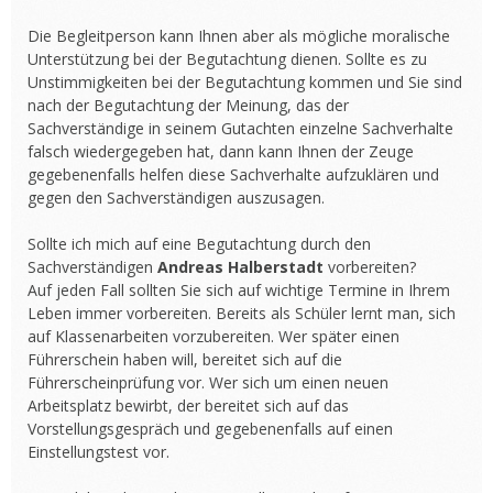
Die Begleitperson kann Ihnen aber als mögliche moralische
Unterstützung bei der Begutachtung dienen. Sollte es zu
Unstimmigkeiten bei der Begutachtung kommen und Sie sind
nach der Begutachtung der Meinung, das der
Sachverständige in seinem Gutachten einzelne Sachverhalte
falsch wiedergegeben hat, dann kann Ihnen der Zeuge
gegebenenfalls helfen diese Sachverhalte aufzuklären und
gegen den Sachverständigen auszusagen.
Sollte ich mich auf eine Begutachtung durch den
Sachverständigen
Andreas Halberstadt
vorbereiten?
Auf jeden Fall sollten Sie sich auf wichtige Termine in Ihrem
Leben immer vorbereiten. Bereits als Schüler lernt man, sich
auf Klassenarbeiten vorzubereiten. Wer später einen
Führerschein haben will, bereitet sich auf die
Führerscheinprüfung vor. Wer sich um einen neuen
Arbeitsplatz bewirbt, der bereitet sich auf das
Vorstellungsgespräch und gegebenenfalls auf einen
Einstellungstest vor.