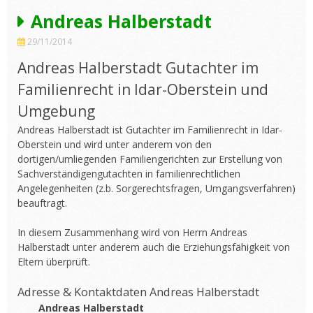
Andreas Halberstadt
29/11/2014
Andreas Halberstadt Gutachter im
Familienrecht in Idar-Oberstein und
Umgebung
Andreas Halberstadt ist Gutachter im Familienrecht in Idar-
Oberstein und wird unter anderem von den
dortigen/umliegenden Familiengerichten zur Erstellung von
Sachverständigengutachten in familienrechtlichen
Angelegenheiten (z.b. Sorgerechtsfragen, Umgangsverfahren)
beauftragt.
In diesem Zusammenhang wird von Herrn Andreas
Halberstadt unter anderem auch die Erziehungsfähigkeit von
Eltern überprüft.
Adresse & Kontaktdaten Andreas Halberstadt
Andreas Halberstadt