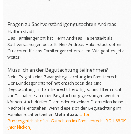
Fragen zu Sachverständigengutachten Andreas
Halberstadt
Das Familiengericht hat Herrn Andreas Halberstadt als
Sachverständigen bestellt. Herr Andreas Halberstadt soll ein
Gutachten für das Familiengericht erstellen. Wie geht es jetzt
weiter?
Muss ich an der Begutachtung teilnehmen?
Nein. Es gibt keine Zwangsbegutachtung im Familienrecht.
Der Bundesgerichtshof hat entschieden das eine
Begutachtung im Familienrecht freiwillig ist und Eltern nicht
zur Teilnahme an einer Begutachtung gezwungen werden
können. Auch dürfen Eltern oder einzelnen Elternteilen keine
Nachteile entstehen, wenn diese sich der Begutachtung im
Familienrecht entziehen.
Mehr dazu:
Urteil
Bundesgerichtshof zu Gutachten im Familienrecht BGH 68/09
(hier klicken)