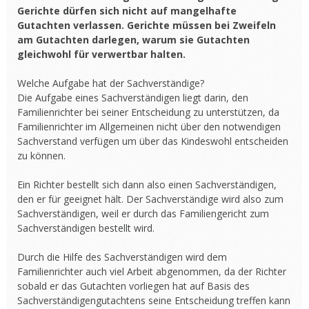
Gerichte dürfen sich nicht auf mangelhafte
Gutachten verlassen. Gerichte müssen bei Zweifeln
am Gutachten darlegen, warum sie Gutachten
gleichwohl für verwertbar halten.
Welche Aufgabe hat der Sachverständige?
Die Aufgabe eines Sachverständigen liegt darin, den
Familienrichter bei seiner Entscheidung zu unterstützen, da
Familienrichter im Allgemeinen nicht über den notwendigen
Sachverstand verfügen um über das Kindeswohl entscheiden
zu können.
Ein Richter bestellt sich dann also einen Sachverständigen,
den er für geeignet hält. Der Sachverständige wird also zum
Sachverständigen, weil er durch das Familiengericht zum
Sachverständigen bestellt wird.
Durch die Hilfe des Sachverständigen wird dem
Familienrichter auch viel Arbeit abgenommen, da der Richter
sobald er das Gutachten vorliegen hat auf Basis des
Sachverständigengutachtens seine Entscheidung treffen kann