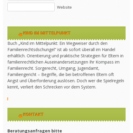
Website
KIND IM MITTELPUNKT
Buch „Kind im Mittelpunkt: Ein Wegweiser durch den
Familienrechtsdschungel“ ist ab sofort überall im Handel
erhältlich. Orientierung und praktische Strategien für Eltern in
familienrechtlichen Auseinandersetzungen Ihr Kompass im
Familienrecht. Sorgerecht, Umgang, Jugendamt,
Familiengericht – Begriffe, die bei betroffenen Eltern oft
Angst und Überforderung auslösen. Doch wer die Spielregeln
kennt, verliert den Schrecken vor dem System.
KONTAKT
Beratungsanfragen bitte