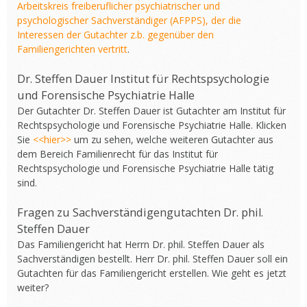
Arbeitskreis freiberuflicher psychiatrischer und
psychologischer Sachverständiger (AFPPS), der die
Interessen der Gutachter z.b. gegenüber den
Familiengerichten vertritt
.
Dr. Steffen Dauer Institut für Rechtspsychologie
und Forensische Psychiatrie Halle
Der Gutachter Dr. Steffen Dauer ist Gutachter am Institut für
Rechtspsychologie und Forensische Psychiatrie Halle. Klicken
Sie
<<hier>>
um zu sehen, welche weiteren Gutachter aus
dem Bereich Familienrecht für das Institut für
Rechtspsychologie und Forensische Psychiatrie Halle tätig
sind.
Fragen zu Sachverständigengutachten Dr. phil.
Steffen Dauer
Das Familiengericht hat Herrn Dr. phil. Steffen Dauer als
Sachverständigen bestellt. Herr Dr. phil. Steffen Dauer soll ein
Gutachten für das Familiengericht erstellen. Wie geht es jetzt
weiter?