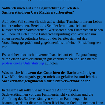
Sollte ich mich auf eine Begutachtung durch den
Sachverständigen
Uwe Madeira
vorbereiten?
Auf jeden Fall sollten Sie sich auf wichtige Termine in Ihrem Leben
immer vorbereiten. Bereits als Schüler lernt man, sich auf
Klassenarbeiten vorzubereiten. Wer später einen Führerschein haben
will, bereitet sich auf die Führerscheinprüfung vor. Wer sich um
einen neuen Arbeitsplatz bewirbt, der bereitet sich auf das
Vorstellungsgespräch und gegebenenfalls auf einen Einstellungstest
vor.
Es ist daher also auch unvermeidbar, sich auf eine Begutachtung
durch einen Sachverständigen gut vorzubereiten und sich hierbei
professionelle Unterstützung
zu holen.
Was mache ich, wenn das Gutachten des Sachverständigen
Uwe Madeira negativ gegen mich ausgefallen ist und ich das
Sachverständigengutachten für nicht verwertbar halte?
In diesem Fall sollte Sie nicht auf die Anhörung des
Sachverständigen vor dem Familiengericht verzichten und die
Anhörung des Sachverständigen vor dem Familiengericht
beantragen, damit dieser zu Ihren Rückfragen Stellung nehmen kann