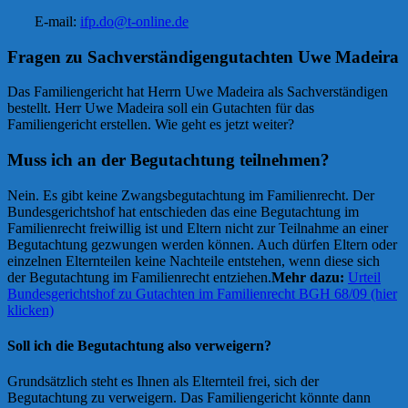
E-mail:
ifp.do@t-online.de
Fragen zu Sachverständigengutachten Uwe Madeira
Das Familiengericht hat Herrn Uwe Madeira als Sachverständigen
bestellt. Herr Uwe Madeira soll ein Gutachten für das
Familiengericht erstellen. Wie geht es jetzt weiter?
Muss ich an der Begutachtung teilnehmen?
Nein. Es gibt keine Zwangsbegutachtung im Familienrecht. Der
Bundesgerichtshof hat entschieden das eine Begutachtung im
Familienrecht freiwillig ist und Eltern nicht zur Teilnahme an einer
Begutachtung gezwungen werden können. Auch dürfen Eltern oder
einzelnen Elternteilen keine Nachteile entstehen, wenn diese sich
der Begutachtung im Familienrecht entziehen.
Mehr dazu:
Urteil
Bundesgerichtshof zu Gutachten im Familienrecht BGH 68/09 (hier
klicken)
Soll ich die Begutachtung also verweigern?
Grundsätzlich steht es Ihnen als Elternteil frei, sich der
Begutachtung zu verweigern. Das Familiengericht könnte dann