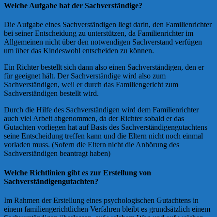
Welche Aufgabe hat der Sachverständige?
Die Aufgabe eines Sachverständigen liegt darin, den Familienrichter
bei seiner Entscheidung zu unterstützen, da Familienrichter im
Allgemeinen nicht über den notwendigen Sachverstand verfügen
um über das Kindeswohl entscheiden zu können.
Ein Richter bestellt sich dann also einen Sachverständigen, den er
für geeignet hält. Der Sachverständige wird also zum
Sachverständigen, weil er durch das Familiengericht zum
Sachverständigen bestellt wird.
Durch die Hilfe des Sachverständigen wird dem Familienrichter
auch viel Arbeit abgenommen, da der Richter sobald er das
Gutachten vorliegen hat auf Basis des Sachverständigengutachtens
seine Entscheidung treffen kann und die Eltern nicht noch einmal
vorladen muss. (Sofern die Eltern nicht die Anhörung des
Sachverständigen beantragt haben)
Welche Richtlinien gibt es zur Erstellung von
Sachverständigengutachten?
Im Rahmen der Erstellung eines psychologischen Gutachtens in
einem familiengerichtlichen Verfahren bleibt es grundsätzlich einem