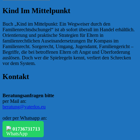
Kind Im Mittelpunkt
Buch „Kind im Mittelpunkt: Ein Wegweiser durch den
Familienrechtsdschungel“ ist ab sofort überall im Handel erhältlich.
Orientierung und praktische Strategien für Eltern in
familienrechtlichen Auseinandersetzungen Ihr Kompass im
Familienrecht. Sorgerecht, Umgang, Jugendamt, Familiengericht –
Begriffe, die bei betroffenen Eltern oft Angst und Überforderung
auslösen. Doch wer die Spielregeln kennt, verliert den Schrecken
vor dem System.
Kontakt
Beratungsanfragen bitte
per Mail an:
beratung@vaterlos.eu
oder per Whatsapp an:
01736731713