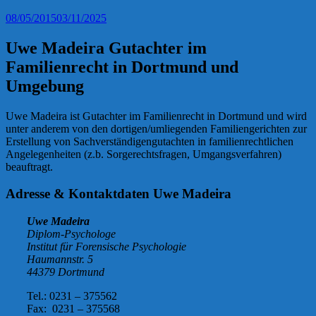
08/05/2015
03/11/2025
Uwe Madeira Gutachter im
Familienrecht in Dortmund und
Umgebung
Uwe Madeira ist Gutachter im Familienrecht in Dortmund und wird
unter anderem von den dortigen/umliegenden Familiengerichten zur
Erstellung von Sachverständigengutachten in familienrechtlichen
Angelegenheiten (z.b. Sorgerechtsfragen, Umgangsverfahren)
beauftragt.
Adresse & Kontaktdaten Uwe Madeira
Uwe Madeira
Diplom-Psychologe
Institut für Forensische Psychologie
Haumannstr. 5
44379 Dortmund
Tel.: 0231 – 375562
Fax: 0231 – 375568