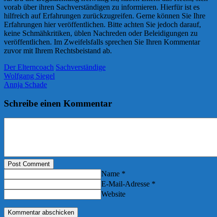
vorab über ihren Sachverständigen zu informieren. Hierfür ist es
hilfreich auf Erfahrungen zurückzugreifen. Gerne können Sie Ihre
Erfahrungen hier veröffentlichen. Bitte achten Sie jedoch darauf,
keine Schmähkritiken, üblen Nachreden oder Beleidigungen zu
veröffentlichen. Im Zweifelsfalls sprechen Sie Ihren Kommentar
zuvor mit Ihrem Rechtsbeistand ab.
Der Elterncoach
Sachverständige
Wolfgang Siegel
Annja Schade
Schreibe einen Kommentar
Post Comment
Name *
E-Mail-Adresse *
Website