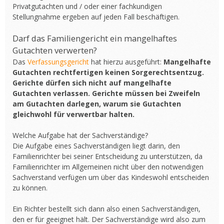
Privatgutachten und / oder einer fachkundigen
Stellungnahme ergeben auf jeden Fall beschäftigen.
Darf das Familiengericht ein mangelhaftes
Gutachten verwerten?
Das
Verfassungsgericht
hat hierzu ausgeführt:
Mangelhafte
Gutachten rechtfertigen keinen Sorgerechtsentzug.
Gerichte dürfen sich nicht auf mangelhafte
Gutachten verlassen. Gerichte müssen bei Zweifeln
am Gutachten darlegen, warum sie Gutachten
gleichwohl für verwertbar halten.
Welche Aufgabe hat der Sachverständige?
Die Aufgabe eines Sachverständigen liegt darin, den
Familienrichter bei seiner Entscheidung zu unterstützen, da
Familienrichter im Allgemeinen nicht über den notwendigen
Sachverstand verfügen um über das Kindeswohl entscheiden
zu können.
Ein Richter bestellt sich dann also einen Sachverständigen,
den er für geeignet hält. Der Sachverständige wird also zum