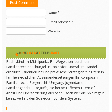
Post Comment
Name *
E-Mail-Adresse *
Website
KIND IM MITTELPUNKT
Buch „Kind im Mittelpunkt: Ein Wegweiser durch den
Familienrechtsdschungel“ ist ab sofort überall im Handel
erhältlich. Orientierung und praktische Strategien für Eltern in
familienrechtlichen Auseinandersetzungen Ihr Kompass im
Familienrecht. Sorgerecht, Umgang, Jugendamt,
Familiengericht – Begriffe, die bei betroffenen Eltern oft
Angst und Überforderung auslösen. Doch wer die Spielregeln
kennt, verliert den Schrecken vor dem System.