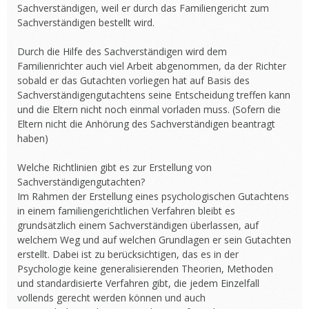
Sachverständigen, weil er durch das Familiengericht zum
Sachverständigen bestellt wird.
Durch die Hilfe des Sachverständigen wird dem
Familienrichter auch viel Arbeit abgenommen, da der Richter
sobald er das Gutachten vorliegen hat auf Basis des
Sachverständigengutachtens seine Entscheidung treffen kann
und die Eltern nicht noch einmal vorladen muss. (Sofern die
Eltern nicht die Anhörung des Sachverständigen beantragt
haben)
Welche Richtlinien gibt es zur Erstellung von
Sachverständigengutachten?
Im Rahmen der Erstellung eines psychologischen Gutachtens
in einem familiengerichtlichen Verfahren bleibt es
grundsätzlich einem Sachverständigen überlassen, auf
welchem Weg und auf welchen Grundlagen er sein Gutachten
erstellt. Dabei ist zu berücksichtigen, das es in der
Psychologie keine generalisierenden Theorien, Methoden
und standardisierte Verfahren gibt, die jedem Einzelfall
vollends gerecht werden können und auch