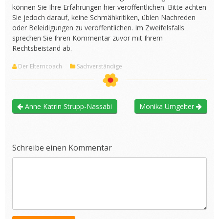
können Sie Ihre Erfahrungen hier veröffentlichen. Bitte achten
Sie jedoch darauf, keine Schmähkritiken, üblen Nachreden
oder Beleidigungen zu veröffentlichen. Im Zweifelsfalls
sprechen Sie Ihren Kommentar zuvor mit Ihrem
Rechtsbeistand ab.
Der Elterncoach
Sachverständige
Anne Katrin Strupp-Nassabi
Monika Umgelter
Schreibe einen Kommentar