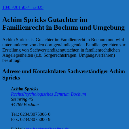
10/05/2015
03/11/2025
Achim Spricks Gutachter im
Familienrecht in Bochum und Umgebung
Achim Spricks ist Gutachter im Familienrecht in Bochum und wird
unter anderem von den dortigen/umliegenden Familiengerichten zur
Erstellung von Sachverständigengutachten in familienrechtlichen
Angelegenheiten (z.b. Sorgerechtsfragen, Umgangsverfahren)
beauftragt.
Adresse und Kontaktdaten Sachverständiger Achim
Spricks
Achim Spricks
RechtsPsychologisches Zentrum Bochum
Steinring 45
44789 Bochum
Tel.: 0234/3075006-0
Fax. 0234/3075006-9