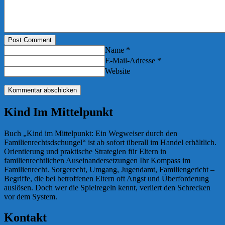
Post Comment
Name *
E-Mail-Adresse *
Website
Kind Im Mittelpunkt
Buch „Kind im Mittelpunkt: Ein Wegweiser durch den
Familienrechtsdschungel“ ist ab sofort überall im Handel erhältlich.
Orientierung und praktische Strategien für Eltern in
familienrechtlichen Auseinandersetzungen Ihr Kompass im
Familienrecht. Sorgerecht, Umgang, Jugendamt, Familiengericht –
Begriffe, die bei betroffenen Eltern oft Angst und Überforderung
auslösen. Doch wer die Spielregeln kennt, verliert den Schrecken
vor dem System.
Kontakt