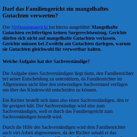
Darf das Familiengericht ein mangelhaftes
Gutachten verwerten?
Das
Verfassungsgericht
hat hierzu ausgeführt:
Mangelhafte
Gutachten rechtfertigen keinen Sorgerechtsentzug. Gerichte
dürfen sich nicht auf mangelhafte Gutachten verlassen.
Gerichte müssen bei Zweifeln am Gutachten darlegen, warum
sie Gutachten gleichwohl für verwertbar halten.
Welche Aufgabe hat der Sachverständige?
Die Aufgabe eines Sachverständigen liegt darin, den Familienrichter
bei seiner Entscheidung zu unterstützen, da Familienrichter im
Allgemeinen nicht über den notwendigen Sachverstand verfügen
um über das Kindeswohl entscheiden zu können.
Ein Richter bestellt sich dann also einen Sachverständigen, den er
für geeignet hält. Der Sachverständige wird also zum
Sachverständigen, weil er durch das Familiengericht zum
Sachverständigen bestellt wird.
Durch die Hilfe des Sachverständigen wird dem Familienrichter
auch viel Arbeit abgenommen, da der Richter sobald er das