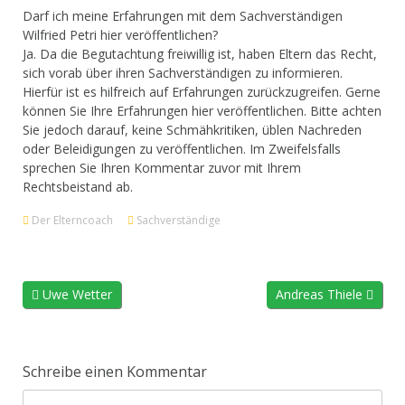
Darf ich meine Erfahrungen mit dem Sachverständigen
Wilfried Petri hier veröffentlichen?
Ja. Da die Begutachtung freiwillig ist, haben Eltern das Recht,
sich vorab über ihren Sachverständigen zu informieren.
Hierfür ist es hilfreich auf Erfahrungen zurückzugreifen. Gerne
können Sie Ihre Erfahrungen hier veröffentlichen. Bitte achten
Sie jedoch darauf, keine Schmähkritiken, üblen Nachreden
oder Beleidigungen zu veröffentlichen. Im Zweifelsfalls
sprechen Sie Ihren Kommentar zuvor mit Ihrem
Rechtsbeistand ab.
Der Elterncoach
Sachverständige
Uwe Wetter
Andreas Thiele
Schreibe einen Kommentar