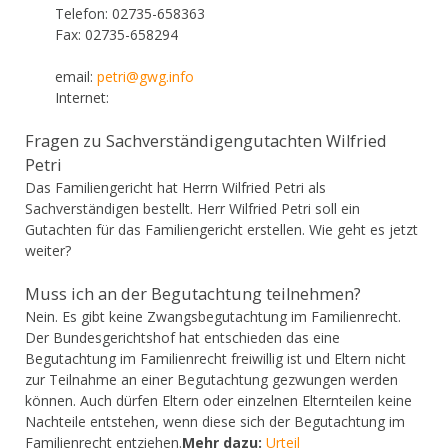
Telefon: 02735-658363
Fax: 02735-658294
email:
petri@gwg.info
Internet:
Fragen zu Sachverständigengutachten Wilfried
Petri
Das Familiengericht hat Herrn Wilfried Petri als
Sachverständigen bestellt. Herr Wilfried Petri soll ein
Gutachten für das Familiengericht erstellen. Wie geht es jetzt
weiter?
Muss ich an der Begutachtung teilnehmen?
Nein. Es gibt keine Zwangsbegutachtung im Familienrecht.
Der Bundesgerichtshof hat entschieden das eine
Begutachtung im Familienrecht freiwillig ist und Eltern nicht
zur Teilnahme an einer Begutachtung gezwungen werden
können. Auch dürfen Eltern oder einzelnen Elternteilen keine
Nachteile entstehen, wenn diese sich der Begutachtung im
Familienrecht entziehen.
Mehr dazu:
Urteil