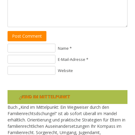
Post Comment
Name *
E-Mail-Adresse *
Website
KIND IM MITTELPUNKT
Buch „Kind im Mittelpunkt: Ein Wegweiser durch den
Familienrechtsdschungel“ ist ab sofort überall im Handel
erhältlich. Orientierung und praktische Strategien für Eltern in
familienrechtlichen Auseinandersetzungen Ihr Kompass im
Familienrecht. Sorgerecht, Umgang, Jugendamt,