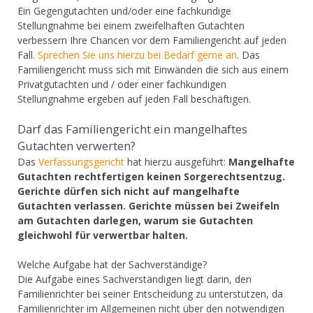
Ein Gegengutachten und/oder eine fachkundige
Stellungnahme bei einem zweifelhaften Gutachten
verbessern Ihre Chancen vor dem Familiengericht auf jeden
Fall.
Sprechen Sie uns hierzu bei Bedarf gerne an
. Das
Familiengericht muss sich mit Einwänden die sich aus einem
Privatgutachten und / oder einer fachkundigen
Stellungnahme ergeben auf jeden Fall beschäftigen.
Darf das Familiengericht ein mangelhaftes
Gutachten verwerten?
Das
Verfassungsgericht
hat hierzu ausgeführt:
Mangelhafte
Gutachten rechtfertigen keinen Sorgerechtsentzug.
Gerichte dürfen sich nicht auf mangelhafte
Gutachten verlassen. Gerichte müssen bei Zweifeln
am Gutachten darlegen, warum sie Gutachten
gleichwohl für verwertbar halten.
Welche Aufgabe hat der Sachverständige?
Die Aufgabe eines Sachverständigen liegt darin, den
Familienrichter bei seiner Entscheidung zu unterstützen, da
Familienrichter im Allgemeinen nicht über den notwendigen