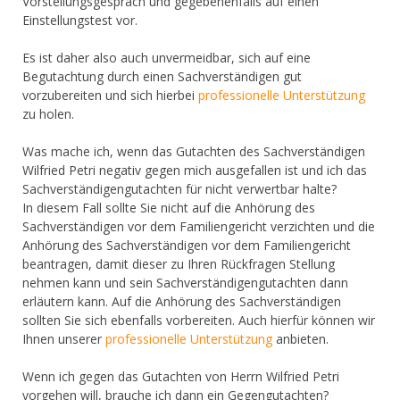
Vorstellungsgespräch und gegebenenfalls auf einen
Einstellungstest vor.
Es ist daher also auch unvermeidbar, sich auf eine
Begutachtung durch einen Sachverständigen gut
vorzubereiten und sich hierbei
professionelle Unterstützung
zu holen.
Was mache ich, wenn das Gutachten des Sachverständigen
Wilfried Petri negativ gegen mich ausgefallen ist und ich das
Sachverständigengutachten für nicht verwertbar halte?
In diesem Fall sollte Sie nicht auf die Anhörung des
Sachverständigen vor dem Familiengericht verzichten und die
Anhörung des Sachverständigen vor dem Familiengericht
beantragen, damit dieser zu Ihren Rückfragen Stellung
nehmen kann und sein Sachverständigengutachten dann
erläutern kann. Auf die Anhörung des Sachverständigen
sollten Sie sich ebenfalls vorbereiten. Auch hierfür können wir
Ihnen unserer
professionelle Unterstützung
anbieten.
Wenn ich gegen das Gutachten von Herrn Wilfried Petri
vorgehen will, brauche ich dann ein Gegengutachten?