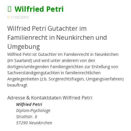
Wilfried Petri
11/05/2015
Wilfried Petri Gutachter im
Familienrecht in Neunkirchen und
Umgebung
Wilfried Petri ist Gutachter im Familienrecht in Neunkirchen
(im Saarland) und wird unter anderem von den
dortigen/umliegenden Familiengerichten zur Erstellung von
Sachverständigengutachten in familienrechtlichen
Angelegenheiten (z.b. Sorgerechtsfragen, Umgangsverfahren)
beauftragt.
Adresse & Kontaktdaten Wilfried Petri
Wilfried Petri
Diplom-Psychologe
Struthstr. 6
57290 Neunkirchen