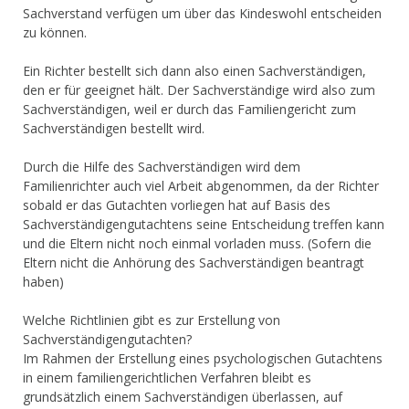
Sachverstand verfügen um über das Kindeswohl entscheiden
zu können.
Ein Richter bestellt sich dann also einen Sachverständigen,
den er für geeignet hält. Der Sachverständige wird also zum
Sachverständigen, weil er durch das Familiengericht zum
Sachverständigen bestellt wird.
Durch die Hilfe des Sachverständigen wird dem
Familienrichter auch viel Arbeit abgenommen, da der Richter
sobald er das Gutachten vorliegen hat auf Basis des
Sachverständigengutachtens seine Entscheidung treffen kann
und die Eltern nicht noch einmal vorladen muss. (Sofern die
Eltern nicht die Anhörung des Sachverständigen beantragt
haben)
Welche Richtlinien gibt es zur Erstellung von
Sachverständigengutachten?
Im Rahmen der Erstellung eines psychologischen Gutachtens
in einem familiengerichtlichen Verfahren bleibt es
grundsätzlich einem Sachverständigen überlassen, auf