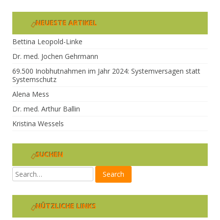
NEUESTE ARTIKEL
Bettina Leopold-Linke
Dr. med. Jochen Gehrmann
69.500 Inobhutnahmen im Jahr 2024: Systemversagen statt
Systemschutz
Alena Mess
Dr. med. Arthur Ballin
Kristina Wessels
SUCHEN
NÜTZLICHE LINKS