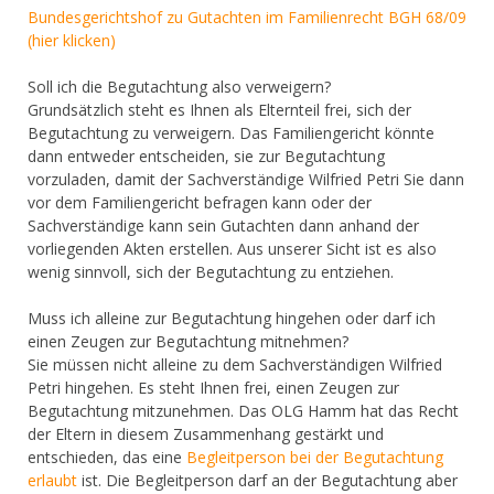
Bundesgerichtshof zu Gutachten im Familienrecht BGH 68/09
(hier klicken)
Soll ich die Begutachtung also verweigern?
Grundsätzlich steht es Ihnen als Elternteil frei, sich der
Begutachtung zu verweigern. Das Familiengericht könnte
dann entweder entscheiden, sie zur Begutachtung
vorzuladen, damit der Sachverständige Wilfried Petri Sie dann
vor dem Familiengericht befragen kann oder der
Sachverständige kann sein Gutachten dann anhand der
vorliegenden Akten erstellen. Aus unserer Sicht ist es also
wenig sinnvoll, sich der Begutachtung zu entziehen.
Muss ich alleine zur Begutachtung hingehen oder darf ich
einen Zeugen zur Begutachtung mitnehmen?
Sie müssen nicht alleine zu dem Sachverständigen Wilfried
Petri hingehen. Es steht Ihnen frei, einen Zeugen zur
Begutachtung mitzunehmen. Das OLG Hamm hat das Recht
der Eltern in diesem Zusammenhang gestärkt und
entschieden, das eine
Begleitperson bei der Begutachtung
erlaubt
ist. Die Begleitperson darf an der Begutachtung aber