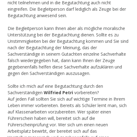
nicht teilnehmen und in die Begutachtung auch nicht
eingreifen. Die Begleitperson darf lediglich als Zeuge bei der
Begutachtung anwesend sein.
Die Begleitperson kann Ihnen aber als mögliche moralische
Unterstützung bei der Begutachtung dienen. Sollte es zu
Unstimmigkeiten bei der Begutachtung kommen und Sie sind
nach der Begutachtung der Meinung, das der
Sachverständige in seinem Gutachten einzelne Sachverhalte
falsch wiedergegeben hat, dann kann Ihnen der Zeuge
gegebenenfalls helfen diese Sachverhalte aufzuklären und
gegen den Sachverständigen auszusagen.
Sollte ich mich auf eine Begutachtung durch den
Sachverständigen
Wilfried Petri
vorbereiten?
Auf jeden Fall sollten Sie sich auf wichtige Termine in Ihrem
Leben immer vorbereiten. Bereits als Schüler lernt man, sich
auf Klassenarbeiten vorzubereiten. Wer später einen
Führerschein haben will, bereitet sich auf die
Führerscheinprüfung vor. Wer sich um einen neuen
Arbeitsplatz bewirbt, der bereitet sich auf das