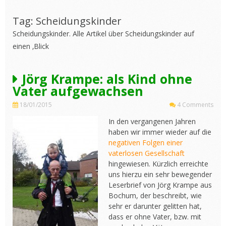
Tag: Scheidungskinder
Scheidungskinder. Alle Artikel über Scheidungskinder auf
einen ‚Blick
Jörg Krampe: als Kind ohne
Vater aufgewachsen
18/01/2015
4 Comments
In den vergangenen Jahren
haben wir immer wieder auf die
negativen Folgen einer
vaterlosen Gesellschaft
hingewiesen. Kürzlich erreichte
uns hierzu ein sehr bewegender
Leserbrief von Jörg Krampe aus
Bochum, der beschreibt, wie
sehr er darunter gelitten hat,
dass er ohne Vater, bzw. mit