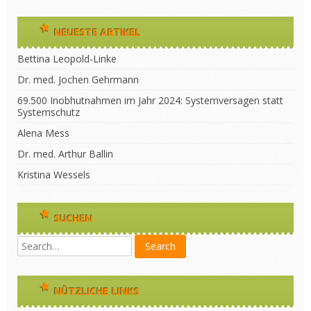
NEUESTE ARTIKEL
Bettina Leopold-Linke
Dr. med. Jochen Gehrmann
69.500 Inobhutnahmen im Jahr 2024: Systemversagen statt
Systemschutz
Alena Mess
Dr. med. Arthur Ballin
Kristina Wessels
SUCHEN
NÜTZLICHE LINKS