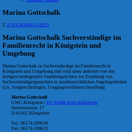
Marina Gottschalk
27/03/2020
03/11/2025
Marina Gottschalk Sachverständige im
Familienrecht in Königstein und
Umgebung
Marina Gottschalk ist Sachverständige im Familienrecht in
Königstein und Umgebung und wird unter anderem von den
dortigen/umliegenden Familiengerichten zur Erstellung von
Sachverständigengutachten in familienrechtlichen Angelegenheiten
(z.b. Sorgerechtsfragen, Umgangsverfahren) beauftragt.
Marina Gottschalk
GWG Königstein /
Dr. Sybille Kurz-Kümmerle
Stresemannstr. 17
D-61462 Königstein
Tel.: 06174-299630
Fax: 06174-299635