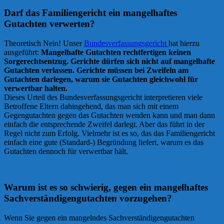
Darf das Familiengericht ein mangelhaftes
Gutachten verwerten?
Theoretisch Nein! Unser
Bundesverfassungsgericht
hat hierzu
ausgeführt:
Mangelhafte Gutachten rechtfertigen keinen
Sorgerechtsentzug. Gerichte dürfen sich nicht auf mangelhafte
Gutachten verlassen. Gerichte müssen bei Zweifeln am
Gutachten darlegen, warum sie Gutachten gleichwohl für
verwertbar halten.
Dieses Urteil des Bundesverfassungsgericht interpretieren viele
Betroffene Eltern dahingehend, das man sich mit einem
Gegengutachten gegen das Gutachten wenden kann und man dann
einfach die entsprechende Zweifel darlegt. Aber das führt in der
Regel nicht zum Erfolg. Vielmehr ist es so, das das Familiengericht
einfach eine gute (Standard-) Begründung liefert, warum es das
Gutachten dennoch für verwertbar hält.
Warum ist es so schwierig, gegen ein mangelhaftes
Sachverständigengutachten vorzugehen?
Wenn Sie gegen ein mangelndes Sachverständigengutachten