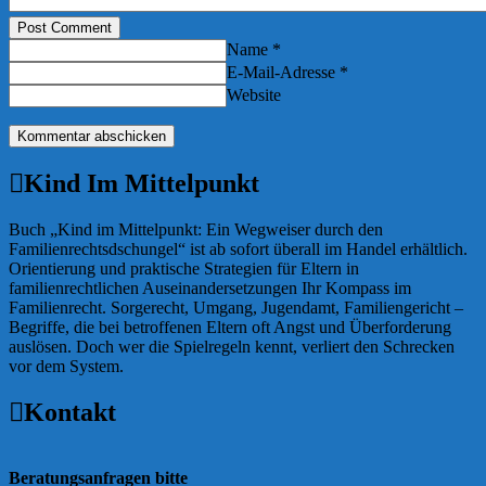
Post Comment
Name *
E-Mail-Adresse *
Website
Kind Im Mittelpunkt
Buch „Kind im Mittelpunkt: Ein Wegweiser durch den
Familienrechtsdschungel“ ist ab sofort überall im Handel erhältlich.
Orientierung und praktische Strategien für Eltern in
familienrechtlichen Auseinandersetzungen Ihr Kompass im
Familienrecht. Sorgerecht, Umgang, Jugendamt, Familiengericht –
Begriffe, die bei betroffenen Eltern oft Angst und Überforderung
auslösen. Doch wer die Spielregeln kennt, verliert den Schrecken
vor dem System.
Kontakt
Beratungsanfragen bitte