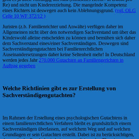
Re) und nicht um Kindererziehung. Die mangelnde Kompetenz
eines Richters ist deswegen auch kein Ablehnungsgrund.
(vgl. OLG
Celle 10 WF 372/12 )
Juristen (z.b. Familienrichter und Anwälte) verfügen daher im
Allgemeinen nicht über den notwendigen Sachverstand um über das
Kindeswohl alleine entscheiden zu können und bemühen sich daher
dem Sachverstand eines/einer Sachverständigen. Deswegen sind
Sachverständigengutachten bei Familienrechtlichen
Auseinandersetzungen daher keine Seltenheit mehr! In Deutschland
werden jedes Jahr
270.000 Gutachten an Familiengerichten in
Auftrag gegeben
Welche Richtlinien gibt es zur Erstellung von
Sachverständigengutachten?
Im Rahmen der Erstellung eines psychologischen Gutachtens in
einem familienrechtlichen Verfahren bleibt es grundsätzlich einem
Sachverständigen überlassen, auf welchem Weg und auf welchen
Grundlagen er sein Gutachten erstellt. Dabei ist zu berücksichtigen,