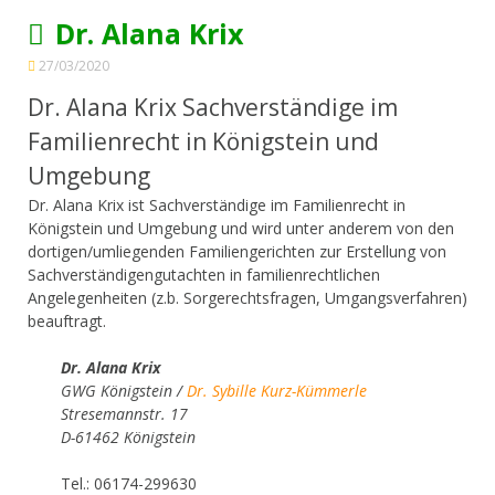
Dr. Alana Krix
27/03/2020
Dr. Alana Krix Sachverständige im
Familienrecht in Königstein und
Umgebung
Dr. Alana Krix ist Sachverständige im Familienrecht in
Königstein und Umgebung und wird unter anderem von den
dortigen/umliegenden Familiengerichten zur Erstellung von
Sachverständigengutachten in familienrechtlichen
Angelegenheiten (z.b. Sorgerechtsfragen, Umgangsverfahren)
beauftragt.
Dr. Alana Krix
GWG Königstein /
Dr. Sybille Kurz-Kümmerle
Stresemannstr. 17
D-61462 Königstein
Tel.: 06174-299630