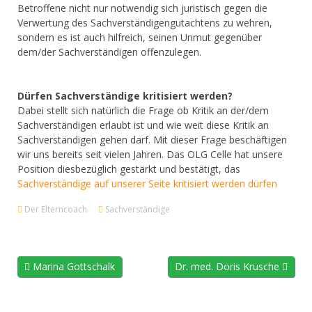
Betroffene nicht nur notwendig sich juristisch gegen die
Verwertung des Sachverständigengutachtens zu wehren,
sondern es ist auch hilfreich, seinen Unmut gegenüber
dem/der Sachverständigen offenzulegen.
Dürfen Sachverständige kritisiert werden?
Dabei stellt sich natürlich die Frage ob Kritik an der/dem
Sachverständigen erlaubt ist und wie weit diese Kritik an
Sachverständigen gehen darf. Mit dieser Frage beschäftigen
wir uns bereits seit vielen Jahren. Das OLG Celle hat unsere
Position diesbezüglich gestärkt und bestätigt, das
Sachverständige auf unserer Seite kritisiert werden dürfen
Der Elterncoach
Sachverständige
Marina Gottschalk
Dr. med. Doris Krusche