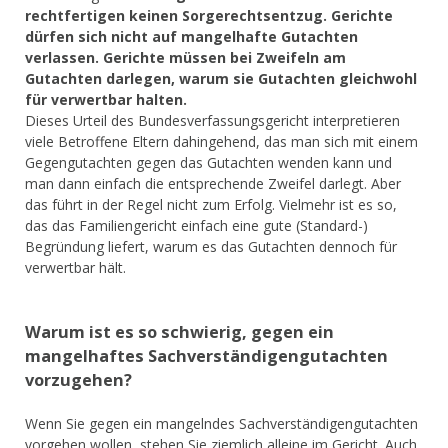
rechtfertigen keinen Sorgerechtsentzug. Gerichte
dürfen sich nicht auf mangelhafte Gutachten
verlassen. Gerichte müssen bei Zweifeln am
Gutachten darlegen, warum sie Gutachten gleichwohl
für verwertbar halten.
Dieses Urteil des Bundesverfassungsgericht interpretieren
viele Betroffene Eltern dahingehend, das man sich mit einem
Gegengutachten gegen das Gutachten wenden kann und
man dann einfach die entsprechende Zweifel darlegt. Aber
das führt in der Regel nicht zum Erfolg. Vielmehr ist es so,
das das Familiengericht einfach eine gute (Standard-)
Begründung liefert, warum es das Gutachten dennoch für
verwertbar hält.
Warum ist es so schwierig, gegen ein
mangelhaftes Sachverständigengutachten
vorzugehen?
Wenn Sie gegen ein mangelndes Sachverständigengutachten
vorgehen wollen, stehen Sie ziemlich alleine im Gericht. Auch