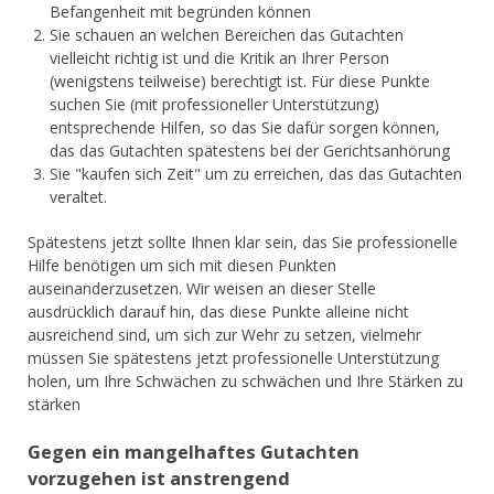
Befangenheit mit begründen können
Sie schauen an welchen Bereichen das Gutachten
vielleicht richtig ist und die Kritik an Ihrer Person
(wenigstens teilweise) berechtigt ist. Für diese Punkte
suchen Sie (mit professioneller Unterstützung)
entsprechende Hilfen, so das Sie dafür sorgen können,
das das Gutachten spätestens bei der Gerichtsanhörung
Sie "kaufen sich Zeit" um zu erreichen, das das Gutachten
veraltet.
Spätestens jetzt sollte Ihnen klar sein, das Sie professionelle
Hilfe benötigen um sich mit diesen Punkten
auseinanderzusetzen. Wir weisen an dieser Stelle
ausdrücklich darauf hin, das diese Punkte alleine nicht
ausreichend sind, um sich zur Wehr zu setzen, vielmehr
müssen Sie spätestens jetzt professionelle Unterstützung
holen, um Ihre Schwächen zu schwächen und Ihre Stärken zu
stärken
Gegen ein mangelhaftes Gutachten
vorzugehen ist anstrengend