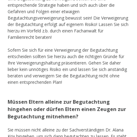
entsprechende Strategie haben und sich auch über die
Gefahren und Folgen einer etwaigen
Begutachtungsverweigerung bewusst sein! Die Verweigerung
der Begutachtung erfolgt auf eigenem Risiko! Lassen Sie sich
hierzu im Vorfeld z.b. durch einen Fachanwalt für
Familienrecht beraten!
Sofern Sie sich für eine Verweigerung der Begutachtung
entscheiden sollten Sie hierzu auch die richtigen Gründe für
Ihre Verweigerungshaltung präsentieren. Gehen Sie daher
lieber kein unnötiges Risiko ein und lassen Sie sich anständig
beraten und verweigern Sie die Begutachtung nicht ohne
einen entsprechenden Plan!
Müssen Eltern alleine zur Begutachtung
hingehen oder dürfen Eltern einen Zeugen zur
Begutachtung mitnehmen?
Sie müssen nicht alleine zu der Sachverständigen Dr. Alana
Krix hingehen, um sich dann begutachten zu lassen. Es steht