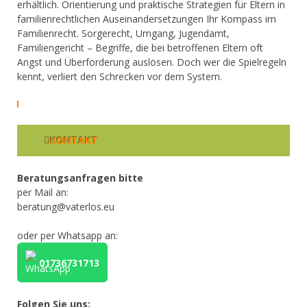
erhältlich. Orientierung und praktische Strategien für Eltern in
familienrechtlichen Auseinandersetzungen Ihr Kompass im
Familienrecht. Sorgerecht, Umgang, Jugendamt,
Familiengericht – Begriffe, die bei betroffenen Eltern oft
Angst und Überforderung auslösen. Doch wer die Spielregeln
kennt, verliert den Schrecken vor dem System.
KONTAKT
Beratungsanfragen bitte
per Mail an:
beratung@vaterlos.eu
oder per Whatsapp an:
01736731713
Folgen Sie uns: