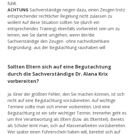
fühlt.
ACHTUNG
Sachverständige neigen dazu, einen Zeugen trotz
entsprechender rechtlicher Regelung nicht zulassen zu
wollen! Auf diese Situation sollten Sie (durch ein
entsprechendes Training) ebenfalls vorbereitet sein um zu
lernen, wie Sie damit umgehen, wenn der/die
Sachverständige den Zeugen -ohne nachvollziehbare
Begründung- aus der Begutachtung raushaben will
Sollten Eltern sich auf eine Begutachtung
durch die Sachverständige Dr. Alana Krix
vorbereiten?
Ja. Einer der größten Fehler, den Sie machen können, ist sich
nicht auf eine Begutachtung vorzubereiten. Auf wichtige
Termine sollte man sich immer vorbereiten. Und eine
Begutachtung ist ein sehr wichtiger Termin. Immerhin geht es
um Ihre Verantwortung als Eltern (bzw. als Elternteil). Bereits
als Schüler lernt man, sich auf Klassenarbeiten vorzubereiten.
Wer später einen Führerschein haben will, bereitet sich auf