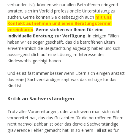
verbunden ist), können wir nur allen Betroffenen dringend
anraten, sich im Vorfeld professionelle Unterstützung zu
suchen. Gerne können Sie diesbezüglich auch
mit uns
Kontakt aufnehmen und einen Beratungstermin
vereinbaren
. Gerne stehen wir Ihnen für eine
individuelle Beratung zur Verfügung.
In einigen Fällen
haben wir es sogar geschafft, das die betroffenen Eltern
einvernehmlich die Begutachtung abgesagt haben und sich
aussergerichtlich auf eine Lösung im Interesse des
Kindeswohls geeinigt haben.
Und es ist fast immer besser wenn Eltern sich einigen anstatt
das ein(e) Sachverständiger sagt was das richtige für das
Kind ist
Kritik an Sachverständigen
Trotz aller Vorbereitungen, oder auch wenn man sich nicht
vorbereitet hat, das das Gutachten für die betroffenen Eltern
nicht nachvollziehbar ist oder das der/die Sachverständige
gravierende Fehler gemacht hat. In so einem Fall ist es für