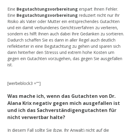
Eine
Begutachtungsvorbereitung
erspart Ihnen Fehler.
Eine
Begutachtungsvorbereitung
reduziert nicht nur Ihr
Risiko als Vater oder Mutter ein entsprechendes Gutachten
und ein damit verbundenes Gerichtsverfahren zu verlieren,
sondern es hilft Ihnen auch dabei Ihre Gedanken zu sortieren.
Dadurch schaffen Sie es dann in aller Regel auch deutlich
reflektierter in eine Begutachtung zu gehen und sparen sich
dann hinterher den Stresss und extrem hohe Kosten um
gegen ein Gutachten vorzugehen, das gegen Sie ausgefallen
ist.
[werbeblock3 =““]
Was mache ich, wenn das Gutachten von Dr.
Alana Krix negativ gegen mich ausgefallen ist
und ich das Sachverständigengutachten für
nicht verwertbar halte?
In diesem Fall sollte Sie (bzw. Ihr Anwalt) nicht auf die