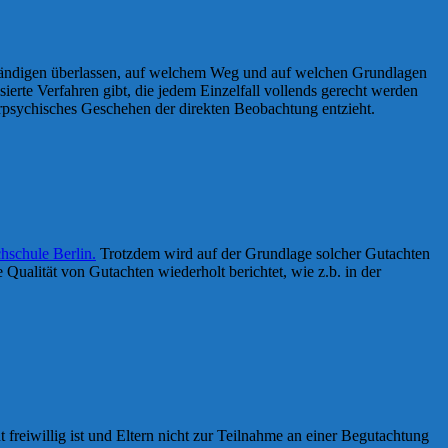
rständigen überlassen, auf welchem Weg und auf welchen Grundlagen
sierte Verfahren gibt, die jedem Einzelfall vollends gerecht werden
rpsychisches Geschehen der direkten Beobachtung entzieht.
hschule Berlin.
Trotzdem wird auf der Grundlage solcher Gutachten
ualität von Gutachten wiederholt berichtet, wie z.b. in der
freiwillig ist und Eltern nicht zur Teilnahme an einer Begutachtung