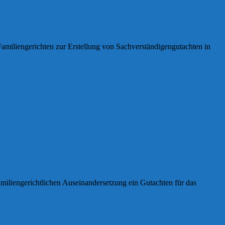
miliengerichten zur Erstellung von Sachverständigengutachten in
familiengerichtlichen Auseinandersetzung ein Gutachten für das