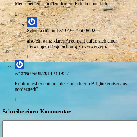
Menschen entscheiden drüfen. Echt bedauerlich.
Schäckermann
13/10/2014 at 08:02
also ein ganz klares Argument dafür, sich einer
freiwilligen Begutachtung zu verweigern.
Andrea
09/08/2014 at 19:47
Erfahrungsberichte mit der Gutachterin Brigitte großer aus
norderstedt?
Schreibe einen Kommentar