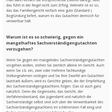
das führt in der Regel nicht zum Erfolg. Vielmehr ist es so,
das das Familiengericht einfach eine gute (Standard-)
Begründung liefert, warum es das Gutachten dennoch für
verwertbar hält.
Warum ist es so schwierig, gegen ein
mangelhaftes Sachverständigengutachten
vorzugehen?
Wenn Sie gegen ein mangelndes Sachverständigengutachten
vorgehen wollen, stehen Sie ziemlich alleine im Gericht. Auch
wenn Sie z.b. ein, zwei oder mehrere fachkundige
Stellungnahmen vorlegen und Sie Ihre Zweifel am Gutachten
lautstark äußern, wird es Gerichte geben, die der Empfehlung
des Sachverständigengutachtens folgen. Das ist auch ganz
natürlich. Denn die Gegenseite, das Gericht, der
Verfahrensbeistand, das Jugendamt und natürlich die
Sachverständige selbst sind sich über die Verwertbarkeit des
Sachverständigengutachtens im schlimmsten Fall einig und