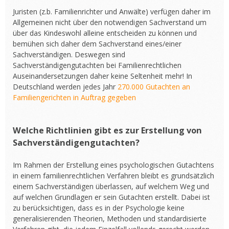
Juristen (z.b. Familienrichter und Anwälte) verfügen daher im
Allgemeinen nicht über den notwendigen Sachverstand um
über das Kindeswohl alleine entscheiden zu können und
bemühen sich daher dem Sachverstand eines/einer
Sachverständigen. Deswegen sind
Sachverständigengutachten bei Familienrechtlichen
Auseinandersetzungen daher keine Seltenheit mehr! In
Deutschland werden jedes Jahr
270.000 Gutachten an
Familiengerichten in Auftrag gegeben
Welche Richtlinien gibt es zur Erstellung von
Sachverständigengutachten?
Im Rahmen der Erstellung eines psychologischen Gutachtens
in einem familienrechtlichen Verfahren bleibt es grundsätzlich
einem Sachverständigen überlassen, auf welchem Weg und
auf welchen Grundlagen er sein Gutachten erstellt. Dabei ist
zu berücksichtigen, dass es in der Psychologie keine
generalisierenden Theorien, Methoden und standardisierte