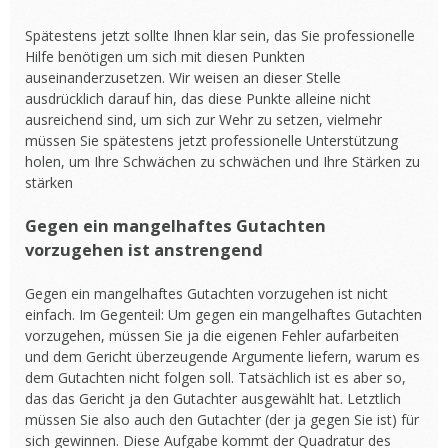
Spätestens jetzt sollte Ihnen klar sein, das Sie professionelle
Hilfe benötigen um sich mit diesen Punkten
auseinanderzusetzen. Wir weisen an dieser Stelle
ausdrücklich darauf hin, das diese Punkte alleine nicht
ausreichend sind, um sich zur Wehr zu setzen, vielmehr
müssen Sie spätestens jetzt professionelle Unterstützung
holen, um Ihre Schwächen zu schwächen und Ihre Stärken zu
stärken
Gegen ein mangelhaftes Gutachten
vorzugehen ist anstrengend
Gegen ein mangelhaftes Gutachten vorzugehen ist nicht
einfach. Im Gegenteil: Um gegen ein mangelhaftes Gutachten
vorzugehen, müssen Sie ja die eigenen Fehler aufarbeiten
und dem Gericht überzeugende Argumente liefern, warum es
dem Gutachten nicht folgen soll. Tatsächlich ist es aber so,
das das Gericht ja den Gutachter ausgewählt hat. Letztlich
müssen Sie also auch den Gutachter (der ja gegen Sie ist) für
sich gewinnen. Diese Aufgabe kommt der Quadratur des