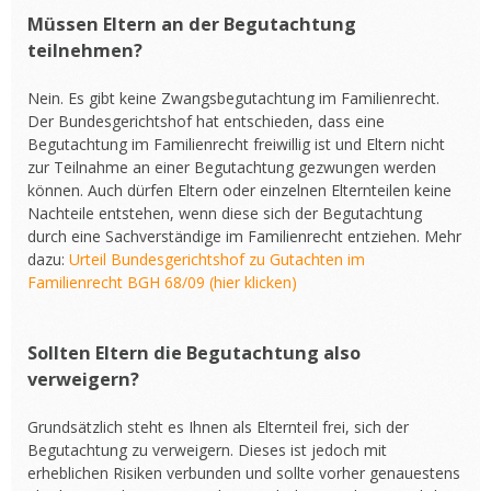
Müssen Eltern an der Begutachtung
teilnehmen?
Nein. Es gibt keine Zwangsbegutachtung im Familienrecht.
Der Bundesgerichtshof hat entschieden, dass eine
Begutachtung im Familienrecht freiwillig ist und Eltern nicht
zur Teilnahme an einer Begutachtung gezwungen werden
können. Auch dürfen Eltern oder einzelnen Elternteilen keine
Nachteile entstehen, wenn diese sich der Begutachtung
durch eine Sachverständige im Familienrecht entziehen. Mehr
dazu:
Urteil Bundesgerichtshof zu Gutachten im
Familienrecht BGH 68/09 (hier klicken)
Sollten Eltern die Begutachtung also
verweigern?
Grundsätzlich steht es Ihnen als Elternteil frei, sich der
Begutachtung zu verweigern. Dieses ist jedoch mit
erheblichen Risiken verbunden und sollte vorher genauestens