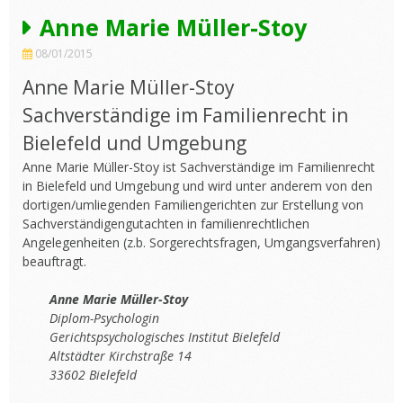
Anne Marie Müller-Stoy
08/01/2015
Anne Marie Müller-Stoy
Sachverständige im Familienrecht in
Bielefeld und Umgebung
Anne Marie Müller-Stoy ist Sachverständige im Familienrecht
in Bielefeld und Umgebung und wird unter anderem von den
dortigen/umliegenden Familiengerichten zur Erstellung von
Sachverständigengutachten in familienrechtlichen
Angelegenheiten (z.b. Sorgerechtsfragen, Umgangsverfahren)
beauftragt.
Anne Marie Müller-Stoy
Diplom-Psychologin
Gerichtspsychologisches Institut Bielefeld
Altstädter Kirchstraße 14
33602 Bielefeld