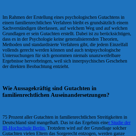
Im Rahmen der Erstellung eines psychologischen Gutachtens in
einem familienrechtlichen Verfahren bleibt es grundsätzlich einem
Sachverständigen überlassen, auf welchem Weg und auf welchen
Grundlagen er sein Gutachten erstellt. Dabei ist zu berücksichtigen,
dass es in der Psychologie keine generalisierenden Theorien,
Methoden und standardisierte Verfahren gibt, die jedem Einzelfall
vollends gerecht werden können und auch testpsychologische
Untersuchungen für sich genommen niemals unanzweifelbare
Ergebnisse hervorbringen, weil sich innerpsychisches Geschehen
der direkten Beobachtung entzieht.
Wie Aussagekräftig sind Gutachten in
familienrechtlichen Auseinandersetzungen?
75 Prozent aller Gutachten in familienrechtlichen Streitigkeiten in
Deutschland sind mangelhaft. Das ist das Ergebnis eine
r Studie der
IB-Hochschule Berlin.
Trotzdem wird auf der Grundlage solcher
Gutachten vielen Eltern das Sorgerecht entzogen, werden ganze