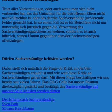
Trotz aller Vorbereitungen, oder auch wenn man sich nicht
vorbereitet hat, das das Gutachten für die betroffenen Eltern nicht
nachvollziehbar ist oder das der/die Sachverständige gravierende
Fehler gemacht hat. In so einem Fall ist es für Betroffene nicht nur
notwendig sich juristisch gegen die Verwertung des
Sachverständigengutachtens zu wehren, sondern es ist auch
hilfreich, seinen Unmut gegenüber dem/der Sachverständigen
offenzulegen.
Dürfen Sachverständige kritisiert werden?
Dabei stellt sich natürlich die Frage ob Kritik an der/dem
Sachverständigen erlaubt ist und wie weit diese Kritik an
Sachverständigen gehen darf. Mit dieser Frage beschäftigen wir uns
bereits seit vielen Jahren. Das OLG Celle hat unsere Position
diesbezüglich gestärkt und bestätigt, das
Sachverständige auf
unserer Seite kritisiert werden dürfen
Der Elterncoach
Sachverständige
Sven Fath
Silvana Kirschbaum