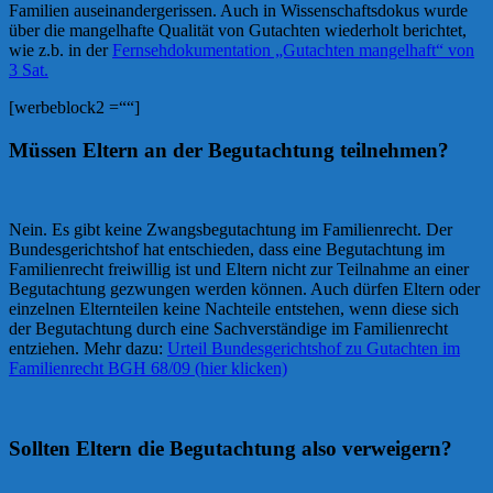
Familien auseinandergerissen. Auch in Wissenschaftsdokus wurde
über die mangelhafte Qualität von Gutachten wiederholt berichtet,
wie z.b. in der
Fernsehdokumentation „Gutachten mangelhaft“ von
3 Sat.
[werbeblock2 =““]
Müssen Eltern an der Begutachtung teilnehmen?
Nein. Es gibt keine Zwangsbegutachtung im Familienrecht. Der
Bundesgerichtshof hat entschieden, dass eine Begutachtung im
Familienrecht freiwillig ist und Eltern nicht zur Teilnahme an einer
Begutachtung gezwungen werden können. Auch dürfen Eltern oder
einzelnen Elternteilen keine Nachteile entstehen, wenn diese sich
der Begutachtung durch eine Sachverständige im Familienrecht
entziehen. Mehr dazu:
Urteil Bundesgerichtshof zu Gutachten im
Familienrecht BGH 68/09 (hier klicken)
Sollten Eltern die Begutachtung also verweigern?