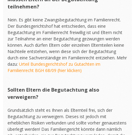
teilnehmen?
Nein. Es gibt keine Zwangsbegutachtung im Familienrecht.
Der Bundesgerichtshof hat entschieden, dass eine
Begutachtung im Familienrecht freiwillig ist und Eltern nicht
zur Teilnahme an einer Begutachtung gezwungen werden
können. Auch dürfen Eltern oder einzelnen Elternteilen keine
Nachteile entstehen, wenn diese sich der Begutachtung
durch eine Sachverständige im Familienrecht entziehen. Mehr
dazu:
Urteil Bundesgerichtshof zu Gutachten im
Familienrecht BGH 68/09 (hier klicken)
Sollten Eltern die Begutachtung also
verweigern?
Grundsätzlich steht es Ihnen als Elternteil frei, sich der
Begutachtung zu verweigern. Dieses ist jedoch mit
erheblichen Risiken verbunden und sollte vorher genauestens
überlegt werden! Das Familiengericht könnte dann nämlich