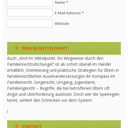
Name *
E-Mail-Adresse *
Website
KIND IM MITTELPUNKT
Buch „Kind im Mittelpunkt: Ein Wegweiser durch den
Familienrechtsdschungel“ ist ab sofort überall im Handel
erhältlich. Orientierung und praktische Strategien für Eltern in
familienrechtlichen Auseinandersetzungen Ihr Kompass im
Familienrecht. Sorgerecht, Umgang, Jugendamt,
Familiengericht – Begriffe, die bei betroffenen Eltern oft
Angst und Überforderung auslösen. Doch wer die Spielregeln
kennt, verliert den Schrecken vor dem System.
KONTAKT