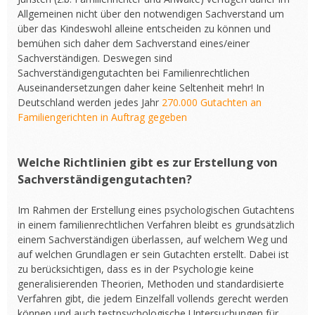
Allgemeinen nicht über den notwendigen Sachverstand um
über das Kindeswohl alleine entscheiden zu können und
bemühen sich daher dem Sachverstand eines/einer
Sachverständigen. Deswegen sind
Sachverständigengutachten bei Familienrechtlichen
Auseinandersetzungen daher keine Seltenheit mehr! In
Deutschland werden jedes Jahr
270.000 Gutachten an
Familiengerichten in Auftrag gegeben
Welche Richtlinien gibt es zur Erstellung von
Sachverständigengutachten?
Im Rahmen der Erstellung eines psychologischen Gutachtens
in einem familienrechtlichen Verfahren bleibt es grundsätzlich
einem Sachverständigen überlassen, auf welchem Weg und
auf welchen Grundlagen er sein Gutachten erstellt. Dabei ist
zu berücksichtigen, dass es in der Psychologie keine
generalisierenden Theorien, Methoden und standardisierte
Verfahren gibt, die jedem Einzelfall vollends gerecht werden
können und auch testpsychologische Untersuchungen für