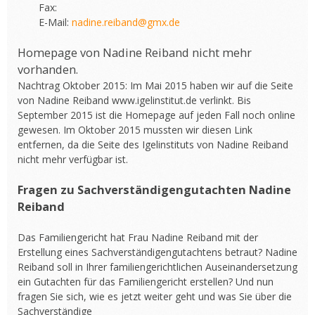
Fax:
E-Mail:
nadine.reiband@gmx.de
Homepage von Nadine Reiband nicht mehr
vorhanden.
Nachtrag Oktober 2015: Im Mai 2015 haben wir auf die Seite
von Nadine Reiband www.igelinstitut.de verlinkt. Bis
September 2015 ist die Homepage auf jeden Fall noch online
gewesen. Im Oktober 2015 mussten wir diesen Link
entfernen, da die Seite des Igelinstituts von Nadine Reiband
nicht mehr verfügbar ist.
Fragen zu Sachverständigengutachten Nadine
Reiband
Das Familiengericht hat Frau Nadine Reiband mit der
Erstellung eines Sachverständigengutachtens betraut? Nadine
Reiband soll in Ihrer familiengerichtlichen Auseinandersetzung
ein Gutachten für das Familiengericht erstellen? Und nun
fragen Sie sich, wie es jetzt weiter geht und was Sie über die
Sachverständige