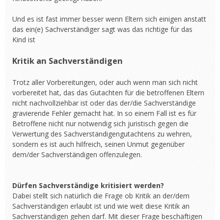
Und es ist fast immer besser wenn Eltern sich einigen anstatt
das ein(e) Sachverständiger sagt was das richtige für das
Kind ist
Kritik an Sachverständigen
Trotz aller Vorbereitungen, oder auch wenn man sich nicht
vorbereitet hat, das das Gutachten für die betroffenen Eltern
nicht nachvollziehbar ist oder das der/die Sachverständige
gravierende Fehler gemacht hat. In so einem Fall ist es für
Betroffene nicht nur notwendig sich juristisch gegen die
Verwertung des Sachverständigengutachtens zu wehren,
sondern es ist auch hilfreich, seinen Unmut gegenüber
dem/der Sachverständigen offenzulegen.
Dürfen Sachverständige kritisiert werden?
Dabei stellt sich natürlich die Frage ob Kritik an der/dem
Sachverständigen erlaubt ist und wie weit diese Kritik an
Sachverständigen gehen darf. Mit dieser Frage beschäftigen