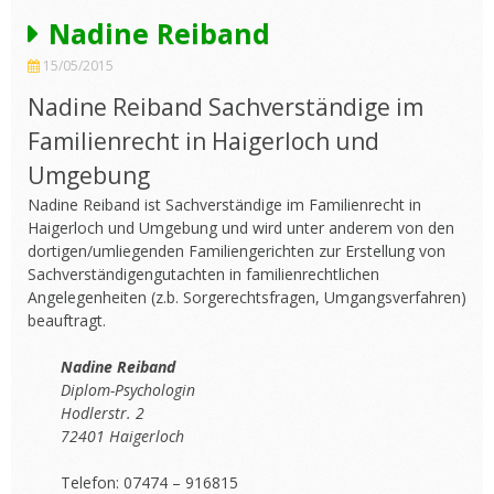
Nadine Reiband
15/05/2015
Nadine Reiband Sachverständige im
Familienrecht in Haigerloch und
Umgebung
Nadine Reiband ist Sachverständige im Familienrecht in
Haigerloch und Umgebung und wird unter anderem von den
dortigen/umliegenden Familiengerichten zur Erstellung von
Sachverständigengutachten in familienrechtlichen
Angelegenheiten (z.b. Sorgerechtsfragen, Umgangsverfahren)
beauftragt.
Nadine Reiband
Diplom-Psychologin
Hodlerstr. 2
72401 Haigerloch
Telefon: 07474 – 916815