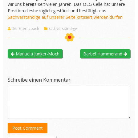
wir uns bereits seit vielen Jahren. Das OLG Celle hat unsere
Position diesbezüglich gestärkt und bestätigt, das
Sachverständige auf unserer Seite kritisiert werden dürfen
Der Elterncoach
Sachverständige
Manuela Junker-Moch
Bärbel Hammerand
Schreibe einen Kommentar
Post Comment