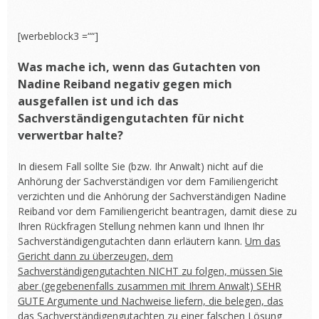
[werbeblock3 =““]
Was mache ich, wenn das Gutachten von
Nadine Reiband negativ gegen mich
ausgefallen ist und ich das
Sachverständigengutachten für nicht
verwertbar halte?
In diesem Fall sollte Sie (bzw. Ihr Anwalt) nicht auf die
Anhörung der Sachverständigen vor dem Familiengericht
verzichten und die Anhörung der Sachverständigen Nadine
Reiband vor dem Familiengericht beantragen, damit diese zu
Ihren Rückfragen Stellung nehmen kann und Ihnen Ihr
Sachverständigengutachten dann erläutern kann.
Um das
Gericht dann zu überzeugen, dem
Sachverständigengutachten NICHT zu folgen, müssen Sie
aber (gegebenenfalls zusammen mit Ihrem Anwalt) SEHR
GUTE Argumente und Nachweise liefern, die belegen, das
das Sachverständigengutachten zu einer falschen Lösung