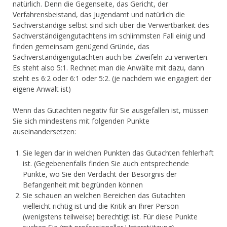
natürlich. Denn die Gegenseite, das Gericht, der
Verfahrensbeistand, das Jugendamt und natürlich die
Sachverständige selbst sind sich über die Verwertbarkeit des
Sachverständigengutachtens im schlimmsten Fall einig und
finden gemeinsam genügend Gründe, das
Sachverständigengutachten auch bei Zweifeln zu verwerten.
Es steht also 5:1. Rechnet man die Anwälte mit dazu, dann
steht es 6:2 oder 6:1 oder 5:2. (je nachdem wie engagiert der
eigene Anwalt ist)
Wenn das Gutachten negativ für Sie ausgefallen ist, müssen
Sie sich mindestens mit folgenden Punkte
auseinandersetzen:
Sie legen dar in welchen Punkten das Gutachten fehlerhaft
ist. (Gegebenenfalls finden Sie auch entsprechende
Punkte, wo Sie den Verdacht der Besorgnis der
Befangenheit mit begründen können
Sie schauen an welchen Bereichen das Gutachten
vielleicht richtig ist und die Kritik an Ihrer Person
(wenigstens teilweise) berechtigt ist. Für diese Punkte