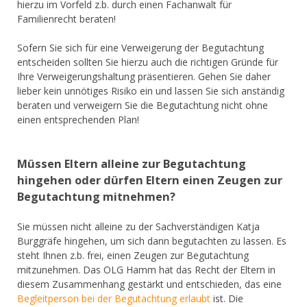
hierzu im Vorfeld z.b. durch einen Fachanwalt für
Familienrecht beraten!
Sofern Sie sich für eine Verweigerung der Begutachtung
entscheiden sollten Sie hierzu auch die richtigen Gründe für
Ihre Verweigerungshaltung präsentieren. Gehen Sie daher
lieber kein unnötiges Risiko ein und lassen Sie sich anständig
beraten und verweigern Sie die Begutachtung nicht ohne
einen entsprechenden Plan!
Müssen Eltern alleine zur Begutachtung
hingehen oder dürfen Eltern einen Zeugen zur
Begutachtung mitnehmen?
Sie müssen nicht alleine zu der Sachverständigen Katja
Burggräfe hingehen, um sich dann begutachten zu lassen. Es
steht Ihnen z.b. frei, einen Zeugen zur Begutachtung
mitzunehmen. Das OLG Hamm hat das Recht der Eltern in
diesem Zusammenhang gestärkt und entschieden, das eine
Begleitperson bei der Begutachtung erlaubt
ist. Die