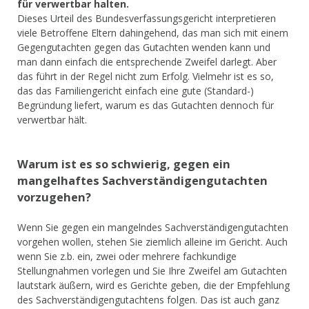
für verwertbar halten.
Dieses Urteil des Bundesverfassungsgericht interpretieren
viele Betroffene Eltern dahingehend, das man sich mit einem
Gegengutachten gegen das Gutachten wenden kann und
man dann einfach die entsprechende Zweifel darlegt. Aber
das führt in der Regel nicht zum Erfolg. Vielmehr ist es so,
das das Familiengericht einfach eine gute (Standard-)
Begründung liefert, warum es das Gutachten dennoch für
verwertbar hält.
Warum ist es so schwierig, gegen ein
mangelhaftes Sachverständigengutachten
vorzugehen?
Wenn Sie gegen ein mangelndes Sachverständigengutachten
vorgehen wollen, stehen Sie ziemlich alleine im Gericht. Auch
wenn Sie z.b. ein, zwei oder mehrere fachkundige
Stellungnahmen vorlegen und Sie Ihre Zweifel am Gutachten
lautstark äußern, wird es Gerichte geben, die der Empfehlung
des Sachverständigengutachtens folgen. Das ist auch ganz