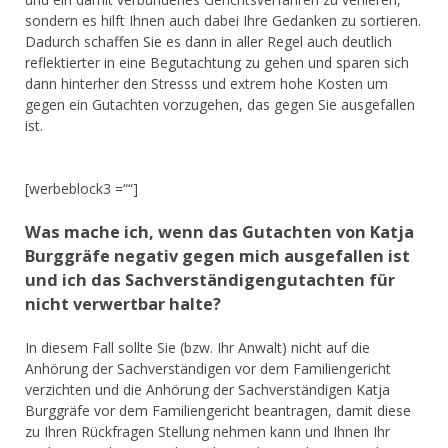
sondern es hilft Ihnen auch dabei Ihre Gedanken zu sortieren.
Dadurch schaffen Sie es dann in aller Regel auch deutlich
reflektierter in eine Begutachtung zu gehen und sparen sich
dann hinterher den Stresss und extrem hohe Kosten um
gegen ein Gutachten vorzugehen, das gegen Sie ausgefallen
ist.
[werbeblock3 =““]
Was mache ich, wenn das Gutachten von Katja
Burggräfe negativ gegen mich ausgefallen ist
und ich das Sachverständigengutachten für
nicht verwertbar halte?
In diesem Fall sollte Sie (bzw. Ihr Anwalt) nicht auf die
Anhörung der Sachverständigen vor dem Familiengericht
verzichten und die Anhörung der Sachverständigen Katja
Burggräfe vor dem Familiengericht beantragen, damit diese
zu Ihren Rückfragen Stellung nehmen kann und Ihnen Ihr