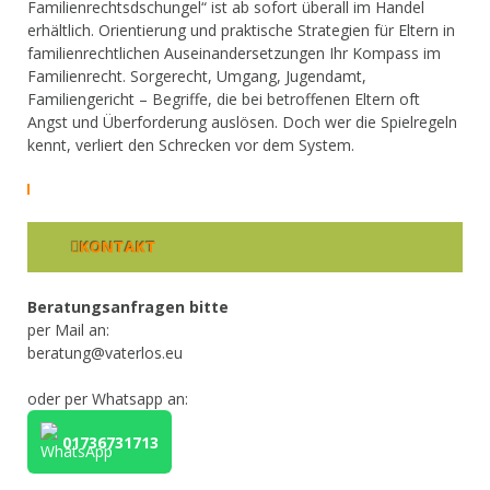
Familienrechtsdschungel“ ist ab sofort überall im Handel
erhältlich. Orientierung und praktische Strategien für Eltern in
familienrechtlichen Auseinandersetzungen Ihr Kompass im
Familienrecht. Sorgerecht, Umgang, Jugendamt,
Familiengericht – Begriffe, die bei betroffenen Eltern oft
Angst und Überforderung auslösen. Doch wer die Spielregeln
kennt, verliert den Schrecken vor dem System.
KONTAKT
Beratungsanfragen bitte
per Mail an:
beratung@vaterlos.eu
oder per Whatsapp an:
01736731713