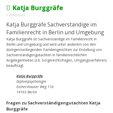
Katja Burggräfe
20/02/2020
Katja Burggräfe Sachverständige im
Familienrecht in Berlin und Umgebung
Katja Burggräfe ist Sachverständige im Familienrecht in
Berlin und Umgebung und wird unter anderem von den
dortigen/umliegenden Familiengerichten zur Erstellung von
Sachverständigengutachten in familienrechtlichen
Angelegenheiten (z.b. Sorgerechtsfragen, Umgangsverfahren)
beauftragt.
Katja Burggräfe
Diplompsychologin
Eschershauser Weg 17a
14163 Berlin
Fragen zu Sachverständigengutachten Katja
Burggräfe