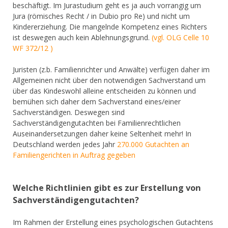
beschäftigt. Im Jurastudium geht es ja auch vorrangig um
Jura (römisches Recht / in Dubio pro Re) und nicht um
Kindererziehung. Die mangelnde Kompetenz eines Richters
ist deswegen auch kein Ablehnungsgrund.
(vgl. OLG Celle 10
WF 372/12 )
Juristen (z.b. Familienrichter und Anwälte) verfügen daher im
Allgemeinen nicht über den notwendigen Sachverstand um
über das Kindeswohl alleine entscheiden zu können und
bemühen sich daher dem Sachverstand eines/einer
Sachverständigen. Deswegen sind
Sachverständigengutachten bei Familienrechtlichen
Auseinandersetzungen daher keine Seltenheit mehr! In
Deutschland werden jedes Jahr
270.000 Gutachten an
Familiengerichten in Auftrag gegeben
Welche Richtlinien gibt es zur Erstellung von
Sachverständigengutachten?
Im Rahmen der Erstellung eines psychologischen Gutachtens