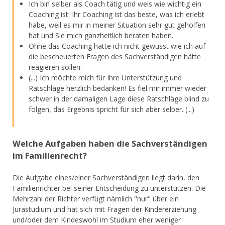
Ich bin selber als Coach tätig und weis wie wichtig ein
Coaching ist. Ihr Coaching ist das beste, was ich erlebt
habe, weil es mir in meiner Situation sehr gut geholfen
hat und Sie mich ganzheitlich beraten haben.
Ohne das Coaching hätte ich nicht gewusst wie ich auf
die bescheuerten Fragen des Sachverständigen hätte
reagieren sollen.
(...) Ich möchte mich für Ihre Unterstützung und
Ratschläge herzlich bedanken! Es fiel mir immer wieder
schwer in der damaligen Lage diese Ratschläge blind zu
folgen, das Ergebnis spricht für sich aber selber. (...)
Welche Aufgaben haben die Sachverständigen
im Familienrecht?
Die Aufgabe eines/einer Sachverständigen liegt darin, den
Familienrichter bei seiner Entscheidung zu unterstützen. Die
Mehrzahl der Richter verfügt nämlich "nur" über ein
Jurastudium und hat sich mit Fragen der Kindererziehung
und/oder dem Kindeswohl im Studium eher weniger