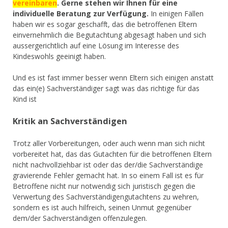
vereinbaren
. Gerne stehen wir Ihnen für eine
individuelle Beratung zur Verfügung.
In einigen Fällen
haben wir es sogar geschafft, das die betroffenen Eltern
einvernehmlich die Begutachtung abgesagt haben und sich
aussergerichtlich auf eine Lösung im Interesse des
Kindeswohls geeinigt haben.
Und es ist fast immer besser wenn Eltern sich einigen anstatt
das ein(e) Sachverständiger sagt was das richtige für das
Kind ist
Kritik an Sachverständigen
Trotz aller Vorbereitungen, oder auch wenn man sich nicht
vorbereitet hat, das das Gutachten für die betroffenen Eltern
nicht nachvollziehbar ist oder das der/die Sachverständige
gravierende Fehler gemacht hat. In so einem Fall ist es für
Betroffene nicht nur notwendig sich juristisch gegen die
Verwertung des Sachverständigengutachtens zu wehren,
sondern es ist auch hilfreich, seinen Unmut gegenüber
dem/der Sachverständigen offenzulegen.