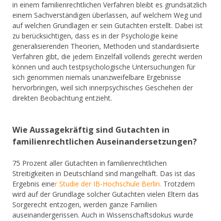
in einem familienrechtlichen Verfahren bleibt es grundsätzlich
einem Sachverständigen überlassen, auf welchem Weg und
auf welchen Grundlagen er sein Gutachten erstellt. Dabei ist
zu berücksichtigen, dass es in der Psychologie keine
generalisierenden Theorien, Methoden und standardisierte
Verfahren gibt, die jedem Einzelfall vollends gerecht werden
können und auch testpsychologische Untersuchungen für
sich genommen niemals unanzweifelbare Ergebnisse
hervorbringen, weil sich innerpsychisches Geschehen der
direkten Beobachtung entzieht.
Wie Aussagekräftig sind Gutachten in
familienrechtlichen Auseinandersetzungen?
75 Prozent aller Gutachten in familienrechtlichen
Streitigkeiten in Deutschland sind mangelhaft. Das ist das
Ergebnis eine
r Studie der IB-Hochschule Berlin.
Trotzdem
wird auf der Grundlage solcher Gutachten vielen Eltern das
Sorgerecht entzogen, werden ganze Familien
auseinandergerissen. Auch in Wissenschaftsdokus wurde