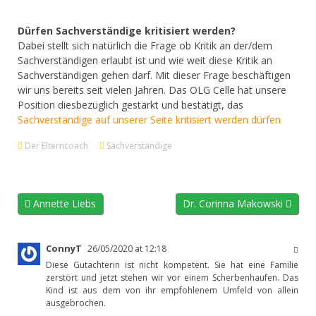
Dürfen Sachverständige kritisiert werden?
Dabei stellt sich natürlich die Frage ob Kritik an der/dem
Sachverständigen erlaubt ist und wie weit diese Kritik an
Sachverständigen gehen darf. Mit dieser Frage beschäftigen
wir uns bereits seit vielen Jahren. Das OLG Celle hat unsere
Position diesbezüglich gestärkt und bestätigt, das
Sachverständige auf unserer Seite kritisiert werden dürfen
Der Elterncoach
Sachverständige
Annette Liebs
Dr. Corinna Makowski
ConnyT
26/05/2020 at 12:18
Diese Gutachterin ist nicht kompetent. Sie hat eine Familie
zerstört und jetzt stehen wir vor einem Scherbenhaufen. Das
Kind ist aus dem von ihr empfohlenem Umfeld von allein
ausgebrochen.