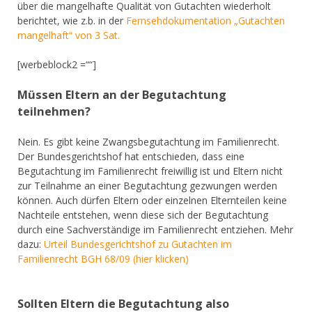
über die mangelhafte Qualität von Gutachten wiederholt
berichtet, wie z.b. in der
Fernsehdokumentation „Gutachten
mangelhaft“ von 3 Sat.
[werbeblock2 =““]
Müssen Eltern an der Begutachtung
teilnehmen?
Nein. Es gibt keine Zwangsbegutachtung im Familienrecht.
Der Bundesgerichtshof hat entschieden, dass eine
Begutachtung im Familienrecht freiwillig ist und Eltern nicht
zur Teilnahme an einer Begutachtung gezwungen werden
können. Auch dürfen Eltern oder einzelnen Elternteilen keine
Nachteile entstehen, wenn diese sich der Begutachtung
durch eine Sachverständige im Familienrecht entziehen. Mehr
dazu:
Urteil Bundesgerichtshof zu Gutachten im
Familienrecht BGH 68/09 (hier klicken)
Sollten Eltern die Begutachtung also