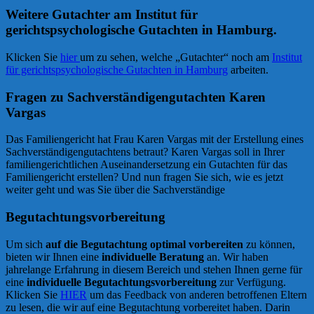
Weitere Gutachter am Institut für
gerichtspsychologische Gutachten in Hamburg.
Klicken Sie
hier
um zu sehen, welche „Gutachter“ noch am
Institut
für gerichtspsychologische Gutachten in Hamburg
arbeiten.
Fragen zu Sachverständigengutachten Karen
Vargas
Das Familiengericht hat Frau Karen Vargas mit der Erstellung eines
Sachverständigengutachtens betraut? Karen Vargas soll in Ihrer
familiengerichtlichen Auseinandersetzung ein Gutachten für das
Familiengericht erstellen? Und nun fragen Sie sich, wie es jetzt
weiter geht und was Sie über die Sachverständige
Begutachtungsvorbereitung
Um sich
auf die Begutachtung optimal vorbereiten
zu können,
bieten wir Ihnen eine
individuelle Beratung
an. Wir haben
jahrelange Erfahrung in diesem Bereich und stehen Ihnen gerne für
eine
individuelle Begutachtungsvorbereitung
zur Verfügung.
Klicken Sie
HIER
um das Feedback von anderen betroffenen Eltern
zu lesen, die wir auf eine Begutachtung vorbereitet haben. Darin