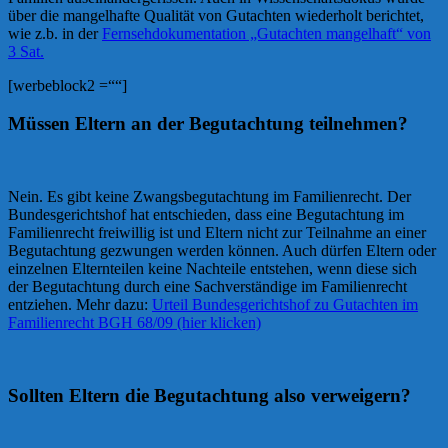
über die mangelhafte Qualität von Gutachten wiederholt berichtet,
wie z.b. in der
Fernsehdokumentation „Gutachten mangelhaft“ von
3 Sat.
[werbeblock2 =““]
Müssen Eltern an der Begutachtung teilnehmen?
Nein. Es gibt keine Zwangsbegutachtung im Familienrecht. Der
Bundesgerichtshof hat entschieden, dass eine Begutachtung im
Familienrecht freiwillig ist und Eltern nicht zur Teilnahme an einer
Begutachtung gezwungen werden können. Auch dürfen Eltern oder
einzelnen Elternteilen keine Nachteile entstehen, wenn diese sich
der Begutachtung durch eine Sachverständige im Familienrecht
entziehen. Mehr dazu:
Urteil Bundesgerichtshof zu Gutachten im
Familienrecht BGH 68/09 (hier klicken)
Sollten Eltern die Begutachtung also verweigern?