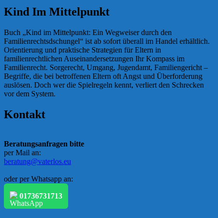
Kind Im Mittelpunkt
Buch „Kind im Mittelpunkt: Ein Wegweiser durch den
Familienrechtsdschungel“ ist ab sofort überall im Handel erhältlich.
Orientierung und praktische Strategien für Eltern in
familienrechtlichen Auseinandersetzungen Ihr Kompass im
Familienrecht. Sorgerecht, Umgang, Jugendamt, Familiengericht –
Begriffe, die bei betroffenen Eltern oft Angst und Überforderung
auslösen. Doch wer die Spielregeln kennt, verliert den Schrecken
vor dem System.
Kontakt
Beratungsanfragen bitte
per Mail an:
beratung@vaterlos.eu
oder per Whatsapp an:
01736731713