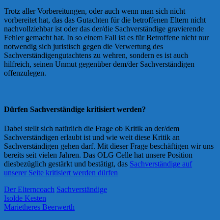
Trotz aller Vorbereitungen, oder auch wenn man sich nicht
vorbereitet hat, das das Gutachten für die betroffenen Eltern nicht
nachvollziehbar ist oder das der/die Sachverständige gravierende
Fehler gemacht hat. In so einem Fall ist es für Betroffene nicht nur
notwendig sich juristisch gegen die Verwertung des
Sachverständigengutachtens zu wehren, sondern es ist auch
hilfreich, seinen Unmut gegenüber dem/der Sachverständigen
offenzulegen.
Dürfen Sachverständige kritisiert werden?
Dabei stellt sich natürlich die Frage ob Kritik an der/dem
Sachverständigen erlaubt ist und wie weit diese Kritik an
Sachverständigen gehen darf. Mit dieser Frage beschäftigen wir uns
bereits seit vielen Jahren. Das OLG Celle hat unsere Position
diesbezüglich gestärkt und bestätigt, das
Sachverständige auf
unserer Seite kritisiert werden dürfen
Der Elterncoach
Sachverständige
Isolde Kesten
Marietheres Beerwerth