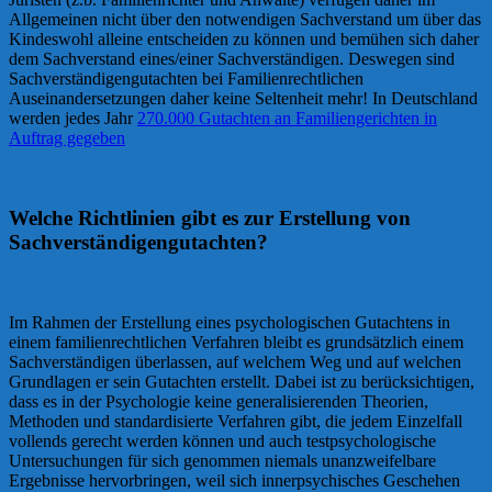
Allgemeinen nicht über den notwendigen Sachverstand um über das
Kindeswohl alleine entscheiden zu können und bemühen sich daher
dem Sachverstand eines/einer Sachverständigen. Deswegen sind
Sachverständigengutachten bei Familienrechtlichen
Auseinandersetzungen daher keine Seltenheit mehr! In Deutschland
werden jedes Jahr
270.000 Gutachten an Familiengerichten in
Auftrag gegeben
Welche Richtlinien gibt es zur Erstellung von
Sachverständigengutachten?
Im Rahmen der Erstellung eines psychologischen Gutachtens in
einem familienrechtlichen Verfahren bleibt es grundsätzlich einem
Sachverständigen überlassen, auf welchem Weg und auf welchen
Grundlagen er sein Gutachten erstellt. Dabei ist zu berücksichtigen,
dass es in der Psychologie keine generalisierenden Theorien,
Methoden und standardisierte Verfahren gibt, die jedem Einzelfall
vollends gerecht werden können und auch testpsychologische
Untersuchungen für sich genommen niemals unanzweifelbare
Ergebnisse hervorbringen, weil sich innerpsychisches Geschehen