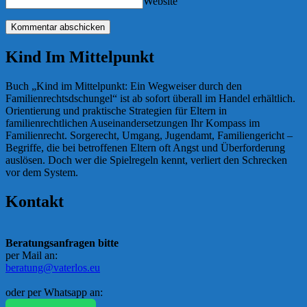
Website
Kind Im Mittelpunkt
Buch „Kind im Mittelpunkt: Ein Wegweiser durch den
Familienrechtsdschungel“ ist ab sofort überall im Handel erhältlich.
Orientierung und praktische Strategien für Eltern in
familienrechtlichen Auseinandersetzungen Ihr Kompass im
Familienrecht. Sorgerecht, Umgang, Jugendamt, Familiengericht –
Begriffe, die bei betroffenen Eltern oft Angst und Überforderung
auslösen. Doch wer die Spielregeln kennt, verliert den Schrecken
vor dem System.
Kontakt
Beratungsanfragen bitte
per Mail an:
beratung@vaterlos.eu
oder per Whatsapp an: