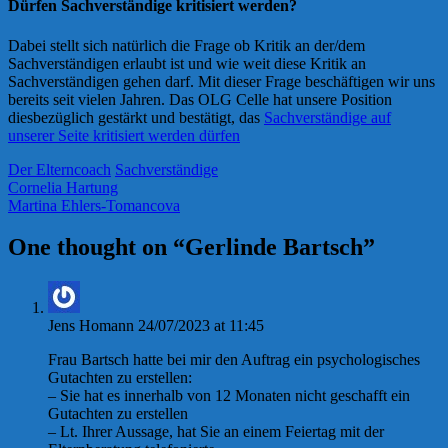
Dürfen Sachverständige kritisiert werden?
Dabei stellt sich natürlich die Frage ob Kritik an der/dem
Sachverständigen erlaubt ist und wie weit diese Kritik an
Sachverständigen gehen darf. Mit dieser Frage beschäftigen wir uns
bereits seit vielen Jahren. Das OLG Celle hat unsere Position
diesbezüglich gestärkt und bestätigt, das
Sachverständige auf
unserer Seite kritisiert werden dürfen
Der Elterncoach
Sachverständige
Cornelia Hartung
Martina Ehlers-Tomancova
One thought on “
Gerlinde Bartsch
”
Jens Homann
24/07/2023 at 11:45
Frau Bartsch hatte bei mir den Auftrag ein psychologisches
Gutachten zu erstellen:
– Sie hat es innerhalb von 12 Monaten nicht geschafft ein
Gutachten zu erstellen
– Lt. Ihrer Aussage, hat Sie an einem Feiertag mit der