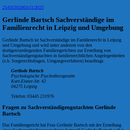
25/03/2020
03/11/2025
Gerlinde Bartsch Sachverständige im
Familienrecht in Leipzig und Umgebung
Gerlinde Bartsch ist Sachverständige im Familienrecht in Leipzig
und Umgebung und wird unter anderem von den
dortigen/umliegenden Familiengerichten zur Erstellung von
Sachverständigengutachten in familienrechtlichen Angelegenheiten
(z.b. Sorgerechtsfragen, Umgangsverfahren) beauftragt.
Gerlinde Bartsch
Psychologische Psychotherapeutin
Kurt-Eisner-Str. 42
04275 Leipzig
Telefon: 03445 231976
Fragen zu Sachverständigengutachten Gerlinde
Bartsch
Das Familiengericht hat Frau Gerlinde Bartsch mit der Erstellung