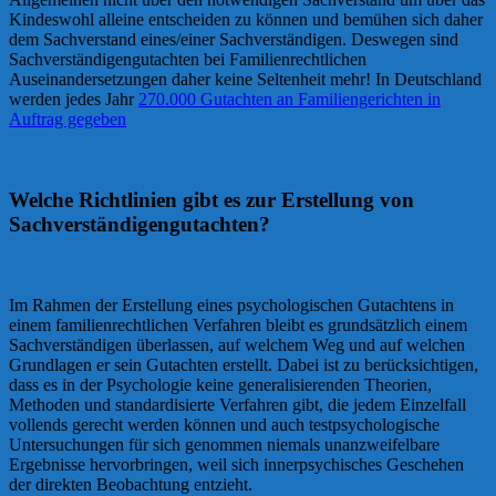
Kindeswohl alleine entscheiden zu können und bemühen sich daher
dem Sachverstand eines/einer Sachverständigen. Deswegen sind
Sachverständigengutachten bei Familienrechtlichen
Auseinandersetzungen daher keine Seltenheit mehr! In Deutschland
werden jedes Jahr
270.000 Gutachten an Familiengerichten in
Auftrag gegeben
Welche Richtlinien gibt es zur Erstellung von
Sachverständigengutachten?
Im Rahmen der Erstellung eines psychologischen Gutachtens in
einem familienrechtlichen Verfahren bleibt es grundsätzlich einem
Sachverständigen überlassen, auf welchem Weg und auf welchen
Grundlagen er sein Gutachten erstellt. Dabei ist zu berücksichtigen,
dass es in der Psychologie keine generalisierenden Theorien,
Methoden und standardisierte Verfahren gibt, die jedem Einzelfall
vollends gerecht werden können und auch testpsychologische
Untersuchungen für sich genommen niemals unanzweifelbare
Ergebnisse hervorbringen, weil sich innerpsychisches Geschehen
der direkten Beobachtung entzieht.