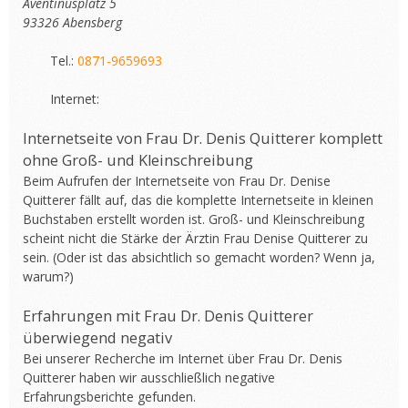
Aventinusplatz 5
93326 Abensberg
Tel.:
0871-9659693
Internet:
Internetseite von Frau Dr. Denis Quitterer komplett
ohne Groß- und Kleinschreibung
Beim Aufrufen der Internetseite von Frau Dr. Denise
Quitterer fällt auf, das die komplette Internetseite in kleinen
Buchstaben erstellt worden ist. Groß- und Kleinschreibung
scheint nicht die Stärke der Ärztin Frau Denise Quitterer zu
sein. (Oder ist das absichtlich so gemacht worden? Wenn ja,
warum?)
Erfahrungen mit Frau Dr. Denis Quitterer
überwiegend negativ
Bei unserer Recherche im Internet über Frau Dr. Denis
Quitterer haben wir ausschließlich negative
Erfahrungsberichte gefunden.