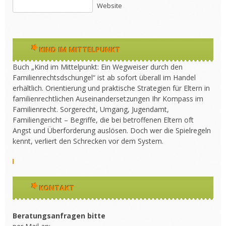
Website
KIND IM MITTELPUNKT
Buch „Kind im Mittelpunkt: Ein Wegweiser durch den
Familienrechtsdschungel“ ist ab sofort überall im Handel
erhältlich. Orientierung und praktische Strategien für Eltern in
familienrechtlichen Auseinandersetzungen Ihr Kompass im
Familienrecht. Sorgerecht, Umgang, Jugendamt,
Familiengericht – Begriffe, die bei betroffenen Eltern oft
Angst und Überforderung auslösen. Doch wer die Spielregeln
kennt, verliert den Schrecken vor dem System.
KONTAKT
Beratungsanfragen bitte