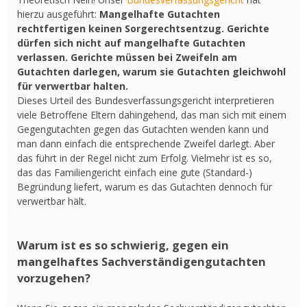
hierzu ausgeführt:
Mangelhafte Gutachten
rechtfertigen keinen Sorgerechtsentzug. Gerichte
dürfen sich nicht auf mangelhafte Gutachten
verlassen. Gerichte müssen bei Zweifeln am
Gutachten darlegen, warum sie Gutachten gleichwohl
für verwertbar halten.
Dieses Urteil des Bundesverfassungsgericht interpretieren
viele Betroffene Eltern dahingehend, das man sich mit einem
Gegengutachten gegen das Gutachten wenden kann und
man dann einfach die entsprechende Zweifel darlegt. Aber
das führt in der Regel nicht zum Erfolg. Vielmehr ist es so,
das das Familiengericht einfach eine gute (Standard-)
Begründung liefert, warum es das Gutachten dennoch für
verwertbar hält.
Warum ist es so schwierig, gegen ein
mangelhaftes Sachverständigengutachten
vorzugehen?