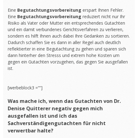
Eine
Begutachtungsvorbereitung
erspart Ihnen Fehler.
Eine
Begutachtungsvorbereitung
reduziert nicht nur Ihr
Risiko als Vater oder Mutter ein entsprechendes Gutachten
und ein damit verbundenes Gerichtsverfahren zu verlieren,
sondern es hilft Ihnen auch dabei Ihre Gedanken zu sortieren.
Dadurch schaffen Sie es dann in aller Regel auch deutlich
reflektierter in eine Begutachtung zu gehen und sparen sich
dann hinterher den Stresss und extrem hohe Kosten um
gegen ein Gutachten vorzugehen, das gegen Sie ausgefallen
ist.
[werbeblock3 =““]
Was mache ich, wenn das Gutachten von Dr.
Denise Quitterer negativ gegen mich
ausgefallen ist und ich das
Sachverständigengutachten für nicht
verwertbar halte?