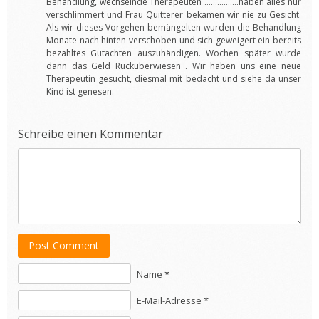
Behandlung, wechselnde Therapeuten …………….haben alles nur
verschlimmert und Frau Quitterer bekamen wir nie zu Gesicht.
Als wir dieses Vorgehen bemängelten wurden die Behandlung
Monate nach hinten verschoben und sich geweigert ein bereits
bezahltes Gutachten auszuhändigen. Wochen später wurde
dann das Geld Rücküberwiesen . Wir haben uns eine neue
Therapeutin gesucht, diesmal mit bedacht und siehe da unser
Kind ist genesen.
Schreibe einen Kommentar
Post Comment
Name *
E-Mail-Adresse *