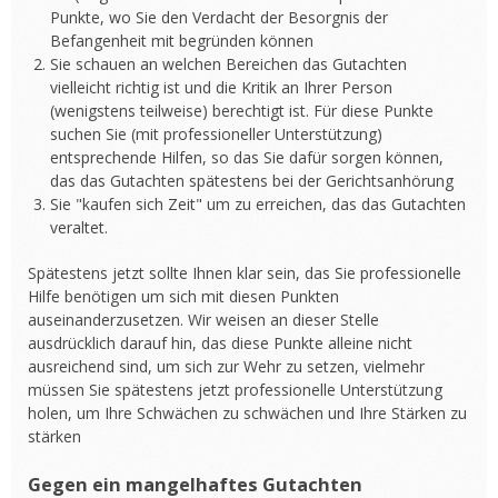
Punkte, wo Sie den Verdacht der Besorgnis der
Befangenheit mit begründen können
Sie schauen an welchen Bereichen das Gutachten
vielleicht richtig ist und die Kritik an Ihrer Person
(wenigstens teilweise) berechtigt ist. Für diese Punkte
suchen Sie (mit professioneller Unterstützung)
entsprechende Hilfen, so das Sie dafür sorgen können,
das das Gutachten spätestens bei der Gerichtsanhörung
Sie "kaufen sich Zeit" um zu erreichen, das das Gutachten
veraltet.
Spätestens jetzt sollte Ihnen klar sein, das Sie professionelle
Hilfe benötigen um sich mit diesen Punkten
auseinanderzusetzen. Wir weisen an dieser Stelle
ausdrücklich darauf hin, das diese Punkte alleine nicht
ausreichend sind, um sich zur Wehr zu setzen, vielmehr
müssen Sie spätestens jetzt professionelle Unterstützung
holen, um Ihre Schwächen zu schwächen und Ihre Stärken zu
stärken
Gegen ein mangelhaftes Gutachten