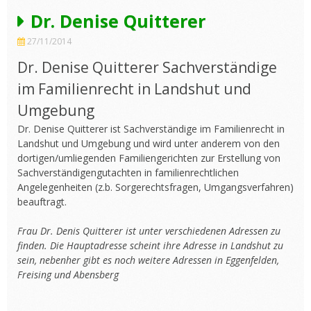
Dr. Denise Quitterer
27/11/2014
Dr. Denise Quitterer Sachverständige
im Familienrecht in Landshut und
Umgebung
Dr. Denise Quitterer ist Sachverständige im Familienrecht in
Landshut und Umgebung und wird unter anderem von den
dortigen/umliegenden Familiengerichten zur Erstellung von
Sachverständigengutachten in familienrechtlichen
Angelegenheiten (z.b. Sorgerechtsfragen, Umgangsverfahren)
beauftragt.
Frau Dr. Denis Quitterer ist unter verschiedenen Adressen zu
finden. Die Hauptadresse scheint ihre Adresse in Landshut zu
sein, nebenher gibt es noch weitere Adressen in Eggenfelden,
Freising und Abensberg