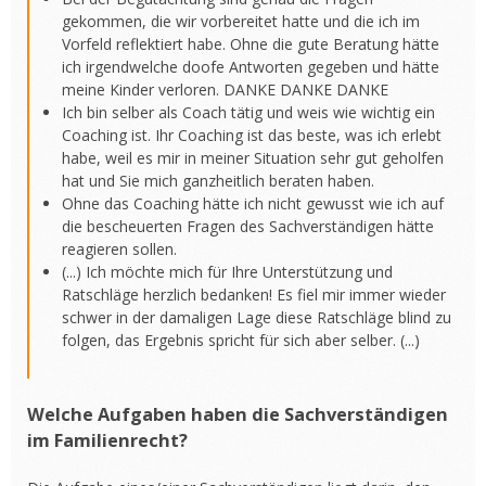
gekommen, die wir vorbereitet hatte und die ich im
Vorfeld reflektiert habe. Ohne die gute Beratung hätte
ich irgendwelche doofe Antworten gegeben und hätte
meine Kinder verloren. DANKE DANKE DANKE
Ich bin selber als Coach tätig und weis wie wichtig ein
Coaching ist. Ihr Coaching ist das beste, was ich erlebt
habe, weil es mir in meiner Situation sehr gut geholfen
hat und Sie mich ganzheitlich beraten haben.
Ohne das Coaching hätte ich nicht gewusst wie ich auf
die bescheuerten Fragen des Sachverständigen hätte
reagieren sollen.
(...) Ich möchte mich für Ihre Unterstützung und
Ratschläge herzlich bedanken! Es fiel mir immer wieder
schwer in der damaligen Lage diese Ratschläge blind zu
folgen, das Ergebnis spricht für sich aber selber. (...)
Welche Aufgaben haben die Sachverständigen
im Familienrecht?