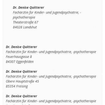
Dr. Denise Quitterer
Fachärztin für Kinder- und Jugendpsychiatrie, -
psychotherapie
Theaterstraße 67
84028 Landshut
Dr. Denise Quitterer
Fachärztin für Kinder- und Jugendpsychiatrie, -psychotherapie
Feuerhausgasse 8
84307 Eggenfelden
Dr. Denise Quitterer
Fachärztin für Kinder- und Jugendpsychiatrie, -psychotherapie
Obere Hauptstraße 45
85354 Freising
Dr. Denise Quitterer
Fachärztin für Kinder- und Jugendpsychiatrie, -psychotherapie