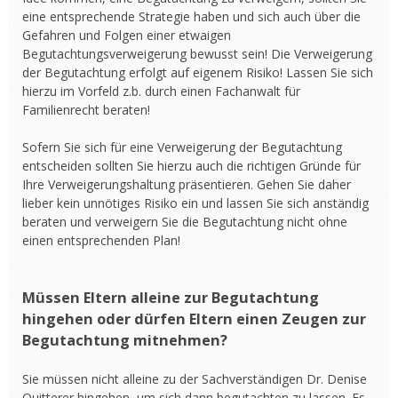
eine entsprechende Strategie haben und sich auch über die
Gefahren und Folgen einer etwaigen
Begutachtungsverweigerung bewusst sein! Die Verweigerung
der Begutachtung erfolgt auf eigenem Risiko! Lassen Sie sich
hierzu im Vorfeld z.b. durch einen Fachanwalt für
Familienrecht beraten!
Sofern Sie sich für eine Verweigerung der Begutachtung
entscheiden sollten Sie hierzu auch die richtigen Gründe für
Ihre Verweigerungshaltung präsentieren. Gehen Sie daher
lieber kein unnötiges Risiko ein und lassen Sie sich anständig
beraten und verweigern Sie die Begutachtung nicht ohne
einen entsprechenden Plan!
Müssen Eltern alleine zur Begutachtung
hingehen oder dürfen Eltern einen Zeugen zur
Begutachtung mitnehmen?
Sie müssen nicht alleine zu der Sachverständigen Dr. Denise
Quitterer hingehen, um sich dann begutachten zu lassen. Es