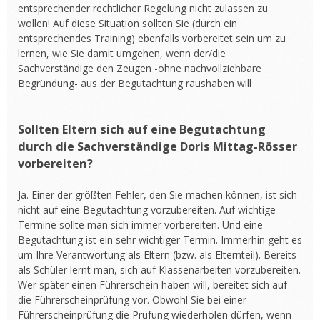
entsprechender rechtlicher Regelung nicht zulassen zu
wollen! Auf diese Situation sollten Sie (durch ein
entsprechendes Training) ebenfalls vorbereitet sein um zu
lernen, wie Sie damit umgehen, wenn der/die
Sachverständige den Zeugen -ohne nachvollziehbare
Begründung- aus der Begutachtung raushaben will
Sollten Eltern sich auf eine Begutachtung
durch die Sachverständige Doris Mittag-Rösser
vorbereiten?
Ja. Einer der größten Fehler, den Sie machen können, ist sich
nicht auf eine Begutachtung vorzubereiten. Auf wichtige
Termine sollte man sich immer vorbereiten. Und eine
Begutachtung ist ein sehr wichtiger Termin. Immerhin geht es
um Ihre Verantwortung als Eltern (bzw. als Elternteil). Bereits
als Schüler lernt man, sich auf Klassenarbeiten vorzubereiten.
Wer später einen Führerschein haben will, bereitet sich auf
die Führerscheinprüfung vor. Obwohl Sie bei einer
Führerscheinprüfung die Prüfung wiederholen dürfen, wenn