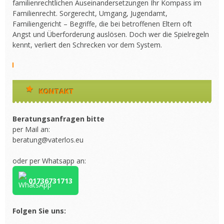
familienrechtlichen Auseinandersetzungen Ihr Kompass im
Familienrecht. Sorgerecht, Umgang, Jugendamt,
Familiengericht – Begriffe, die bei betroffenen Eltern oft
Angst und Überforderung auslösen. Doch wer die Spielregeln
kennt, verliert den Schrecken vor dem System.
KONTAKT
Beratungsanfragen bitte
per Mail an:
beratung@vaterlos.eu
oder per Whatsapp an:
01736731713
Folgen Sie uns: