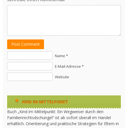
Post Comment
Name *
E-Mail-Adresse *
Website
KIND IM MITTELPUNKT
Buch „Kind im Mittelpunkt: Ein Wegweiser durch den
Familienrechtsdschungel“ ist ab sofort überall im Handel
erhältlich. Orientierung und praktische Strategien für Eltern in