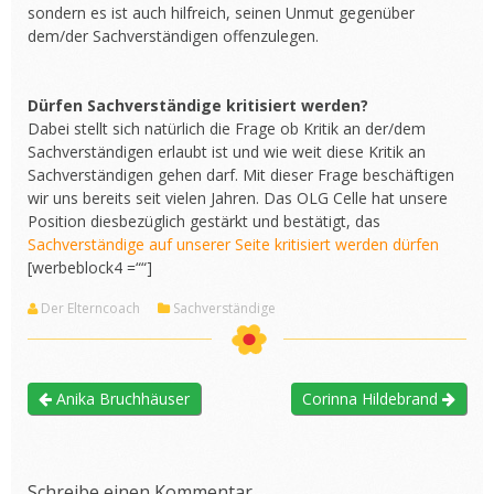
sondern es ist auch hilfreich, seinen Unmut gegenüber
dem/der Sachverständigen offenzulegen.
Dürfen Sachverständige kritisiert werden?
Dabei stellt sich natürlich die Frage ob Kritik an der/dem
Sachverständigen erlaubt ist und wie weit diese Kritik an
Sachverständigen gehen darf. Mit dieser Frage beschäftigen
wir uns bereits seit vielen Jahren. Das OLG Celle hat unsere
Position diesbezüglich gestärkt und bestätigt, das
Sachverständige auf unserer Seite kritisiert werden dürfen
[werbeblock4 =““]
Der Elterncoach
Sachverständige
Anika Bruchhäuser
Corinna Hildebrand
Schreibe einen Kommentar