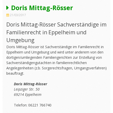
Doris Mittag-Rösser
21/03/2017
Doris Mittag-Rösser Sachverständige im
Familienrecht in Eppelheim und
Umgebung
Doris Mittag-Rösser ist Sachverständige im Familienrecht in
Eppelheim und Umgebung und wird unter anderem von den
dortigen/umliegenden Familiengerichten zur Erstellung von
Sachverständigengutachten in familienrechtlichen
Angelegenheiten (z.b. Sorgerechtsfragen, Umgangsverfahren)
beauftragt.
Doris Mittag-Rösser
Leipziger Str. 50
69214 Eppelheim
Telefon: 06221 766740