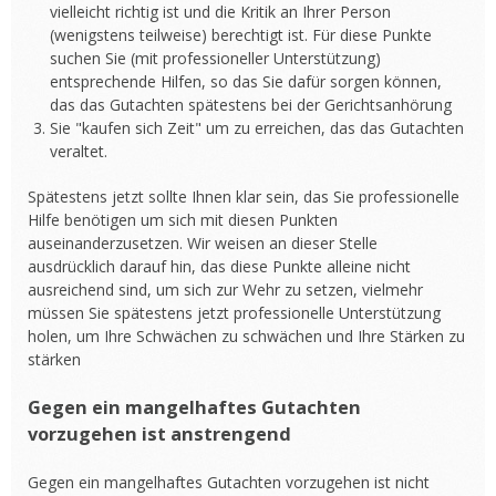
vielleicht richtig ist und die Kritik an Ihrer Person
(wenigstens teilweise) berechtigt ist. Für diese Punkte
suchen Sie (mit professioneller Unterstützung)
entsprechende Hilfen, so das Sie dafür sorgen können,
das das Gutachten spätestens bei der Gerichtsanhörung
Sie "kaufen sich Zeit" um zu erreichen, das das Gutachten
veraltet.
Spätestens jetzt sollte Ihnen klar sein, das Sie professionelle
Hilfe benötigen um sich mit diesen Punkten
auseinanderzusetzen. Wir weisen an dieser Stelle
ausdrücklich darauf hin, das diese Punkte alleine nicht
ausreichend sind, um sich zur Wehr zu setzen, vielmehr
müssen Sie spätestens jetzt professionelle Unterstützung
holen, um Ihre Schwächen zu schwächen und Ihre Stärken zu
stärken
Gegen ein mangelhaftes Gutachten
vorzugehen ist anstrengend
Gegen ein mangelhaftes Gutachten vorzugehen ist nicht