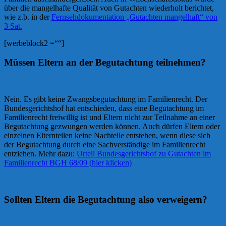
über die mangelhafte Qualität von Gutachten wiederholt berichtet,
wie z.b. in der
Fernsehdokumentation „Gutachten mangelhaft“ von
3 Sat.
[werbeblock2 =““]
Müssen Eltern an der Begutachtung teilnehmen?
Nein. Es gibt keine Zwangsbegutachtung im Familienrecht. Der
Bundesgerichtshof hat entschieden, dass eine Begutachtung im
Familienrecht freiwillig ist und Eltern nicht zur Teilnahme an einer
Begutachtung gezwungen werden können. Auch dürfen Eltern oder
einzelnen Elternteilen keine Nachteile entstehen, wenn diese sich
der Begutachtung durch eine Sachverständige im Familienrecht
entziehen. Mehr dazu:
Urteil Bundesgerichtshof zu Gutachten im
Familienrecht BGH 68/09 (hier klicken)
Sollten Eltern die Begutachtung also verweigern?