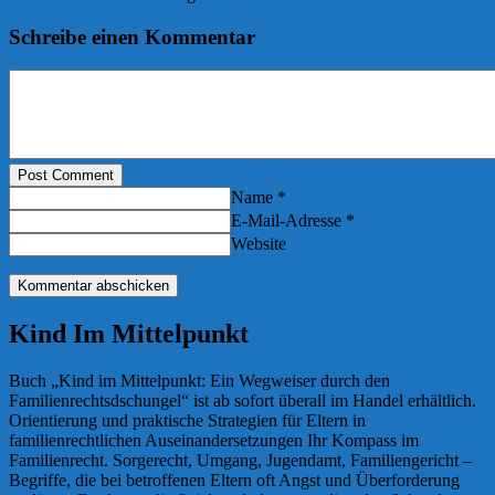
Schreibe einen Kommentar
Post Comment
Name *
E-Mail-Adresse *
Website
Kind Im Mittelpunkt
Buch „Kind im Mittelpunkt: Ein Wegweiser durch den
Familienrechtsdschungel“ ist ab sofort überall im Handel erhältlich.
Orientierung und praktische Strategien für Eltern in
familienrechtlichen Auseinandersetzungen Ihr Kompass im
Familienrecht. Sorgerecht, Umgang, Jugendamt, Familiengericht –
Begriffe, die bei betroffenen Eltern oft Angst und Überforderung