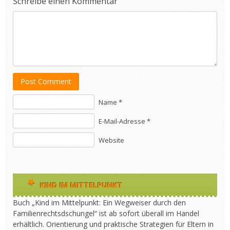
Schreibe einen Kommentar
Post Comment
Name *
E-Mail-Adresse *
Website
KIND IM MITTELPUNKT
Buch „Kind im Mittelpunkt: Ein Wegweiser durch den
Familienrechtsdschungel“ ist ab sofort überall im Handel
erhältlich. Orientierung und praktische Strategien für Eltern in