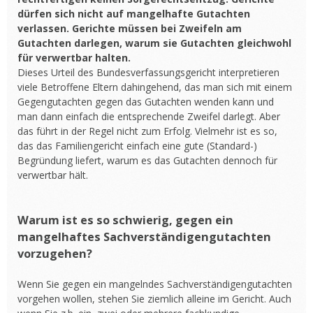
dürfen sich nicht auf mangelhafte Gutachten
verlassen. Gerichte müssen bei Zweifeln am
Gutachten darlegen, warum sie Gutachten gleichwohl
für verwertbar halten.
Dieses Urteil des Bundesverfassungsgericht interpretieren
viele Betroffene Eltern dahingehend, das man sich mit einem
Gegengutachten gegen das Gutachten wenden kann und
man dann einfach die entsprechende Zweifel darlegt. Aber
das führt in der Regel nicht zum Erfolg. Vielmehr ist es so,
das das Familiengericht einfach eine gute (Standard-)
Begründung liefert, warum es das Gutachten dennoch für
verwertbar hält.
Warum ist es so schwierig, gegen ein
mangelhaftes Sachverständigengutachten
vorzugehen?
Wenn Sie gegen ein mangelndes Sachverständigengutachten
vorgehen wollen, stehen Sie ziemlich alleine im Gericht. Auch