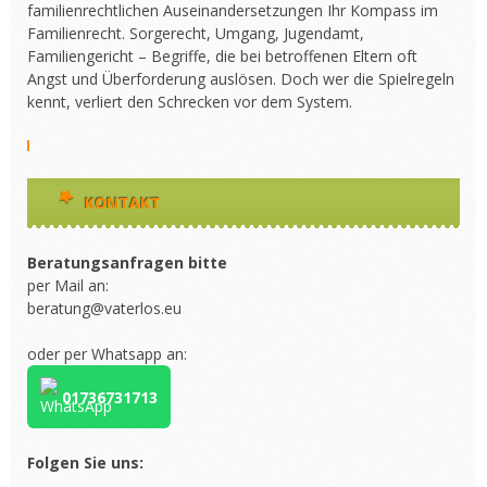
familienrechtlichen Auseinandersetzungen Ihr Kompass im
Familienrecht. Sorgerecht, Umgang, Jugendamt,
Familiengericht – Begriffe, die bei betroffenen Eltern oft
Angst und Überforderung auslösen. Doch wer die Spielregeln
kennt, verliert den Schrecken vor dem System.
KONTAKT
Beratungsanfragen bitte
per Mail an:
beratung@vaterlos.eu
oder per Whatsapp an:
01736731713
Folgen Sie uns: