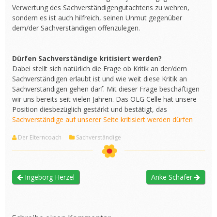
Verwertung des Sachverständigengutachtens zu wehren,
sondern es ist auch hilfreich, seinen Unmut gegenüber
dem/der Sachverständigen offenzulegen.
Dürfen Sachverständige kritisiert werden?
Dabei stellt sich natürlich die Frage ob Kritik an der/dem
Sachverständigen erlaubt ist und wie weit diese Kritik an
Sachverständigen gehen darf. Mit dieser Frage beschäftigen
wir uns bereits seit vielen Jahren. Das OLG Celle hat unsere
Position diesbezüglich gestärkt und bestätigt, das
Sachverständige auf unserer Seite kritisiert werden dürfen
Der Elterncoach
Sachverständige
Ingeborg Herzel
Anke Schäfer