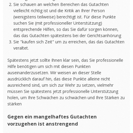
Sie schauen an welchen Bereichen das Gutachten
vielleicht richtig ist und die Kritik an Ihrer Person
(wenigstens teilweise) berechtigt ist. Für diese Punkte
suchen Sie (mit professioneller Unterstützung)
entsprechende Hilfen, so das Sie dafür sorgen können,
das das Gutachten spätestens bei der Gerichtsanhörung
Sie "kaufen sich Zeit" um zu erreichen, das das Gutachten
veraltet.
Spätestens jetzt sollte Ihnen klar sein, das Sie professionelle
Hilfe benötigen um sich mit diesen Punkten
auseinanderzusetzen. Wir weisen an dieser Stelle
ausdrücklich darauf hin, das diese Punkte alleine nicht
ausreichend sind, um sich zur Wehr zu setzen, vielmehr
müssen Sie spätestens jetzt professionelle Unterstützung
holen, um Ihre Schwächen zu schwächen und Ihre Stärken zu
stärken
Gegen ein mangelhaftes Gutachten
vorzugehen ist anstrengend