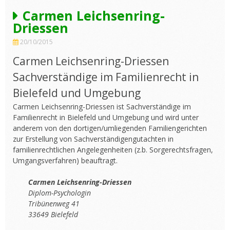
Carmen Leichsenring-
Driessen
20/10/2015
Carmen Leichsenring-Driessen
Sachverständige im Familienrecht in
Bielefeld und Umgebung
Carmen Leichsenring-Driessen ist Sachverständige im
Familienrecht in Bielefeld und Umgebung und wird unter
anderem von den dortigen/umliegenden Familiengerichten
zur Erstellung von Sachverständigengutachten in
familienrechtlichen Angelegenheiten (z.b. Sorgerechtsfragen,
Umgangsverfahren) beauftragt.
Carmen Leichsenring-Driessen
Diplom-Psychologin
Tribünenweg 41
33649 Bielefeld