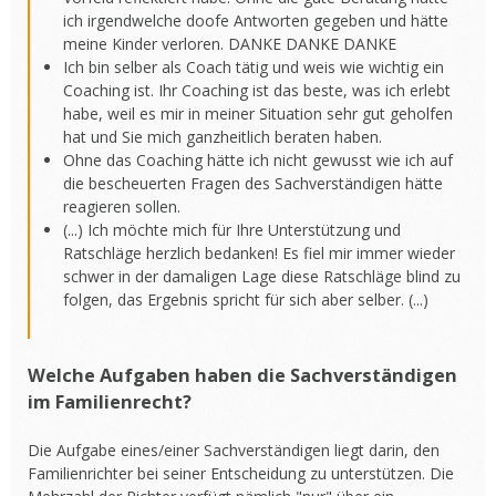
ich irgendwelche doofe Antworten gegeben und hätte
meine Kinder verloren. DANKE DANKE DANKE
Ich bin selber als Coach tätig und weis wie wichtig ein
Coaching ist. Ihr Coaching ist das beste, was ich erlebt
habe, weil es mir in meiner Situation sehr gut geholfen
hat und Sie mich ganzheitlich beraten haben.
Ohne das Coaching hätte ich nicht gewusst wie ich auf
die bescheuerten Fragen des Sachverständigen hätte
reagieren sollen.
(...) Ich möchte mich für Ihre Unterstützung und
Ratschläge herzlich bedanken! Es fiel mir immer wieder
schwer in der damaligen Lage diese Ratschläge blind zu
folgen, das Ergebnis spricht für sich aber selber. (...)
Welche Aufgaben haben die Sachverständigen
im Familienrecht?
Die Aufgabe eines/einer Sachverständigen liegt darin, den
Familienrichter bei seiner Entscheidung zu unterstützen. Die