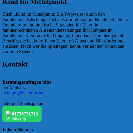
Kind Im Mittelpunkt
Buch „Kind im Mittelpunkt: Ein Wegweiser durch den
Familienrechtsdschungel“ ist ab sofort überall im Handel erhältlich.
Orientierung und praktische Strategien für Eltern in
familienrechtlichen Auseinandersetzungen Ihr Kompass im
Familienrecht. Sorgerecht, Umgang, Jugendamt, Familiengericht –
Begriffe, die bei betroffenen Eltern oft Angst und Überforderung
auslösen. Doch wer die Spielregeln kennt, verliert den Schrecken
vor dem System.
Kontakt
Beratungsanfragen bitte
per Mail an:
beratung@vaterlos.eu
oder per Whatsapp an:
01736731713
Folgen Sie uns: