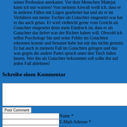
seiner Profession anerkannt. Vor dem Menschen Mattejat
kann ich nur warnen! Von meinem Anwalt weiß ich, dass er
in anderen Fällen mit Lügen gearbeitet hat und als er im
Verfahren um meine Tochter als Gutachter eingesetzt war hat
er das auch getan. Er wird vielleicht gerne vom Gericht als
Gutachter eingesetzt denn mein Eindruck ist, dass er als
Gutachter das liefert was der Richter haben will. Obwohl ich
selbst Psychologe bin und seine Fehler im Gutachten
erkennen konnte und benannt habe hat mir das nichts genutzt.
Er hat auch in meinem Fall im Gutachten gelogen und das
was gegen die andere Partei sprach unter den Tisch fallen
lassen. Wer ihn als Gutachter bekommen soll sollte ihn auf
jeden Fall ablehnen!
Schreibe einen Kommentar
Post Comment
Name *
E-Mail-Adresse *