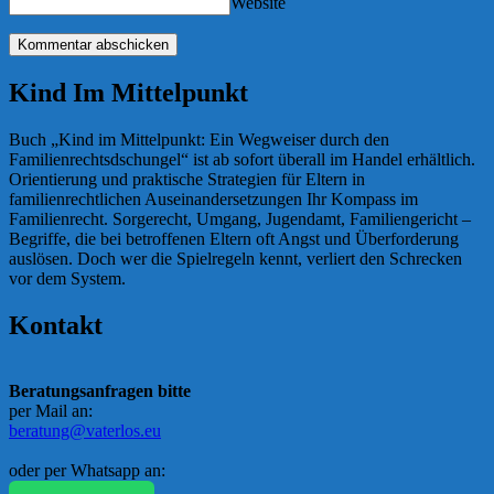
Website
Kind Im Mittelpunkt
Buch „Kind im Mittelpunkt: Ein Wegweiser durch den
Familienrechtsdschungel“ ist ab sofort überall im Handel erhältlich.
Orientierung und praktische Strategien für Eltern in
familienrechtlichen Auseinandersetzungen Ihr Kompass im
Familienrecht. Sorgerecht, Umgang, Jugendamt, Familiengericht –
Begriffe, die bei betroffenen Eltern oft Angst und Überforderung
auslösen. Doch wer die Spielregeln kennt, verliert den Schrecken
vor dem System.
Kontakt
Beratungsanfragen bitte
per Mail an:
beratung@vaterlos.eu
oder per Whatsapp an: