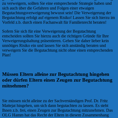
zu verweigern, sollten Sie eine entsprechende Strategie haben und
sich auch über die Gefahren und Folgen einer etwaigen
Begutachtungsverweigerung bewusst sein! Die Verweigerung der
Begutachtung erfolgt auf eigenem Risiko! Lassen Sie sich hierzu im
Vorfeld z.b. durch einen Fachanwalt für Familienrecht beraten!
Sofern Sie sich für eine Verweigerung der Begutachtung
entscheiden sollten Sie hierzu auch die richtigen Gründe für Ihre
Verweigerungshaltung präsentieren. Gehen Sie daher lieber kein
unnötiges Risiko ein und lassen Sie sich anständig beraten und
verweigern Sie die Begutachtung nicht ohne einen entsprechenden
Plan!
Müssen Eltern alleine zur Begutachtung hingehen
oder dürfen Eltern einen Zeugen zur Begutachtung
mitnehmen?
Sie müssen nicht alleine zu der Sachverständigen Prof. Dr. Fritz
Mattejat hingehen, um sich dann begutachten zu lassen. Es steht
Ihnen z.b. frei, einen Zeugen zur Begutachtung mitzunehmen. Das
OLG Hamm hat das Recht der Eltern in diesem Zusammenhang