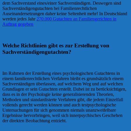
dem Sachverstand eines/einer Sachverständigen. Deswegen sind
Sachverständigengutachten bei Familienrechtlichen
Auseinandersetzungen daher keine Seltenheit mehr! In Deutschland
werden jedes Jahr
270.000 Gutachten an Familiengerichten in
Auftrag gegeben
Welche Richtlinien gibt es zur Erstellung von
Sachverständigengutachten?
Im Rahmen der Erstellung eines psychologischen Gutachtens in
einem familienrechtlichen Verfahren bleibt es grundsätzlich einem
Sachverständigen überlassen, auf welchem Weg und auf welchen
Grundlagen er sein Gutachten erstellt. Dabei ist zu berücksichtigen,
dass es in der Psychologie keine generalisierenden Theorien,
Methoden und standardisierte Verfahren gibt, die jedem Einzelfall
vollends gerecht werden können und auch testpsychologische
Untersuchungen für sich genommen niemals unanzweifelbare
Ergebnisse hervorbringen, weil sich innerpsychisches Geschehen
der direkten Beobachtung entzieht.