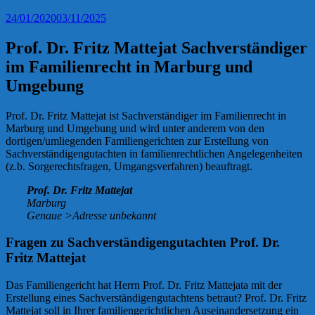
24/01/2020
03/11/2025
Prof. Dr. Fritz Mattejat Sachverständiger
im Familienrecht in Marburg und
Umgebung
Prof. Dr. Fritz Mattejat ist Sachverständiger im Familienrecht in
Marburg und Umgebung und wird unter anderem von den
dortigen/umliegenden Familiengerichten zur Erstellung von
Sachverständigengutachten in familienrechtlichen Angelegenheiten
(z.b. Sorgerechtsfragen, Umgangsverfahren) beauftragt.
Prof. Dr. Fritz Mattejat
Marburg
Genaue >Adresse unbekannt
Fragen zu Sachverständigengutachten Prof. Dr.
Fritz Mattejat
Das Familiengericht hat Herrn Prof. Dr. Fritz Mattejata mit der
Erstellung eines Sachverständigengutachtens betraut? Prof. Dr. Fritz
Mattejat soll in Ihrer familiengerichtlichen Auseinandersetzung ein