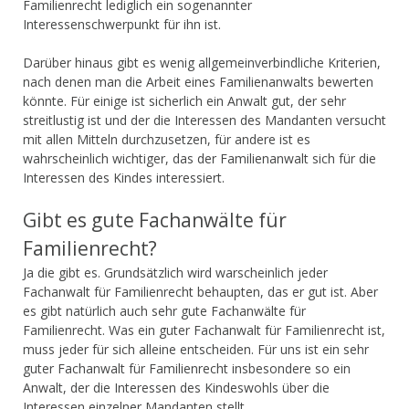
Familienrecht lediglich ein sogenannter
Interessenschwerpunkt für ihn ist.
Darüber hinaus gibt es wenig allgemeinverbindliche Kriterien,
nach denen man die Arbeit eines Familienanwalts bewerten
könnte. Für einige ist sicherlich ein Anwalt gut, der sehr
streitlustig ist und der die Interessen des Mandanten versucht
mit allen Mitteln durchzusetzen, für andere ist es
wahrscheinlich wichtiger, das der Familienanwalt sich für die
Interessen des Kindes interessiert.
Gibt es gute Fachanwälte für
Familienrecht?
Ja die gibt es. Grundsätzlich wird warscheinlich jeder
Fachanwalt für Familienrecht behaupten, das er gut ist. Aber
es gibt natürlich auch sehr gute Fachanwälte für
Familienrecht. Was ein guter Fachanwalt für Familienrecht ist,
muss jeder für sich alleine entscheiden. Für uns ist ein sehr
guter Fachanwalt für Familienrecht insbesondere so ein
Anwalt, der die Interessen des Kindeswohls über die
Interessen einzelner Mandanten stellt.