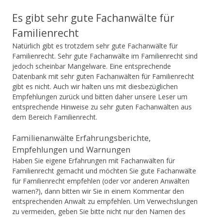
Es gibt sehr gute Fachanwälte für
Familienrecht
Natürlich gibt es trotzdem sehr gute Fachanwälte für
Familienrecht. Sehr gute Fachanwälte im Familienrecht sind
jedoch scheinbar Mangelware. Eine entsprechende
Datenbank mit sehr guten Fachanwälten für Familienrecht
gibt es nicht. Auch wir halten uns mit diesbezüglichen
Empfehlungen zurück und bitten daher unsere Leser um
entsprechende Hinweise zu sehr guten Fachanwälten aus
dem Bereich Familienrecht.
Familienanwälte Erfahrungsberichte,
Empfehlungen und Warnungen
Haben Sie eigene Erfahrungen mit Fachanwälten für
Familienrecht gemacht und möchten Sie gute Fachanwälte
für Familienrecht empfehlen (oder vor anderen Anwälten
warnen?), dann bitten wir Sie in einem Kommentar den
entsprechenden Anwalt zu empfehlen. Um Verwechslungen
zu vermeiden, geben Sie bitte nicht nur den Namen des