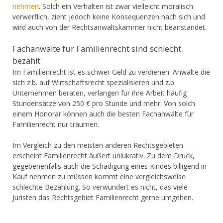
nehmen
. Solch ein Verhalten ist zwar vielleicht moralisch
verwerflich, zieht jedoch keine Konsequenzen nach sich und
wird auch von der Rechtsanwaltskammer nicht beanstandet.
Fachanwälte für Familienrecht sind schlecht
bezahlt
Im Familienrecht ist es schwer Geld zu verdienen. Anwälte die
sich z.b. auf Wirtschaftsrecht spezialisieren und z.b.
Unternehmen beraten, verlangen für ihre Arbeit häufig
Stundensätze von 250 € pro Stunde und mehr. Von solch
einem Honorar können auch die besten Fachanwälte für
Familienrecht nur träumen.
Im Vergleich zu den meisten anderen Rechtsgebieten
erscheint Familienrecht äußert unlukrativ. Zu dem Druck,
gegebenenfalls auch die Schädigung eines Kindes billigend in
Kauf nehmen zu müssen kommt eine vergleichsweise
schlechte Bezahlung. So verwundert es nicht, das viele
Juristen das Rechtsgebiet Familienrecht gerne umgehen.