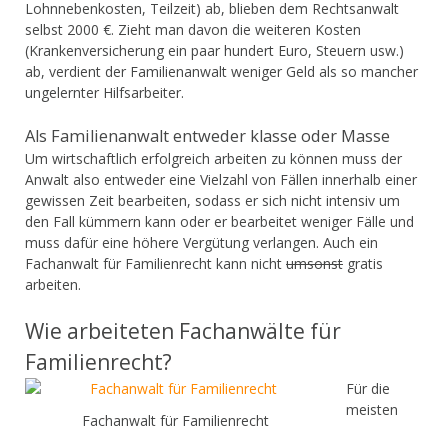
Lohnnebenkosten, Teilzeit) ab, blieben dem Rechtsanwalt
selbst 2000 €. Zieht man davon die weiteren Kosten
(Krankenversicherung ein paar hundert Euro, Steuern usw.)
ab, verdient der Familienanwalt weniger Geld als so mancher
ungelernter Hilfsarbeiter.
Als Familienanwalt entweder klasse oder Masse
Um wirtschaftlich erfolgreich arbeiten zu können muss der
Anwalt also entweder eine Vielzahl von Fällen innerhalb einer
gewissen Zeit bearbeiten, sodass er sich nicht intensiv um
den Fall kümmern kann oder er bearbeitet weniger Fälle und
muss dafür eine höhere Vergütung verlangen. Auch ein
Fachanwalt für Familienrecht kann nicht
umsonst
gratis
arbeiten.
Wie arbeiteten Fachanwälte für
Familienrecht?
Für die
meisten
Fachanwalt für Familienrecht