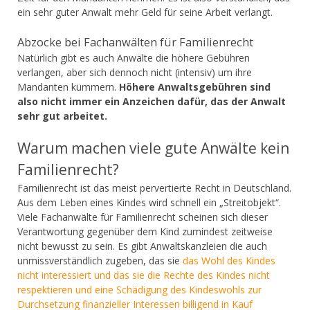
ein sehr guter Anwalt mehr Geld für seine Arbeit verlangt.
Abzocke bei Fachanwälten für Familienrecht
Natürlich gibt es auch Anwälte die höhere Gebühren
verlangen, aber sich dennoch nicht (intensiv) um ihre
Mandanten kümmern.
Höhere Anwaltsgebühren sind
also nicht immer ein Anzeichen dafür, das der Anwalt
sehr gut arbeitet.
Warum machen viele gute Anwälte kein
Familienrecht?
Familienrecht ist das meist pervertierte Recht in Deutschland.
Aus dem Leben eines Kindes wird schnell ein „Streitobjekt“.
Viele Fachanwälte für Familienrecht scheinen sich dieser
Verantwortung gegenüber dem Kind zumindest zeitweise
nicht bewusst zu sein. Es gibt Anwaltskanzleien die auch
unmissverständlich zugeben, das sie
das Wohl des Kindes
nicht interessiert und das sie die Rechte des Kindes nicht
respektieren und eine Schädigung des Kindeswohls zur
Durchsetzung finanzieller Interessen billigend in Kauf