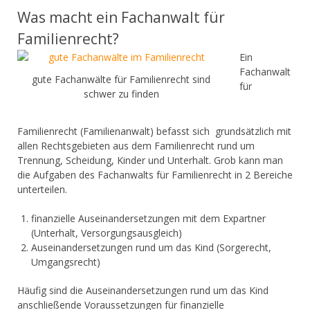
Was macht ein Fachanwalt für
Familienrecht?
Ein
Fachanwalt
gute Fachanwälte für Familienrecht sind
für
schwer zu finden
Familienrecht (Familienanwalt) befasst sich grundsätzlich mit
allen Rechtsgebieten aus dem Familienrecht rund um
Trennung, Scheidung, Kinder und Unterhalt. Grob kann man
die Aufgaben des Fachanwalts für Familienrecht in 2 Bereiche
unterteilen.
finanzielle Auseinandersetzungen mit dem Expartner
(Unterhalt, Versorgungsausgleich)
Auseinandersetzungen rund um das Kind (Sorgerecht,
Umgangsrecht)
Häufig sind die Auseinandersetzungen rund um das Kind
anschließende Voraussetzungen für finanzielle