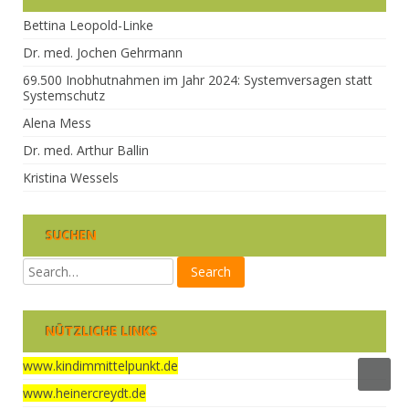
Bettina Leopold-Linke
Dr. med. Jochen Gehrmann
69.500 Inobhutnahmen im Jahr 2024: Systemversagen statt
Systemschutz
Alena Mess
Dr. med. Arthur Ballin
Kristina Wessels
SUCHEN
NÜTZLICHE LINKS
www.kindimmittelpunkt.de
www.heinercreydt.de