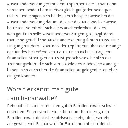
Auseinandersetzungen mit dem Expartner / der Expartnerin.
Verdienen beide Eltern in etwa gleich gut (oder beide gar
nichts) und einigen sich beide Eltern beispielsweise bei der
Auseinandersetzung darum, das sie das Kind wechselweise
betreuen, so erhöht sich die Warscheinlichkeit, das es
weniger finanzielle Auseinandersetzungen gibt, bzgl. derer
man eine gerichtliche Auseinandersetzung führen muss. Eine
Einigung mit dem Expartner/ der Expartnerin über die Belange
des Kindes betreffend schützt natürlich nicht 100%ig vor
finanziellen Streitigkeiten. Es ist jedoch warscheinlich das
Trennungseltern die sich zum Wohle des Kindes verständigt
haben, sich auch über die finanziellen Angelegenheiten eher
einigen können.
Woran erkennt man gute
Familienanwälte?
Rein optisch kann man einen guten Familienanwalt schwer
erkennen. Ein entscheidendes Kriterium für einen guten
Familienanwalt dürfte beispielsweise sein, ob dieser ein
ausgewiesener Fachanwalt für Familienrecht ist, oder ob