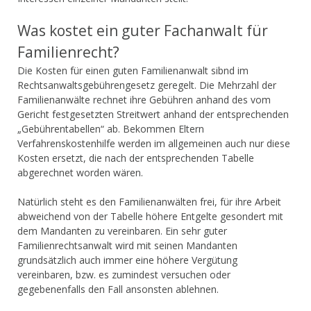
Was kostet ein guter Fachanwalt für
Familienrecht?
Die Kosten für einen guten Familienanwalt sibnd im
Rechtsanwaltsgebührengesetz geregelt. Die Mehrzahl der
Familienanwälte rechnet ihre Gebühren anhand des vom
Gericht festgesetzten Streitwert anhand der entsprechenden
„Gebührentabellen“ ab. Bekommen Eltern
Verfahrenskostenhilfe werden im allgemeinen auch nur diese
Kosten ersetzt, die nach der entsprechenden Tabelle
abgerechnet worden wären.
Natürlich steht es den Familienanwälten frei, für ihre Arbeit
abweichend von der Tabelle höhere Entgelte gesondert mit
dem Mandanten zu vereinbaren. Ein sehr guter
Familienrechtsanwalt wird mit seinen Mandanten
grundsätzlich auch immer eine höhere Vergütung
vereinbaren, bzw. es zumindest versuchen oder
gegebenenfalls den Fall ansonsten ablehnen.