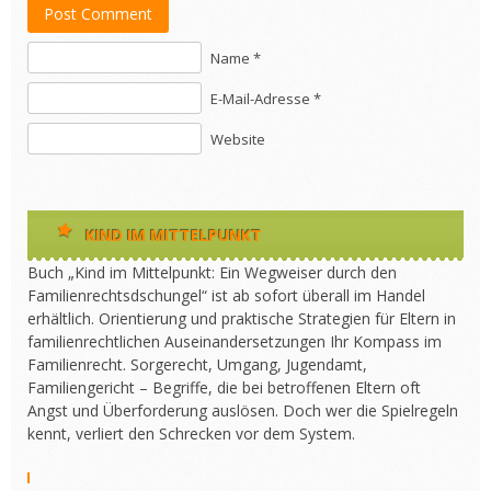
Post Comment
Name *
E-Mail-Adresse *
Website
KIND IM MITTELPUNKT
Buch „Kind im Mittelpunkt: Ein Wegweiser durch den
Familienrechtsdschungel“ ist ab sofort überall im Handel
erhältlich. Orientierung und praktische Strategien für Eltern in
familienrechtlichen Auseinandersetzungen Ihr Kompass im
Familienrecht. Sorgerecht, Umgang, Jugendamt,
Familiengericht – Begriffe, die bei betroffenen Eltern oft
Angst und Überforderung auslösen. Doch wer die Spielregeln
kennt, verliert den Schrecken vor dem System.