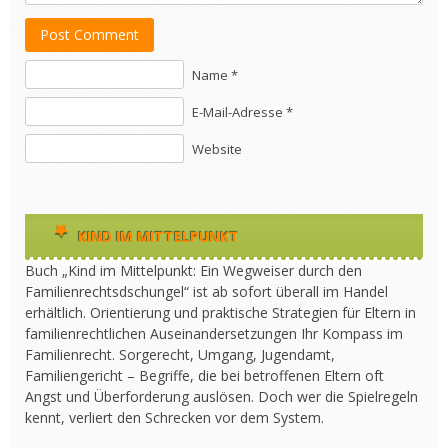
Post Comment
Name *
E-Mail-Adresse *
Website
KIND IM MITTELPUNKT
Buch „Kind im Mittelpunkt: Ein Wegweiser durch den
Familienrechtsdschungel“ ist ab sofort überall im Handel
erhältlich. Orientierung und praktische Strategien für Eltern in
familienrechtlichen Auseinandersetzungen Ihr Kompass im
Familienrecht. Sorgerecht, Umgang, Jugendamt,
Familiengericht – Begriffe, die bei betroffenen Eltern oft
Angst und Überforderung auslösen. Doch wer die Spielregeln
kennt, verliert den Schrecken vor dem System.