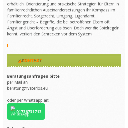
erhältlich. Orientierung und praktische Strategien für Eltern in
familienrechtlichen Auseinandersetzungen Ihr Kompass im
Familienrecht. Sorgerecht, Umgang, Jugendamt,
Familiengericht – Begriffe, die bei betroffenen Eltern oft
Angst und Überforderung auslösen. Doch wer die Spielregeln
kennt, verliert den Schrecken vor dem System.
KONTAKT
Beratungsanfragen bitte
per Mail an:
beratung@vaterlos.eu
oder per Whatsapp an:
01736731713