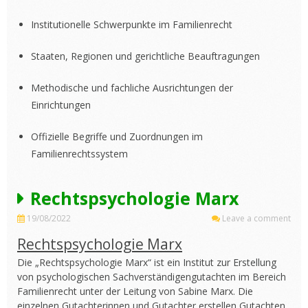
Institutionelle Schwerpunkte im Familienrecht
Staaten, Regionen und gerichtliche Beauftragungen
Methodische und fachliche Ausrichtungen der
Einrichtungen
Offizielle Begriffe und Zuordnungen im
Familienrechtssystem
Rechtspsychologie Marx
19/08/2022
Leave a comment
Rechtspsychologie Marx
Die „Rechtspsychologie Marx“ ist ein Institut zur Erstellung
von psychologischen Sachverständigengutachten im Bereich
Familienrecht unter der Leitung von Sabine Marx. Die
einzelnen Gutachterinnen und Gutachter erstellen Gutachten