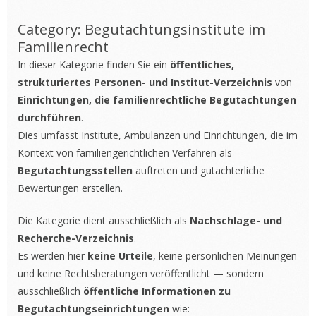
Category: Begutachtungsinstitute im
Familienrecht
In dieser Kategorie finden Sie ein
öffentliches,
strukturiertes Personen- und Institut-Verzeichnis
von
Einrichtungen, die familienrechtliche Begutachtungen
durchführen
.
Dies umfasst Institute, Ambulanzen und Einrichtungen, die im
Kontext von familiengerichtlichen Verfahren als
Begutachtungsstellen
auftreten und gutachterliche
Bewertungen erstellen.
Die Kategorie dient ausschließlich als
Nachschlage- und
Recherche-Verzeichnis
.
Es werden hier
keine Urteile
, keine persönlichen Meinungen
und keine Rechtsberatungen veröffentlicht — sondern
ausschließlich
öffentliche Informationen zu
Begutachtungseinrichtungen
wie: