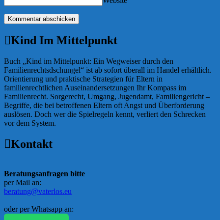
Website
Kind Im Mittelpunkt
Buch „Kind im Mittelpunkt: Ein Wegweiser durch den
Familienrechtsdschungel“ ist ab sofort überall im Handel erhältlich.
Orientierung und praktische Strategien für Eltern in
familienrechtlichen Auseinandersetzungen Ihr Kompass im
Familienrecht. Sorgerecht, Umgang, Jugendamt, Familiengericht –
Begriffe, die bei betroffenen Eltern oft Angst und Überforderung
auslösen. Doch wer die Spielregeln kennt, verliert den Schrecken
vor dem System.
Kontakt
Beratungsanfragen bitte
per Mail an:
beratung@vaterlos.eu
oder per Whatsapp an: