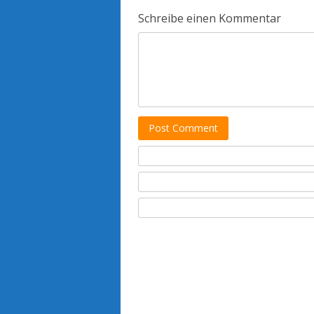
Schreibe einen Kommentar
Post Comment