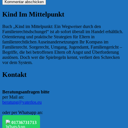
Kind Im Mittelpunkt
Buch „Kind im Mittelpunkt: Ein Wegweiser durch den
Familienrechtsdschungel“ ist ab sofort überall im Handel erhältlich.
Orientierung und praktische Strategien für Eltern in
familienrechtlichen Auseinandersetzungen Ihr Kompass im
Familienrecht. Sorgerecht, Umgang, Jugendamt, Familiengericht –
Begriffe, die bei betroffenen Eltern oft Angst und Überforderung
auslösen. Doch wer die Spielregeln kennt, verliert den Schrecken
vor dem System.
Kontakt
Beratungsanfragen bitte
per Mail an:
beratung@vaterlos.eu
oder per Whatsapp an:
01736731713