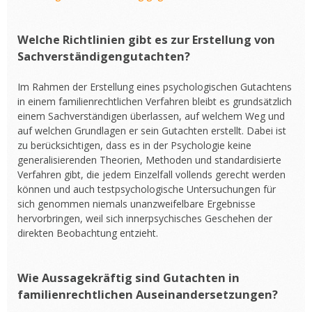
Welche Richtlinien gibt es zur Erstellung von
Sachverständigengutachten?
Im Rahmen der Erstellung eines psychologischen Gutachtens
in einem familienrechtlichen Verfahren bleibt es grundsätzlich
einem Sachverständigen überlassen, auf welchem Weg und
auf welchen Grundlagen er sein Gutachten erstellt. Dabei ist
zu berücksichtigen, dass es in der Psychologie keine
generalisierenden Theorien, Methoden und standardisierte
Verfahren gibt, die jedem Einzelfall vollends gerecht werden
können und auch testpsychologische Untersuchungen für
sich genommen niemals unanzweifelbare Ergebnisse
hervorbringen, weil sich innerpsychisches Geschehen der
direkten Beobachtung entzieht.
Wie Aussagekräftig sind Gutachten in
familienrechtlichen Auseinandersetzungen?