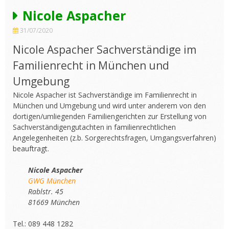
Nicole Aspacher
31/07/2020
Nicole Aspacher Sachverständige im
Familienrecht in München und
Umgebung
Nicole Aspacher ist Sachverständige im Familienrecht in
München und Umgebung und wird unter anderem von den
dortigen/umliegenden Familiengerichten zur Erstellung von
Sachverständigengutachten in familienrechtlichen
Angelegenheiten (z.b. Sorgerechtsfragen, Umgangsverfahren)
beauftragt.
Nicole Aspacher
GWG München
Rablstr. 45
81669 München
Tel.: 089 448 1282