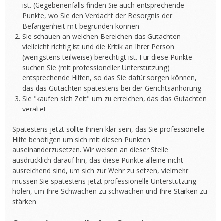
ist. (Gegebenenfalls finden Sie auch entsprechende
Punkte, wo Sie den Verdacht der Besorgnis der
Befangenheit mit begründen können
Sie schauen an welchen Bereichen das Gutachten
vielleicht richtig ist und die Kritik an Ihrer Person
(wenigstens teilweise) berechtigt ist. Für diese Punkte
suchen Sie (mit professioneller Unterstützung)
entsprechende Hilfen, so das Sie dafür sorgen können,
das das Gutachten spätestens bei der Gerichtsanhörung
Sie "kaufen sich Zeit" um zu erreichen, das das Gutachten
veraltet.
Spätestens jetzt sollte Ihnen klar sein, das Sie professionelle
Hilfe benötigen um sich mit diesen Punkten
auseinanderzusetzen. Wir weisen an dieser Stelle
ausdrücklich darauf hin, das diese Punkte alleine nicht
ausreichend sind, um sich zur Wehr zu setzen, vielmehr
müssen Sie spätestens jetzt professionelle Unterstützung
holen, um Ihre Schwächen zu schwächen und Ihre Stärken zu
stärken