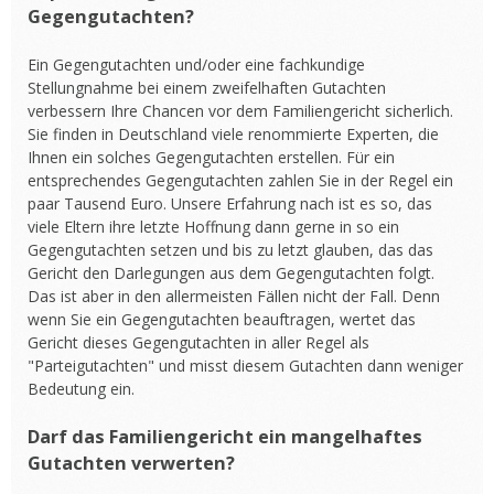
Gegengutachten?
Ein Gegengutachten und/oder eine fachkundige
Stellungnahme bei einem zweifelhaften Gutachten
verbessern Ihre Chancen vor dem Familiengericht sicherlich.
Sie finden in Deutschland viele renommierte Experten, die
Ihnen ein solches Gegengutachten erstellen. Für ein
entsprechendes Gegengutachten zahlen Sie in der Regel ein
paar Tausend Euro. Unsere Erfahrung nach ist es so, das
viele Eltern ihre letzte Hoffnung dann gerne in so ein
Gegengutachten setzen und bis zu letzt glauben, das das
Gericht den Darlegungen aus dem Gegengutachten folgt.
Das ist aber in den allermeisten Fällen nicht der Fall. Denn
wenn Sie ein Gegengutachten beauftragen, wertet das
Gericht dieses Gegengutachten in aller Regel als
"Parteigutachten" und misst diesem Gutachten dann weniger
Bedeutung ein.
Darf das Familiengericht ein mangelhaftes
Gutachten verwerten?