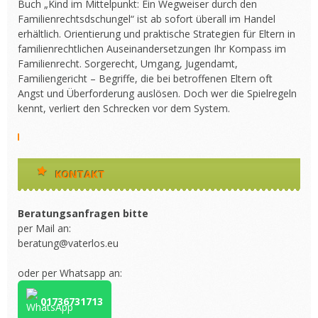
Buch „Kind im Mittelpunkt: Ein Wegweiser durch den
Familienrechtsdschungel“ ist ab sofort überall im Handel
erhältlich. Orientierung und praktische Strategien für Eltern in
familienrechtlichen Auseinandersetzungen Ihr Kompass im
Familienrecht. Sorgerecht, Umgang, Jugendamt,
Familiengericht – Begriffe, die bei betroffenen Eltern oft
Angst und Überforderung auslösen. Doch wer die Spielregeln
kennt, verliert den Schrecken vor dem System.
KONTAKT
Beratungsanfragen bitte
per Mail an:
beratung@vaterlos.eu
oder per Whatsapp an:
01736731713