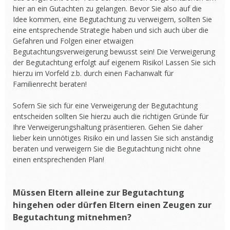
hier an ein Gutachten zu gelangen. Bevor Sie also auf die
Idee kommen, eine Begutachtung zu verweigern, sollten Sie
eine entsprechende Strategie haben und sich auch über die
Gefahren und Folgen einer etwaigen
Begutachtungsverweigerung bewusst sein! Die Verweigerung
der Begutachtung erfolgt auf eigenem Risiko! Lassen Sie sich
hierzu im Vorfeld z.b. durch einen Fachanwalt für
Familienrecht beraten!
Sofern Sie sich für eine Verweigerung der Begutachtung
entscheiden sollten Sie hierzu auch die richtigen Gründe für
Ihre Verweigerungshaltung präsentieren. Gehen Sie daher
lieber kein unnötiges Risiko ein und lassen Sie sich anständig
beraten und verweigern Sie die Begutachtung nicht ohne
einen entsprechenden Plan!
Müssen Eltern alleine zur Begutachtung
hingehen oder dürfen Eltern einen Zeugen zur
Begutachtung mitnehmen?