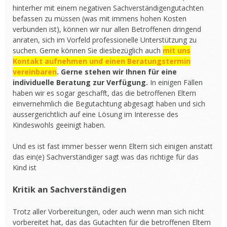
hinterher mit einem negativen Sachverständigengutachten
befassen zu müssen (was mit immens hohen Kosten
verbunden ist), können wir nur allen Betroffenen dringend
anraten, sich im Vorfeld professionelle Unterstützung zu
suchen. Gerne können Sie diesbezüglich auch
mit uns
Kontakt aufnehmen und einen Beratungstermin
vereinbaren
. Gerne stehen wir Ihnen für eine
individuelle Beratung zur Verfügung.
In einigen Fällen
haben wir es sogar geschafft, das die betroffenen Eltern
einvernehmlich die Begutachtung abgesagt haben und sich
aussergerichtlich auf eine Lösung im Interesse des
Kindeswohls geeinigt haben.
Und es ist fast immer besser wenn Eltern sich einigen anstatt
das ein(e) Sachverständiger sagt was das richtige für das
Kind ist
Kritik an Sachverständigen
Trotz aller Vorbereitungen, oder auch wenn man sich nicht
vorbereitet hat, das das Gutachten für die betroffenen Eltern