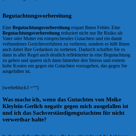
Begutachtungsvorbereitung
Eine
Begutachtungsvorbereitung
erspart Ihnen Fehler. Eine
Begutachtungsvorbereitung
reduziert nicht nur Ihr Risiko als
Vater oder Mutter ein entsprechendes Gutachten und ein damit
verbundenes Gerichtsverfahren zu verlieren, sondern es hilft Ihnen
auch dabei Ihre Gedanken zu sortieren. Dadurch schaffen Sie es
dann in aller Regel auch deutlich reflektierter in eine Begutachtung
zu gehen und sparen sich dann hinterher den Stresss und extrem
hohe Kosten um gegen ein Gutachten vorzugehen, das gegen Sie
ausgefallen ist.
[werbeblock3 =““]
Was mache ich, wenn das Gutachten von Meike
Kleylein-Gerlich negativ gegen mich ausgefallen ist
und ich das Sachverständigengutachten für nicht
verwertbar halte?