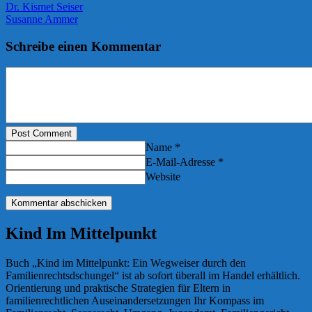
Dr. Kismet Seiser
Susanne Ammer
Schreibe einen Kommentar
Post Comment
Name *
E-Mail-Adresse *
Website
Kind Im Mittelpunkt
Buch „Kind im Mittelpunkt: Ein Wegweiser durch den
Familienrechtsdschungel“ ist ab sofort überall im Handel erhältlich.
Orientierung und praktische Strategien für Eltern in
familienrechtlichen Auseinandersetzungen Ihr Kompass im