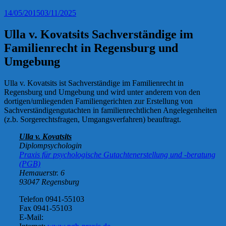
14/05/2015
03/11/2025
Ulla v. Kovatsits Sachverständige im
Familienrecht in Regensburg und
Umgebung
Ulla v. Kovatsits ist Sachverständige im Familienrecht in
Regensburg und Umgebung und wird unter anderem von den
dortigen/umliegenden Familiengerichten zur Erstellung von
Sachverständigengutachten in familienrechtlichen Angelegenheiten
(z.b. Sorgerechtsfragen, Umgangsverfahren) beauftragt.
Ulla v. Kovatsits
Diplompsychologin
Praxis für psychologische Gutachtenerstellung und -beratung
(PGB)
Hemauerstr. 6
93047 Regensburg
Telefon 0941-55103
Fax 0941-55103
E-Mail: