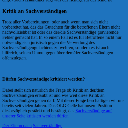
Kritik an Sachverständigen
Trotz aller Vorbereitungen, oder auch wenn man sich nicht
vorbereitet hat, das das Gutachten für die betroffenen Eltern nicht
nachvollziehbar ist oder das der/die Sachverständige gravierende
Fehler gemacht hat. In so einem Fall ist es für Betroffene nicht nur
notwendig sich juristisch gegen die Verwertung des
Sachverständigengutachtens zu wehren, sondern es ist auch
hilfreich, seinen Unmut gegenüber dem/der Sachverständigen
offenzulegen.
Dürfen Sachverständige kritisiert werden?
Dabei stellt sich natürlich die Frage ob Kritik an der/dem
Sachverständigen erlaubt ist und wie weit diese Kritik an
Sachverständigen gehen darf. Mit dieser Frage beschäftigen wir uns
bereits seit vielen Jahren. Das OLG Celle hat unsere Position
diesbezüglich gestärkt und bestätigt, das
Sachverständige auf
unserer Seite kritisiert werden dürfen
Der Elterncoach
Sachverständige