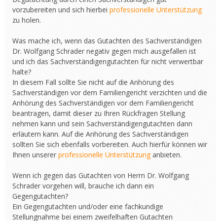
vorzubereiten und sich hierbei
professionelle Unterstützung
zu holen.
Was mache ich, wenn das Gutachten des Sachverständigen
Dr. Wolfgang Schrader negativ gegen mich ausgefallen ist
und ich das Sachverständigengutachten für nicht verwertbar
halte?
In diesem Fall sollte Sie nicht auf die Anhörung des
Sachverständigen vor dem Familiengericht verzichten und die
Anhörung des Sachverständigen vor dem Familiengericht
beantragen, damit dieser zu Ihren Rückfragen Stellung
nehmen kann und sein Sachverständigengutachten dann
erläutern kann. Auf die Anhörung des Sachverständigen
sollten Sie sich ebenfalls vorbereiten. Auch hierfür können wir
Ihnen unserer
professionelle Unterstützung
anbieten.
Wenn ich gegen das Gutachten von Herrn Dr. Wolfgang
Schrader vorgehen will, brauche ich dann ein
Gegengutachten?
Ein Gegengutachten und/oder eine fachkundige
Stellungnahme bei einem zweifelhaften Gutachten