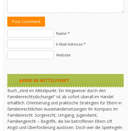
Post Comment
Name *
E-Mail-Adresse *
Website
KIND IM MITTELPUNKT
Buch „Kind im Mittelpunkt: Ein Wegweiser durch den
Familienrechtsdschungel“ ist ab sofort überall im Handel
erhältlich. Orientierung und praktische Strategien für Eltern in
familienrechtlichen Auseinandersetzungen Ihr Kompass im
Familienrecht. Sorgerecht, Umgang, Jugendamt,
Familiengericht – Begriffe, die bei betroffenen Eltern oft
Angst und Überforderung auslösen. Doch wer die Spielregeln