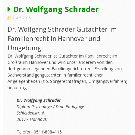
Dr. Wolfgang Schrader
01/05/2015
Dr. Wolfgang Schrader Gutachter im
Familienrecht in Hannover und
Umgebung
Dr. Wolfgang Schrader ist Gutachter im Familienrecht im
Großraum Hannover und wird unter anderem von den
dortigen/umliegenden Familiengerichten zur Erstellung von
Sachverständigengutachten in familienrechtlichen
Angelegenheiten (z.b. Sorgerechtsfragen, Umgangsverfahren)
beauftragt.
Dr. Wolfgang Schrader
Diplom-Psychologe / Dipl. Pädagoge
Schleidenstr. 6
30177 Hannover
Telefon: 0511-8984115