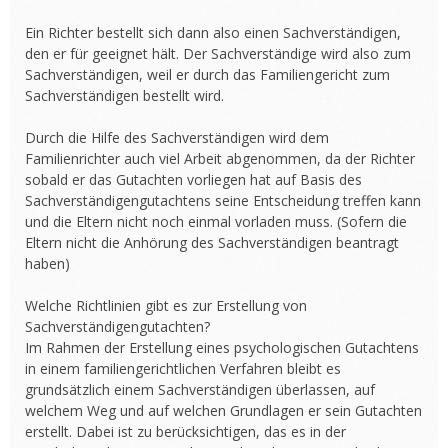
Ein Richter bestellt sich dann also einen Sachverständigen,
den er für geeignet hält. Der Sachverständige wird also zum
Sachverständigen, weil er durch das Familiengericht zum
Sachverständigen bestellt wird.
Durch die Hilfe des Sachverständigen wird dem
Familienrichter auch viel Arbeit abgenommen, da der Richter
sobald er das Gutachten vorliegen hat auf Basis des
Sachverständigengutachtens seine Entscheidung treffen kann
und die Eltern nicht noch einmal vorladen muss. (Sofern die
Eltern nicht die Anhörung des Sachverständigen beantragt
haben)
Welche Richtlinien gibt es zur Erstellung von
Sachverständigengutachten?
Im Rahmen der Erstellung eines psychologischen Gutachtens
in einem familiengerichtlichen Verfahren bleibt es
grundsätzlich einem Sachverständigen überlassen, auf
welchem Weg und auf welchen Grundlagen er sein Gutachten
erstellt. Dabei ist zu berücksichtigen, das es in der