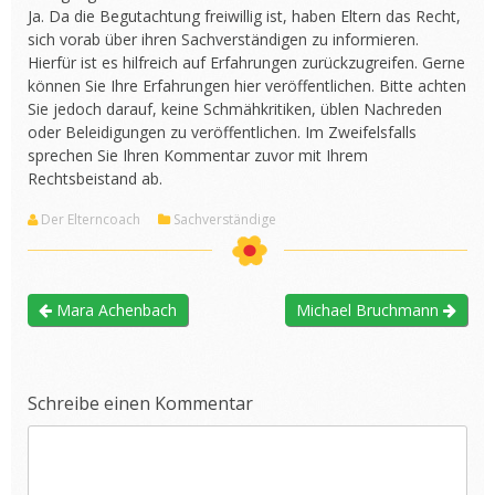
Ja. Da die Begutachtung freiwillig ist, haben Eltern das Recht,
sich vorab über ihren Sachverständigen zu informieren.
Hierfür ist es hilfreich auf Erfahrungen zurückzugreifen. Gerne
können Sie Ihre Erfahrungen hier veröffentlichen. Bitte achten
Sie jedoch darauf, keine Schmähkritiken, üblen Nachreden
oder Beleidigungen zu veröffentlichen. Im Zweifelsfalls
sprechen Sie Ihren Kommentar zuvor mit Ihrem
Rechtsbeistand ab.
Der Elterncoach
Sachverständige
Mara Achenbach
Michael Bruchmann
Schreibe einen Kommentar