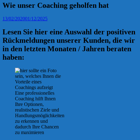
Wie unser Coaching geholfen hat
13/02/2020
01/12/2025
Lesen Sie hier eine Auswahl der positiven
Rückmeldungen unserer Kunden, die wir
in den letzten Monaten / Jahren beraten
haben:
Eine professionelles
Coaching hilft Ihnen
Ihre Optionen,
realistischen Ziele und
Handlungsmöglichkeiten
zu erkennen und
dadurch Ihre Chancen
zu maximieren