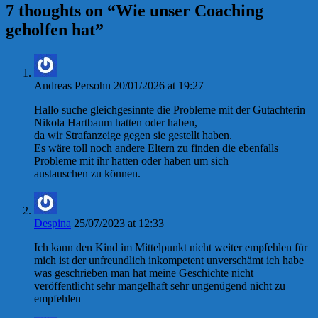
7 thoughts on “
Wie unser Coaching
geholfen hat
”
Andreas Persohn
20/01/2026 at 19:27
Hallo suche gleichgesinnte die Probleme mit der Gutachterin
Nikola Hartbaum hatten oder haben,
da wir Strafanzeige gegen sie gestellt haben.
Es wäre toll noch andere Eltern zu finden die ebenfalls
Probleme mit ihr hatten oder haben um sich
austauschen zu können.
Despina
25/07/2023 at 12:33
Ich kann den Kind im Mittelpunkt nicht weiter empfehlen für
mich ist der unfreundlich inkompetent unverschämt ich habe
was geschrieben man hat meine Geschichte nicht
veröffentlicht sehr mangelhaft sehr ungenügend nicht zu
empfehlen