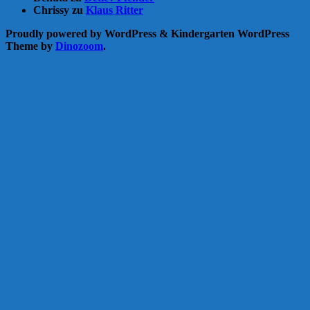
Chrissy
zu
Klaus Ritter
Proudly powered by WordPress
&
Kindergarten WordPress
Theme by
Dinozoom
.