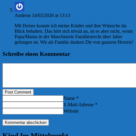
Andreas
14/02/2020 at 13:13
Mit Heiner konnte ich meine Kinder und ihre Wünsche im
Blick behalten. Das hört sich trivial an, ist es aber nicht, wenn
Papa/Mama in der Maschinerie Familienrecht über Jahre
gefangen ist. Wir als Familie danken Dir von ganzem Herzen!
Schreibe einen Kommentar
Post Comment
Name *
E-Mail-Adresse *
Website
Kind Im Mittelpunkt