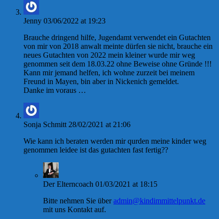
Jenny
03/06/2022 at 19:23
Brauche dringend hilfe, Jugendamt verwendet ein Gutachten
von mir von 2018 anwalt meinte dürfen sie nicht, brauche ein
neues Gutachten von 2022 mein kleiner wurde mir weg
genommen seit dem 18.03.22 ohne Beweise ohne Gründe !!!
Kann mir jemand helfen, ich wohne zurzeit bei meinem
Freund in Mayen, bin aber in Nickenich gemeldet.
Danke im voraus …
Sonja Schmitt
28/02/2021 at 21:06
Wie kann ich beraten werden mir qurden meine kinder weg
genommen leidee ist das gutachten fast fertig??
Der Elterncoach
01/03/2021 at 18:15
Bitte nehmen Sie über
admin@kindimmittelpunkt.de
mit uns Kontakt auf.