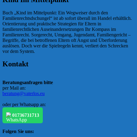
Buch „Kind im Mittelpunkt: Ein Wegweiser durch den
Familienrechtsdschungel“ ist ab sofort überall im Handel erhältlich.
Orientierung und praktische Strategien für Eltern in
familienrechtlichen Auseinandersetzungen Ihr Kompass im
Familienrecht. Sorgerecht, Umgang, Jugendamt, Familiengericht –
Begriffe, die bei betroffenen Eltern oft Angst und Überforderung
auslösen. Doch wer die Spielregeln kennt, verliert den Schrecken
vor dem System.
Kontakt
Beratungsanfragen bitte
per Mail an:
beratung@vaterlos.eu
oder per Whatsapp an:
01736731713
Folgen Sie uns: