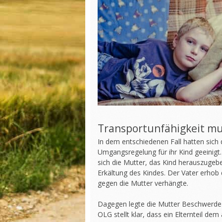
Transportunfähigkeit m
In dem entschiedenen Fall hatten sich 
Umgangsregelung für ihr Kind geeinigt
sich die Mutter, das Kind herauszugebe
Erkältung des Kindes. Der Vater erhob
gegen die Mutter verhängte.
Dagegen legte die Mutter Beschwerde 
OLG stellt klar, dass ein Elternteil d