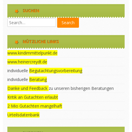
SUCHEN
NÜTZLICHE LINKS
www.kindimmittelpunkt.de
www.heinercreydt.de
individuelle
Begutachtungsvorbereitung
individuelle
Beratung
Danke und Feedback
zu unseren bisherigen Beratungen
Kritik an Gutachten erlaubt
2 Mio Gutachten mangelhaft
Urteilsdatenbank