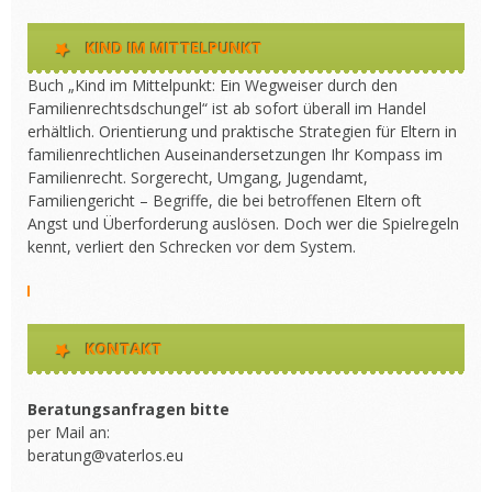
KIND IM MITTELPUNKT
Buch „Kind im Mittelpunkt: Ein Wegweiser durch den
Familienrechtsdschungel“ ist ab sofort überall im Handel
erhältlich. Orientierung und praktische Strategien für Eltern in
familienrechtlichen Auseinandersetzungen Ihr Kompass im
Familienrecht. Sorgerecht, Umgang, Jugendamt,
Familiengericht – Begriffe, die bei betroffenen Eltern oft
Angst und Überforderung auslösen. Doch wer die Spielregeln
kennt, verliert den Schrecken vor dem System.
KONTAKT
Beratungsanfragen bitte
per Mail an:
beratung@vaterlos.eu