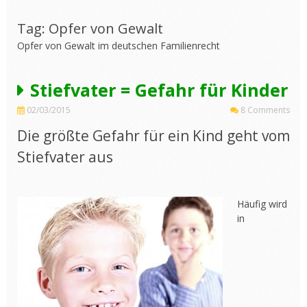
Tag: Opfer von Gewalt
Opfer von Gewalt im deutschen Familienrecht
Stiefvater = Gefahr für Kinder
02/03/2015
8 Comments
Die größte Gefahr für ein Kind geht vom
Stiefvater aus
Häufig wird
in