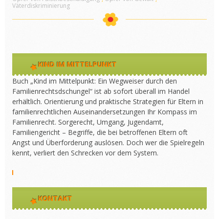
Väterdiskriminierung
KIND IM MITTELPUNKT
Buch „Kind im Mittelpunkt: Ein Wegweiser durch den
Familienrechtsdschungel“ ist ab sofort überall im Handel
erhältlich. Orientierung und praktische Strategien für Eltern in
familienrechtlichen Auseinandersetzungen Ihr Kompass im
Familienrecht. Sorgerecht, Umgang, Jugendamt,
Familiengericht – Begriffe, die bei betroffenen Eltern oft
Angst und Überforderung auslösen. Doch wer die Spielregeln
kennt, verliert den Schrecken vor dem System.
KONTAKT