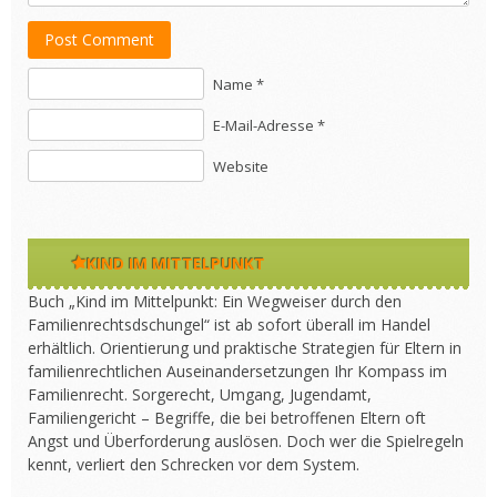
Post Comment
Name *
E-Mail-Adresse *
Website
KIND IM MITTELPUNKT
Buch „Kind im Mittelpunkt: Ein Wegweiser durch den
Familienrechtsdschungel“ ist ab sofort überall im Handel
erhältlich. Orientierung und praktische Strategien für Eltern in
familienrechtlichen Auseinandersetzungen Ihr Kompass im
Familienrecht. Sorgerecht, Umgang, Jugendamt,
Familiengericht – Begriffe, die bei betroffenen Eltern oft
Angst und Überforderung auslösen. Doch wer die Spielregeln
kennt, verliert den Schrecken vor dem System.