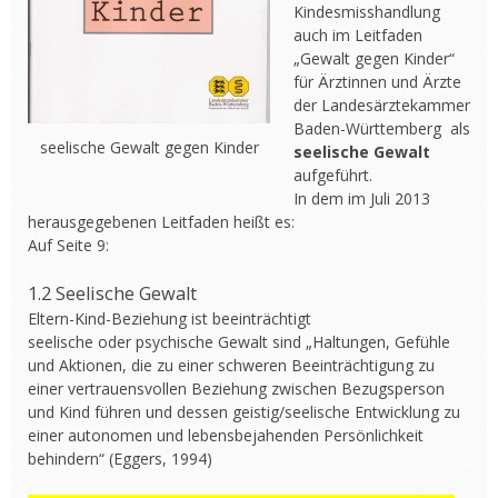
Kindesmisshandlung
auch im Leitfaden
„Gewalt gegen Kinder“
für Ärztinnen und Ärzte
der Landesärztekammer
Baden-Württemberg als
seelische Gewalt gegen Kinder
seelische Gewalt
aufgeführt.
In dem im Juli 2013
herausgegebenen Leitfaden heißt es:
Auf Seite 9:
1.2 Seelische Gewalt
Eltern-Kind-Beziehung ist beeinträchtigt
seelische oder psychische Gewalt sind „Haltungen, Gefühle
und Aktionen, die zu einer schweren Beeinträchtigung zu
einer vertrauensvollen Beziehung zwischen Bezugsperson
und Kind führen und dessen geistig/seelische Entwicklung zu
einer autonomen und lebensbejahenden Persönlichkeit
behindern“ (Eggers, 1994)