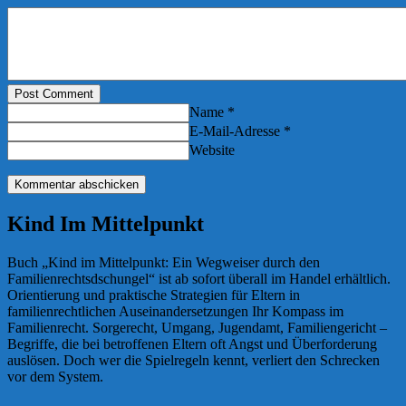
Post Comment
Name *
E-Mail-Adresse *
Website
Kind Im Mittelpunkt
Buch „Kind im Mittelpunkt: Ein Wegweiser durch den
Familienrechtsdschungel“ ist ab sofort überall im Handel erhältlich.
Orientierung und praktische Strategien für Eltern in
familienrechtlichen Auseinandersetzungen Ihr Kompass im
Familienrecht. Sorgerecht, Umgang, Jugendamt, Familiengericht –
Begriffe, die bei betroffenen Eltern oft Angst und Überforderung
auslösen. Doch wer die Spielregeln kennt, verliert den Schrecken
vor dem System.