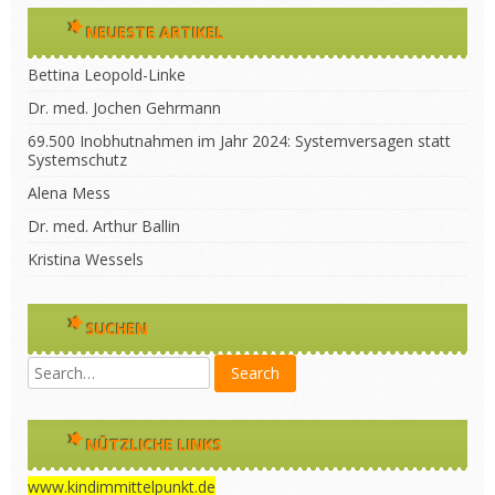
NEUESTE ARTIKEL
Bettina Leopold-Linke
Dr. med. Jochen Gehrmann
69.500 Inobhutnahmen im Jahr 2024: Systemversagen statt
Systemschutz
Alena Mess
Dr. med. Arthur Ballin
Kristina Wessels
SUCHEN
NÜTZLICHE LINKS
www.kindimmittelpunkt.de