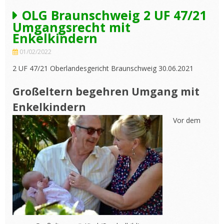
OLG Braunschweig 2 UF 47/21
Umgangsrecht mit
Enkelkindern
01/02/2022
2 UF 47/21 Oberlandesgericht Braunschweig 30.06.2021
Großeltern begehren Umgang mit
Enkelkindern
Vor dem