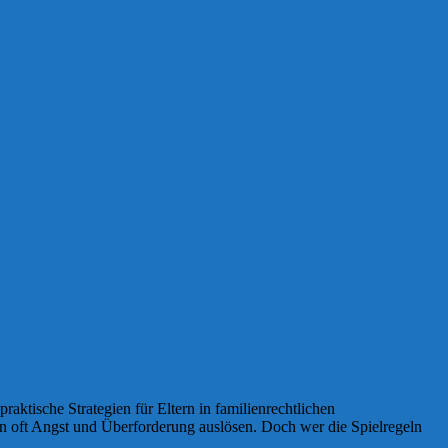
aktische Strategien für Eltern in familienrechtlichen
rn oft Angst und Überforderung auslösen. Doch wer die Spielregeln