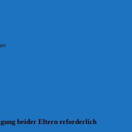
ngen
gung beider Eltern erforderlich