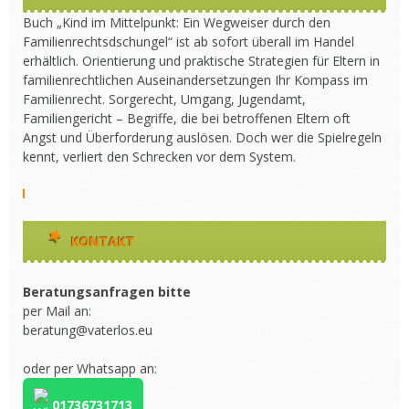
Buch „Kind im Mittelpunkt: Ein Wegweiser durch den
Familienrechtsdschungel“ ist ab sofort überall im Handel
erhältlich. Orientierung und praktische Strategien für Eltern in
familienrechtlichen Auseinandersetzungen Ihr Kompass im
Familienrecht. Sorgerecht, Umgang, Jugendamt,
Familiengericht – Begriffe, die bei betroffenen Eltern oft
Angst und Überforderung auslösen. Doch wer die Spielregeln
kennt, verliert den Schrecken vor dem System.
KONTAKT
Beratungsanfragen bitte
per Mail an:
beratung@vaterlos.eu
oder per Whatsapp an:
01736731713